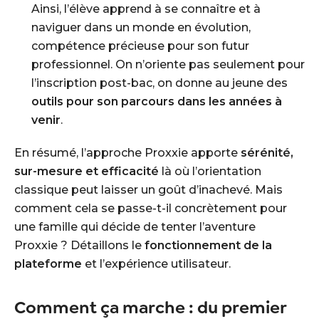
Ainsi, l’élève apprend à se connaître et à
naviguer dans un monde en évolution,
compétence précieuse pour son futur
professionnel. On n’oriente pas seulement pour
l’inscription post-bac, on donne au jeune des
outils pour son parcours dans les années à
venir
.
En résumé, l’approche Proxxie apporte
sérénité,
sur-mesure et efficacité
là où l’orientation
classique peut laisser un goût d’inachevé. Mais
comment cela se passe-t-il concrètement pour
une famille qui décide de tenter l’aventure
Proxxie ? Détaillons le
fonctionnement de la
plateforme
et l’expérience utilisateur.
Comment ça marche : du premier