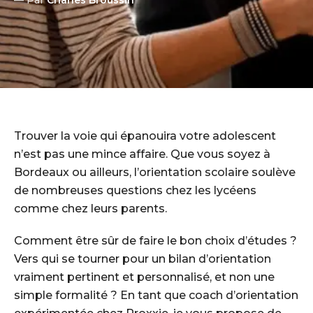
— Par
Charles Broussin
Trouver la voie qui épanouira votre adolescent
n’est pas une mince affaire. Que vous soyez à
Bordeaux ou ailleurs, l’orientation scolaire soulève
de nombreuses questions chez les lycéens
comme chez leurs parents.
Comment être sûr de faire le bon choix d’études ?
Vers qui se tourner pour un bilan d’orientation
vraiment pertinent et personnalisé, et non une
simple formalité ? En tant que coach d’orientation