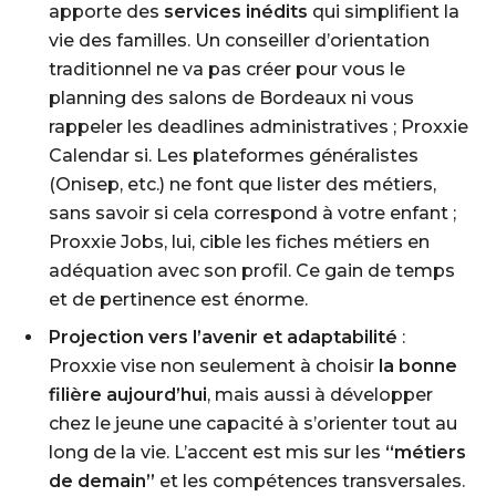
apporte des
services inédits
qui simplifient la
vie des familles. Un conseiller d’orientation
traditionnel ne va pas créer pour vous le
planning des salons de Bordeaux ni vous
rappeler les deadlines administratives ; Proxxie
Calendar si. Les plateformes généralistes
(Onisep, etc.) ne font que lister des métiers,
sans savoir si cela correspond à votre enfant ;
Proxxie Jobs, lui, cible les fiches métiers en
adéquation avec son profil. Ce gain de temps
et de pertinence est énorme.
Projection vers l’avenir et adaptabilité
:
Proxxie vise non seulement à choisir
la bonne
filière aujourd’hui
, mais aussi à développer
chez le jeune une capacité à s’orienter tout au
long de la vie. L’accent est mis sur les
“métiers
de demain”
et les compétences transversales.