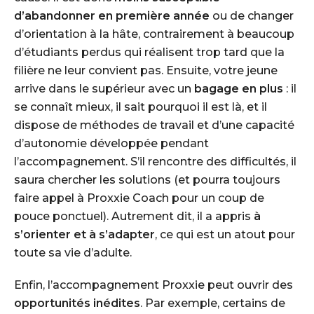
d’abandonner en première année
ou de changer
d’orientation à la hâte, contrairement à beaucoup
d’étudiants perdus qui réalisent trop tard que la
filière ne leur convient pas. Ensuite, votre jeune
arrive dans le supérieur avec un
bagage en plus
: il
se connaît mieux, il sait pourquoi il est là, et il
dispose de méthodes de travail et d’une capacité
d’autonomie développée pendant
l’accompagnement. S’il rencontre des difficultés, il
saura chercher les solutions (et pourra toujours
faire appel à Proxxie Coach pour un coup de
pouce ponctuel). Autrement dit, il a appris
à
s’orienter et à s’adapter
, ce qui est un atout pour
toute sa vie d’adulte.
Enfin, l’accompagnement Proxxie peut ouvrir des
opportunités inédites
. Par exemple, certains de