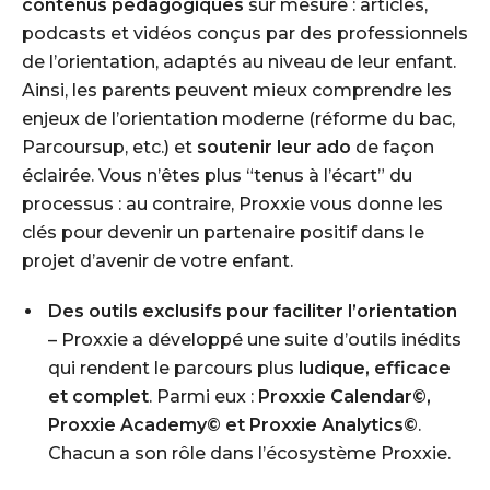
contenus pédagogiques
sur mesure : articles,
podcasts et vidéos conçus par des professionnels
de l’orientation, adaptés au niveau de leur enfant.
Ainsi, les parents peuvent mieux comprendre les
enjeux de l’orientation moderne (réforme du bac,
Parcoursup, etc.) et
soutenir leur ado
de façon
éclairée. Vous n’êtes plus “tenus à l’écart” du
processus : au contraire, Proxxie vous donne les
clés pour devenir un partenaire positif dans le
projet d’avenir de votre enfant.
Des outils exclusifs pour faciliter l’orientation
– Proxxie a développé une suite d’outils inédits
qui rendent le parcours plus
ludique, efficace
et complet
. Parmi eux :
Proxxie Calendar©,
Proxxie Academy© et Proxxie Analytics©
.
Chacun a son rôle dans l’écosystème Proxxie.