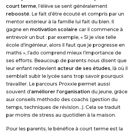
court terme
, l’élève se sent généralement
reboosté
. Le fait d’être écouté et compris par un
mentor extérieur à la famille lui fait du bien. Il
gagne en
motivation scolaire
car il commence à
entrevoir un but : par exemple,
« Si je vise telle
école d’ingénieur, alors il faut que je progresse en
maths »
, l’ado comprend mieux l’importance de
ses efforts. Beaucoup de parents nous disent que
leur enfant redevient
acteur de ses études
, là où il
semblait subir le lycée sans trop savoir pourquoi
travailler. Le parcours Proxxie permet aussi
souvent d’
améliorer l’organisation
du jeune, grâce
aux conseils méthodo des coachs (gestion du
temps, techniques de révision…). Cela se traduit
par moins de stress au quotidien à la maison.
Pour les parents, le bénéfice à court terme est la