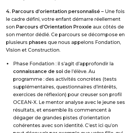
4. Parcours d’orientation personnalisé –
Une fois
le cadre défini, votre enfant démarre réellement
son
Parcours d’Orientation Proxxie
aux côtés de
son mentor dédié. Ce parcours se décompose en
plusieurs
phases
que nous appelons
Fondation
,
Vision
et
Construction
.
Phase Fondation
: il s’agit d’approfondir la
connaissance de soi
de l’élève. Au
programme : des activités concrètes (tests
supplémentaires, questionnaires d’intérêts,
exercices de réflexion) pour creuser son profil
OCEAN-X. Le mentor analyse avec le jeune ses
résultats, et ensemble ils commencent à
dégager de grandes pistes d’orientation
cohérentes avec son identité. C’est ici qu’on