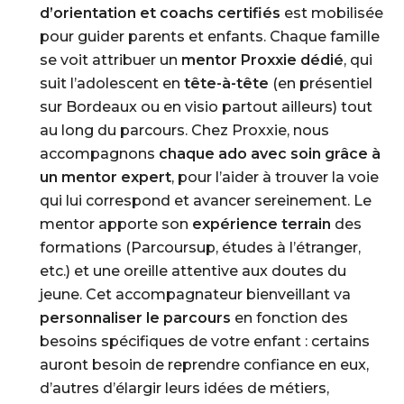
d’orientation et coachs certifiés
est mobilisée
pour guider parents et enfants. Chaque famille
se voit attribuer un
mentor Proxxie dédié
, qui
suit l’adolescent en
tête-à-tête
(en présentiel
sur Bordeaux ou en visio partout ailleurs) tout
au long du parcours. Chez Proxxie, nous
accompagnons
chaque ado avec soin grâce à
un mentor expert
, pour l’aider à trouver la voie
qui lui correspond et avancer sereinement. Le
mentor apporte son
expérience terrain
des
formations (Parcoursup, études à l’étranger,
etc.) et une oreille attentive aux doutes du
jeune. Cet accompagnateur bienveillant va
personnaliser le parcours
en fonction des
besoins spécifiques de votre enfant : certains
auront besoin de reprendre confiance en eux,
d’autres d’élargir leurs idées de métiers,