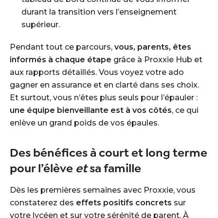
durant la transition vers l’enseignement
supérieur.
Pendant tout ce parcours,
vous, parents, êtes
informés à chaque étape
grâce à Proxxie Hub et
aux rapports détaillés. Vous voyez votre ado
gagner en assurance et en clarté dans ses choix.
Et surtout, vous n’êtes plus seuls pour l’épauler :
une équipe bienveillante est à vos côtés
, ce qui
enlève un grand poids de vos épaules.
Des bénéfices à court et long terme
pour l’élève
et
sa famille
Dès les premières semaines avec Proxxie, vous
constaterez des
effets positifs concrets
sur
votre lycéen et sur votre sérénité de parent. À