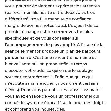
vous pourrez également exprimer vos attentes
(par ex. “mon fils hésite entre deux voies très
différentes”, “ma fille manque de confiance
malgré de bonnes notes”, etc.). L’objectif de ce
premier échange est de
cerner vos besoins
spécifiques
et de vous conseiller sur
l’accompagnement le plus adapté
. À l’issue de la
séance, le mentor propose un
plan de parcours
personnalisé
. C’est une rencontre humaine et
bienveillante où l’on prend enfin le temps
d’écouter votre ado, ce qui en soi le soulage
souvent énormément (
« Enfin quelqu’un qui
m’écoute sans me juger »
, nous disent certains
élèves). Pour vous parents, c’est aussi rassurant :
vous avez en face de vous un professionnel qui
connaît le système éducatif sur le bout des doigts
et comprend vos inquiétudes.