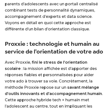
parents d’adolescents avec un portail centralisé
combinant tests de personnalité dynamiques,
accompagnement d’experts et data science.
Voyons en détail en quoi cette approche est
différente d’un bilan d’orientation classique.
Proxxie : technologie et humain au
service de l’orientation de votre ado
Avec Proxxie,
fini le stress de l’orientation
scolaire
: la mission affichée est d’apporter des
réponses fiables et personnalisées pour aider
votre ado à trouver sa voie. Concrètement, la
méthode Proxxie repose sur un
savant mélange
d’outils innovants et d’accompagnement humain
.
Cette approche hybride tech + humain met
l’adolescent au centre, tout en impliquant les