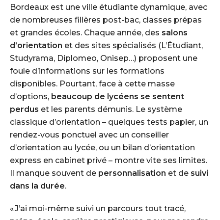
Bordeaux est une ville étudiante dynamique, avec
de nombreuses filières post-bac, classes prépas
et grandes écoles. Chaque année, des
salons
d’orientation
et des sites spécialisés (L’Étudiant,
Studyrama, Diplomeo, Onisep…) proposent une
foule d’informations sur les formations
disponibles. Pourtant, face à cette masse
d’options,
beaucoup de lycéens se sentent
perdus
et les parents démunis. Le système
classique d’orientation – quelques tests papier, un
rendez-vous ponctuel avec un conseiller
d’orientation au lycée, ou un bilan d’orientation
express en cabinet privé – montre vite ses limites.
Il manque souvent de
personnalisation
et de
suivi
dans la durée
.
« J’ai moi-même suivi un parcours tout tracé,