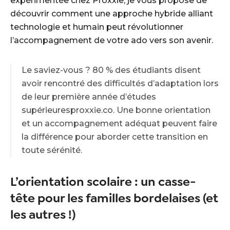
expérimentée chez Proxxie, je vous propose de
découvrir comment une approche hybride alliant
technologie et humain peut révolutionner
l’accompagnement de votre ado vers son avenir.
Le saviez-vous ? 80 % des étudiants disent
avoir rencontré des difficultés d’adaptation lors
de leur première année d’études
supérieuresproxxie.co. Une bonne orientation
et un accompagnement adéquat peuvent faire
la différence pour aborder cette transition en
toute sérénité.
L’orientation scolaire : un casse-
tête pour les familles bordelaises (et
les autres !)