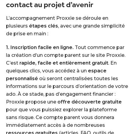
contact au projet d’avenir
L’accompagnement Proxxie se déroule en
plusieurs
étapes clés
, avec une grande simplicité
de prise en main :
1. Inscription facile en ligne.
Tout commence par
la création d’un compte parent sur le site Proxxie.
C’est
rapide, facile et entièrement gratuit
. En
quelques clics, vous accédez à un
espace
personnalisé
où seront centralisées toutes les
informations sur le parcours d’orientation de votre
ado. À ce stade, pas d’engagement financier :
Proxxie propose une
offre découverte gratuite
pour que vous puissiez explorer la plateforme
sans risque. Ce compte parent vous donnera
immédiatement accès à de nombreuses
ressources gratuites
(articles, FAQ, outils de