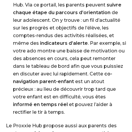
Hub
. Via ce portail, les parents peuvent
suivre
chaque étape du parcours d’orientation
de
leur adolescent. On y trouve : un fil d’actualité
sur les progrès et objectifs de l’élève, les
comptes-rendus des activités réalisées, et
même des
indicateurs d’alerte
. Par exemple, si
votre ado montre une baisse de motivation ou
des absences en cours, cela peut remonter
dans le tableau de bord afin que vous puissiez
en discuter avec lui rapidement. Cette
co-
navigation parent-enfant
est un atout
précieux : au lieu de découvrir trop tard que
votre enfant est en difficulté, vous êtes
informé en temps réel
et pouvez l’aider à
rectifier le tir à temps.
Le Proxxie Hub propose aussi aux parents des