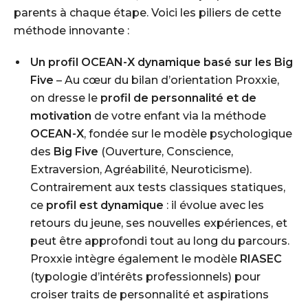
parents à chaque étape. Voici les piliers de cette
méthode innovante :
Un profil OCEAN-X dynamique basé sur les Big
Five
– Au cœur du bilan d’orientation Proxxie,
on dresse le
profil de personnalité et de
motivation
de votre enfant via la méthode
OCEAN-X
, fondée sur le modèle psychologique
des
Big Five
(Ouverture, Conscience,
Extraversion, Agréabilité, Neuroticisme).
Contrairement aux tests classiques statiques,
ce
profil est dynamique
: il évolue avec les
retours du jeune, ses nouvelles expériences, et
peut être approfondi tout au long du parcours.
Proxxie intègre également le modèle
RIASEC
(typologie d’intérêts professionnels) pour
croiser traits de personnalité et aspirations