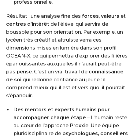
professionnelle.
Résultat : une analyse fine des
forces
,
valeurs
et
centres d’intérêt
de l’élève, qui servira de
boussole pour son orientation. Par exemple, un
lycéen très créatif et altruiste verra ces
dimensions mises en lumière dans son profil
OCEAN-X, ce qui permettra d’explorer des filières
épanouissantes auxquelles il n’aurait peut-être
pas pensé. C’est un vrai travail de
connaissance
de soi
qui redonne confiance au jeune : il
comprend mieux qui il est et vers quoi il pourrait
s’épanouir.
Des mentors et experts humains pour
accompagner chaque étape
– L’humain reste
au cœur de l’approche Proxxie. Une équipe
pluridisciplinaire de
psychologues, conseillers