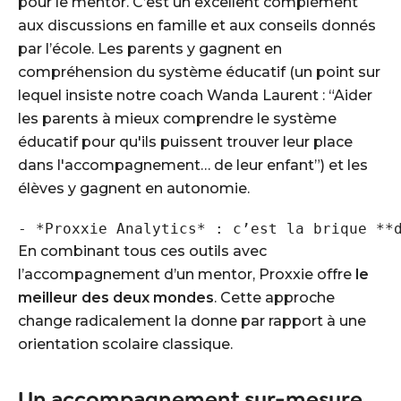
pour le mentor. C’est un excellent complément
aux discussions en famille et aux conseils donnés
par l’école. Les parents y gagnent en
compréhension du système éducatif (un point sur
lequel insiste notre coach Wanda Laurent :
“Aider
les parents à mieux comprendre le système
éducatif pour qu'ils puissent trouver leur place
dans l'accompagnement… de leur enfant”
) et les
élèves y gagnent en autonomie.
En combinant tous ces outils avec
l’accompagnement d’un mentor, Proxxie offre
le
meilleur des deux mondes
. Cette approche
change radicalement la donne par rapport à une
orientation scolaire classique.
Un accompagnement sur-mesure