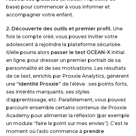
base) pour commencer à vous informer et
accompagner votre enfant.
2. Découverte des outils et premier profil.
Une
fois le compte créé, vous pouvez inviter votre
adolescent à rejoindre la plateforme sécurisée.
Il/elle pourra alors
passer le test OCEAN-X
initial
en ligne, pour dresser un premier portrait de sa
personnalité et de ses motivations. Les résultats
de ce test, enrichis par Proxxie Analytics, génèrent
une
“identité Proxxie”
de l’élève : ses points forts,
ses intérêts marquants, ses styles
d’apprentissage, etc. Parallèlement, vous pouvez
parcourir ensemble certains contenus de Proxxie
Academy pour alimenter la réflexion (par exemple
un module “faire le point sur mes envies”). C’est le
moment où l’ado commence à
prendre