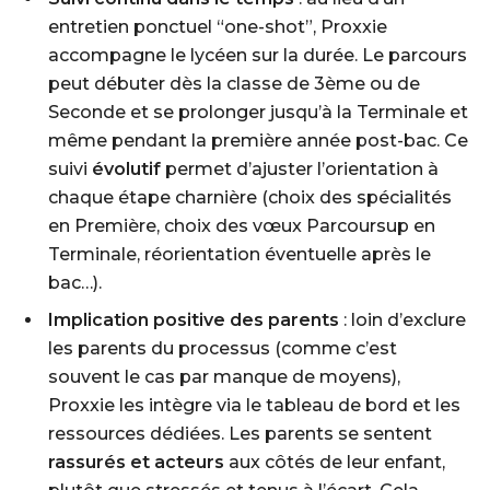
entretien ponctuel “one-shot”, Proxxie
accompagne le lycéen sur la durée. Le parcours
peut débuter dès la classe de 3ème ou de
Seconde et se prolonger jusqu’à la Terminale et
même pendant la première année post-bac. Ce
suivi
évolutif
permet d’ajuster l’orientation à
chaque étape charnière (choix des spécialités
en Première, choix des vœux Parcoursup en
Terminale, réorientation éventuelle après le
bac…).
Implication positive des parents
: loin d’exclure
les parents du processus (comme c’est
souvent le cas par manque de moyens),
Proxxie les intègre via le tableau de bord et les
ressources dédiées. Les parents se sentent
rassurés et acteurs
aux côtés de leur enfant,