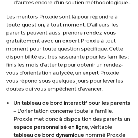
d’autres encore d’un soutien méthodologique…
Les mentors Proxxie sont là pour répondre à
toute question, à tout moment
. D’ailleurs, les
parents peuvent aussi prendre
rendez-vous
gratuitement avec un expert
Proxxie à tout
moment pour toute question spécifique. Cette
disponibilité est très rassurante pour les familles :
finis les mois d’attente pour obtenir un rendez-
vous d’orientation au lycée, un expert Proxxie
vous répond sous quelques jours pour lever les
doutes qui vous empêchent d’avancer.
Un tableau de bord interactif pour les parents
– L’orientation concerne toute la famille.
Proxxie met donc à disposition des parents un
espace personnalisé en ligne
, véritable
tableau de bord dynamique
nommé
Proxxie