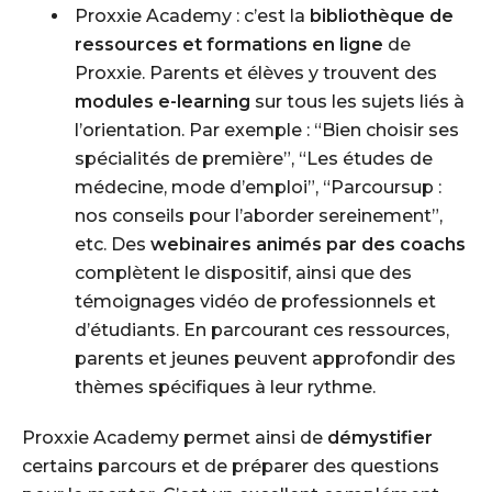
Proxxie Academy
: c’est la
bibliothèque de
ressources et formations en ligne
de
Proxxie. Parents et élèves y trouvent des
modules e-learning
sur tous les sujets liés à
l’orientation. Par exemple :
“Bien choisir ses
spécialités de première”
,
“Les études de
médecine, mode d’emploi”
,
“Parcoursup :
nos conseils pour l’aborder sereinement”
,
etc. Des
webinaires animés par des coachs
complètent le dispositif, ainsi que des
témoignages vidéo de professionnels et
d’étudiants. En parcourant ces ressources,
parents et jeunes peuvent approfondir des
thèmes spécifiques à leur rythme.
Proxxie Academy permet ainsi de
démystifier
certains parcours et de préparer des questions