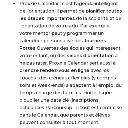
Proxxie Calendar
: c’est l’agenda intelligent
de l’orientation. Il permet de
planifier toutes
les étapes importantes
de la scolarité et de
l’orientation de votre ado. Par exemple,
votre mentor peut y programmer un
calendrier personnalisé des
Journées
Portes Ouvertes
des écoles qui intéressent
votre enfant, ou des
salons d’orientation
à
ne pas rater. Proxxie Calendar sert aussi à
prendre rendez-vous en ligne
avec les
coachs : des créneaux flexibles (y compris
soirs et week-ends) s’adaptent à l’emploi du
temps chargé des familles. Fini le risque
d’oublier une date clé (inscriptions,
échéances Parcoursup…) : tout est centralisé
dans le Calendar, que parents et élèves
peuvent consulter à tout moment.