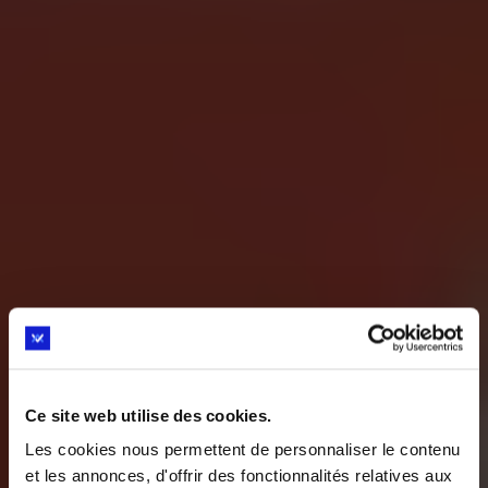
Ce site web utilise des cookies.
Les cookies nous permettent de personnaliser le contenu
et les annonces, d'offrir des fonctionnalités relatives aux