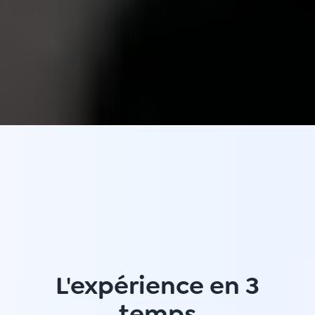
L'expérience en 3
temps