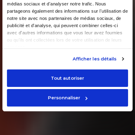
médias sociaux et d'analyser notre trafic. Nous
partageons également des informations sur l'utilisation de
notre site avec nos partenaires de médias sociaux, de
publicité et d'analyse, qui peuvent combiner celles-ci
avec d'autres informations que vous leur avez fournies
ou qu'ils ont collectées lors de votre utilisation de leurs
services.
Afficher les détails
Tout autoriser
Personnaliser