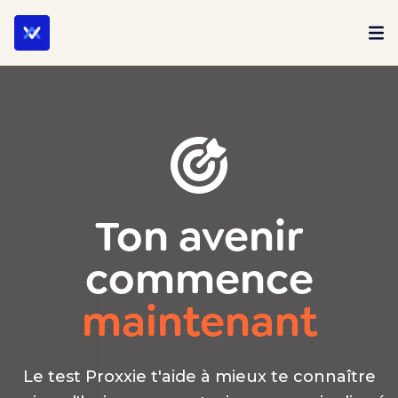
Ton avenir
commence
maintenant
Le test Proxxie t'aide à mieux te connaître