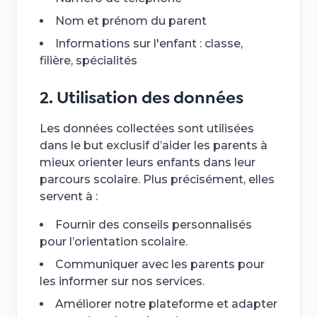
Nom et prénom du parent
Informations sur l'enfant : classe,
filière, spécialités
2. Utilisation des données
Les données collectées sont utilisées
dans le but exclusif d’aider les parents à
mieux orienter leurs enfants dans leur
parcours scolaire. Plus précisément, elles
servent à :
Fournir des conseils personnalisés
pour l’orientation scolaire.
Communiquer avec les parents pour
les informer sur nos services.
Améliorer notre plateforme et adapter