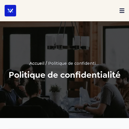
Accueil
/
Politique de confidentialité
Politique de confidentialité