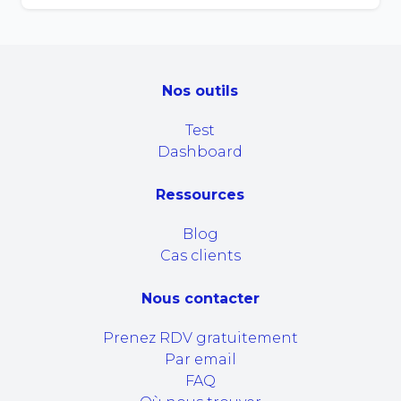
Nos outils
Test
Dashboard
Ressources
Blog
Cas clients
Nous contacter
Prenez RDV gratuitement
Par email
FAQ