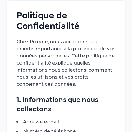
Politique de
Confidentialité
Chez
Proxxie
, nous accordons une
grande importance à la protection de vos
données personnelles. Cette politique de
confidentialité explique quelles
informations nous collectons, comment
nous les utilisons et vos droits
concernant ces données.
1. Informations que nous
collectons
Adresse e-mail
Numéro de téléphone