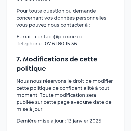
Pour toute question ou demande
concernant vos données personnelles,
vous pouvez nous contacter à :
E-mail : contact@proxxie.co
Téléphone : 07 61 80 15 36
7. Modifications de cette
politique
Nous nous réservons le droit de modifier
cette politique de confidentialité à tout
moment. Toute modification sera
publiée sur cette page avec une date de
mise à jour.
Dernière mise à jour : 13 janvier 2025