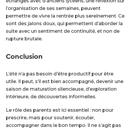
échanges avec d’anciens lycéens, une réflexion sur
l’organisation de ses semaines, peuvent
permettre de vivre la rentrée plus sereinement. Ce
sont des jalons doux, qui permettent d’aborder la
suite avec un sentiment de continuité, et non de
rupture brutale.
Conclusion
L’été n’a pas besoin d’être productif pour être
utile. Il peut, s’il est bien accompagné, devenir une
saison de maturation silencieuse, d’exploration
intérieure, de découvertes informelles.
Le rôle des parents est ici essentiel : non pour
prescrire, mais pour soutenir, écouter,
accompagner dans le bon tempo. Il ne s’agit pas