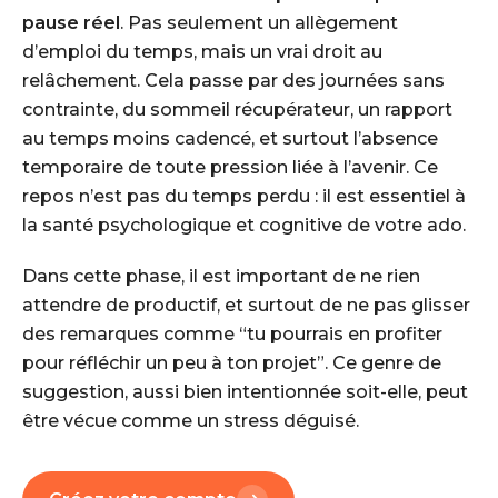
pause réel
. Pas seulement un allègement
d’emploi du temps, mais un vrai droit au
relâchement. Cela passe par des journées sans
contrainte, du sommeil récupérateur, un rapport
au temps moins cadencé, et surtout l’absence
temporaire de toute pression liée à l’avenir. Ce
repos n’est pas du temps perdu : il est essentiel à
la santé psychologique et cognitive de votre ado.
Dans cette phase, il est important de ne rien
attendre de productif, et surtout de ne pas glisser
des remarques comme “tu pourrais en profiter
pour réfléchir un peu à ton projet”. Ce genre de
suggestion, aussi bien intentionnée soit-elle, peut
être vécue comme un stress déguisé.