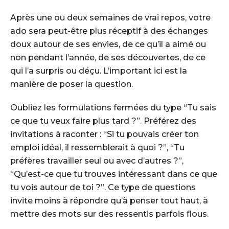
Après une ou deux semaines de vrai repos, votre
ado sera peut-être plus réceptif à des échanges
doux autour de ses envies, de ce qu’il a aimé ou
non pendant l’année, de ses découvertes, de ce
qui l’a surpris ou déçu. L’important ici est la
manière de poser la question.
Oubliez les formulations fermées du type “Tu sais
ce que tu veux faire plus tard ?”. Préférez des
invitations à raconter : “Si tu pouvais créer ton
emploi idéal, il ressemblerait à quoi ?”, “Tu
préfères travailler seul ou avec d’autres ?”,
“Qu’est-ce que tu trouves intéressant dans ce que
tu vois autour de toi ?”. Ce type de questions
invite moins à répondre qu’à penser tout haut, à
mettre des mots sur des ressentis parfois flous.