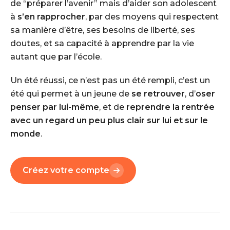
de “préparer l’avenir” mais d’aider son adolescent
à
s’en rapprocher
, par des moyens qui respectent
sa manière d’être, ses besoins de liberté, ses
doutes, et sa capacité à apprendre par la vie
autant que par l’école.
Un été réussi, ce n’est pas un été rempli, c’est un
été qui permet à un jeune de
se retrouver
, d’
oser
penser par lui-même
, et de
reprendre la rentrée
avec un regard un peu plus clair sur lui et sur le
monde
.
Créez votre compte