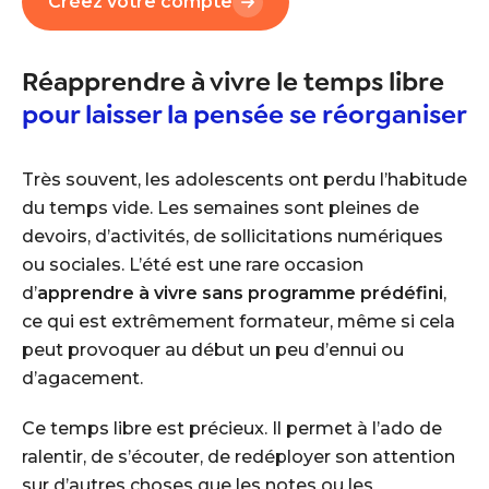
Créez votre compte
Réapprendre à vivre le temps libre
pour laisser la pensée se réorganiser
Très souvent, les adolescents ont perdu l’habitude
du temps vide. Les semaines sont pleines de
devoirs, d’activités, de sollicitations numériques
ou sociales. L’été est une rare occasion
d’
apprendre à vivre sans programme prédéfini
,
ce qui est extrêmement formateur, même si cela
peut provoquer au début un peu d’ennui ou
d’agacement.
Ce temps libre est précieux. Il permet à l’ado de
ralentir, de s’écouter, de redéployer son attention
sur d’autres choses que les notes ou les