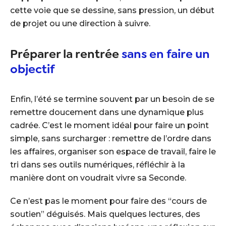
cette voie que se dessine, sans pression, un début
de projet ou une direction à suivre.
Préparer la rentrée
sans en faire un
objectif
Enfin, l’été se termine souvent par un besoin de se
remettre doucement dans une dynamique plus
cadrée. C’est le moment idéal pour faire un point
simple, sans surcharger : remettre de l’ordre dans
les affaires, organiser son espace de travail, faire le
tri dans ses outils numériques, réfléchir à la
manière dont on voudrait vivre sa Seconde.
Ce n’est pas le moment pour faire des “cours de
soutien” déguisés. Mais quelques lectures, des