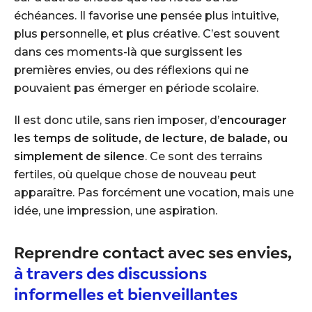
échéances. Il favorise une pensée plus intuitive,
plus personnelle, et plus créative. C’est souvent
dans ces moments-là que surgissent les
premières envies, ou des réflexions qui ne
pouvaient pas émerger en période scolaire.
Il est donc utile, sans rien imposer, d’
encourager
les temps de solitude, de lecture, de balade, ou
simplement de silence
. Ce sont des terrains
fertiles, où quelque chose de nouveau peut
apparaître. Pas forcément une vocation, mais une
idée, une impression, une aspiration.
Reprendre contact avec ses envies,
à travers des discussions
informelles et bienveillantes