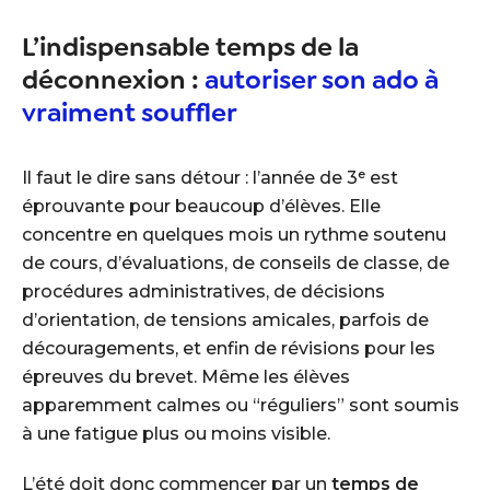
L’indispensable temps de la
déconnexion :
autoriser son ado à
vraiment souffler
Il faut le dire sans détour : l’année de 3ᵉ est
éprouvante pour beaucoup d’élèves. Elle
concentre en quelques mois un rythme soutenu
de cours, d’évaluations, de conseils de classe, de
procédures administratives, de décisions
d’orientation, de tensions amicales, parfois de
découragements, et enfin de révisions pour les
épreuves du brevet. Même les élèves
apparemment calmes ou “réguliers” sont soumis
à une fatigue plus ou moins visible.
L’été doit donc commencer par un
temps de