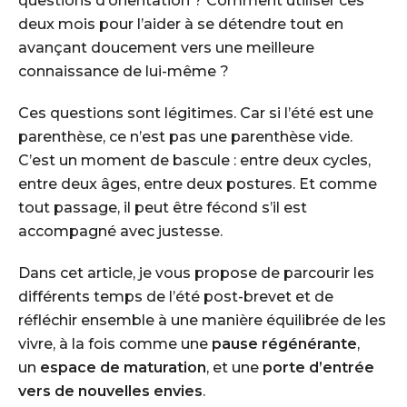
questions d’orientation ? Comment utiliser ces
deux mois pour l’aider à se détendre tout en
avançant doucement vers une meilleure
connaissance de lui-même ?
Ces questions sont légitimes. Car si l’été est une
parenthèse, ce n’est pas une parenthèse vide.
C’est un moment de bascule : entre deux cycles,
entre deux âges, entre deux postures. Et comme
tout passage, il peut être fécond s’il est
accompagné avec justesse.
Dans cet article, je vous propose de parcourir les
différents temps de l’été post-brevet et de
réfléchir ensemble à une manière équilibrée de les
vivre, à la fois comme une
pause régénérante
,
un
espace de maturation
, et une
porte d’entrée
vers de nouvelles envies
.