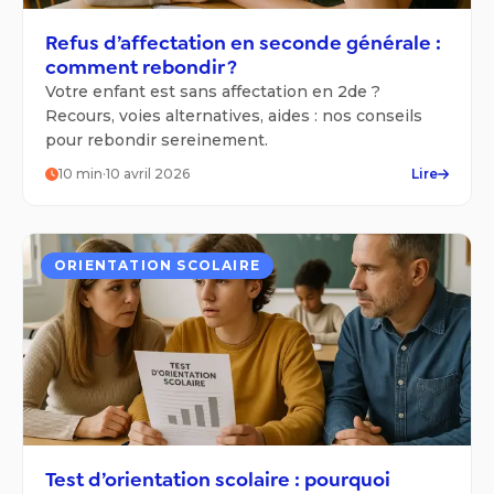
Refus d’affectation en seconde générale :
comment rebondir ?
Votre enfant est sans affectation en 2de ?
Recours, voies alternatives, aides : nos conseils
pour rebondir sereinement.
10
min
·
10 avril 2026
Lire
ORIENTATION SCOLAIRE
Test d’orientation scolaire : pourquoi