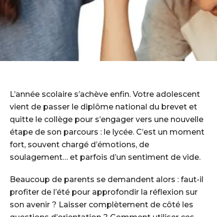
L’année scolaire s’achève enfin. Votre adolescent
vient de passer le diplôme national du brevet et
quitte le collège pour s’engager vers une nouvelle
étape de son parcours : le lycée. C’est un moment
fort, souvent chargé d’émotions, de
soulagement… et parfois d’un sentiment de vide.
Beaucoup de parents se demandent alors : faut-il
profiter de l’été pour approfondir la réflexion sur
son avenir ? Laisser complètement de côté les