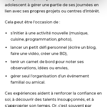
adolescent à gérer une partie de ses journées en
lien avec ses propres projets ou centres d’intérêt.
Cela peut être l’occasion de :
s’initier à une activité nouvelle (musique,
cuisine, programmation, photo),
lancer un petit défi personnel (écrire un blog,
faire une vidéo, créer une BD),
tenir un carnet de bord pour noter ses
observations, idées ou envies,
gérer seul l’organisation d’un événement
familial ou amical.
Ces expériences aident à renforcer la confiance en
soi, à découvrir des talents insoupçonnés, et à
s’approprier son temps. Or, c’est souvent par