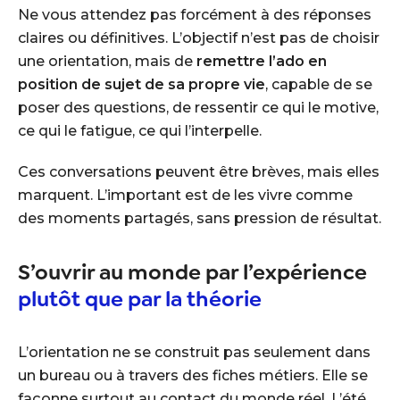
Ne vous attendez pas forcément à des réponses
claires ou définitives. L’objectif n’est pas de choisir
une orientation, mais de
remettre l’ado en
position de sujet de sa propre vie
, capable de se
poser des questions, de ressentir ce qui le motive,
ce qui le fatigue, ce qui l’interpelle.
Ces conversations peuvent être brèves, mais elles
marquent. L’important est de les vivre comme
des moments partagés, sans pression de résultat.
S’ouvrir au monde par l’expérience
plutôt que par la théorie
L’orientation ne se construit pas seulement dans
un bureau ou à travers des fiches métiers. Elle se
façonne surtout au contact du monde réel. L’été