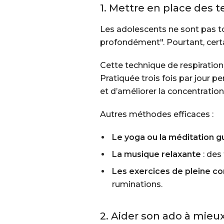
1. Mettre en place des 
Les adolescents ne sont pas t
profondément". Pourtant, cert
Cette technique de respiration
Pratiquée trois fois par jour p
et d’améliorer la concentration
Autres méthodes efficaces :
Le yoga ou la méditation g
La musique relaxante
: des
Les exercices de pleine c
ruminations.
2. Aider son ado à mieu