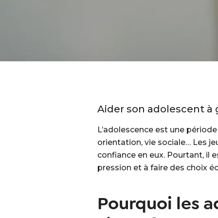
Aider son adolescent à g
L’adolescence est une période 
orientation, vie sociale… Les j
confiance en eux. Pourtant, il
pression et à faire des choix éc
Pourquoi les a