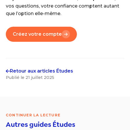
vos questions, votre confiance comptent autant
que l’option elle-même.
Créez votre compte
Retour aux articles
Études
Publié le
21 juillet 2025
CONTINUER LA LECTURE
Autres guides
Études