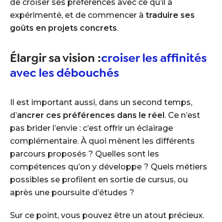
de croiser ses préférences avec ce qu’il a
expérimenté, et de commencer à
traduire ses
goûts en projets concrets
.
Élargir sa vision :
croiser les affinités
avec les débouchés
Il est important aussi, dans un second temps,
d’
ancrer ces préférences dans le réel
. Ce n’est
pas brider l’envie : c’est offrir un éclairage
complémentaire. À quoi mènent les différents
parcours proposés ? Quelles sont les
compétences qu’on y développe ? Quels métiers
possibles se profilent en sortie de cursus, ou
après une poursuite d’études ?
Sur ce point, vous pouvez être un atout précieux.