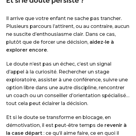
Et si le doute persiste ?
Il arrive que votre enfant ne sache pas trancher.
Plusieurs parcours l’attirent, ou au contraire, aucun
ne suscite d’enthousiasme clair. Dans ce cas,
plutôt que de forcer une décision,
aidez-le à
explorer encore
.
Le doute n’est pas un échec, c’est un signal
d’appel à la curiosité. Rechercher un stage
exploratoire, assister à une conférence, suivre une
option libre dans une autre discipline, rencontrer
un coach ou un conseiller d’orientation spécialisé…
tout cela peut éclairer la décision.
Et si le doute se transforme en blocage, en
démotivation, il est peut-être temps de
revenir à
la case départ
: ce qu’il aime faire, ce en quoi il