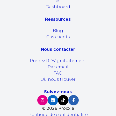
Test
Dashboard
Ressources
Blog
Cas clients
Nous contacter
Prenez RDV gratuitement
Par email
FAQ
Où nous trouver
Suivez-nous
©
2026
Proxxie
Politique de confidentialite