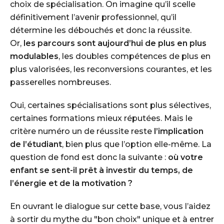
choix de spécialisation. On imagine qu’il scelle
définitivement l’avenir professionnel, qu’il
détermine les débouchés et donc la réussite.
Or,
les parcours sont aujourd’hui de plus en plus
modulables
, les doubles compétences de plus en
plus valorisées, les reconversions courantes, et les
passerelles nombreuses.
Oui, certaines spécialisations sont plus sélectives,
certaines formations mieux réputées. Mais le
critère numéro un de réussite reste
l’implication
de l’étudiant
, bien plus que l’option elle-même. La
question de fond est donc la suivante :
où votre
enfant se sent-il prêt à investir du temps, de
l’énergie et de la motivation ?
En ouvrant le dialogue sur cette base, vous l’aidez
à sortir du mythe du "bon choix" unique et à entrer