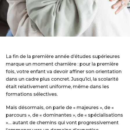
La fin de la première année d’études supérieures
marque un moment charnière : pour la première
fois, votre enfant va devoir affiner son orientation
dans un cadre plus concret. Jusqu’ici, la scolarité
était relativement uniforme, même dans les
formations sélectives.
Mais désormais, on parle de « majeures », de «
parcours », de « dominantes », de « spécialisations
»… autant de chemins qui vont progressivement