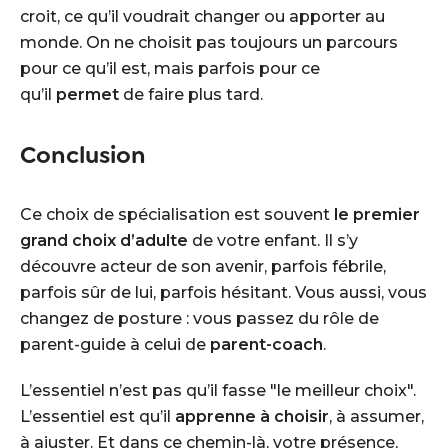
croit, ce qu’il voudrait changer ou apporter au
monde. On ne choisit pas toujours un parcours
pour ce qu’il est, mais parfois pour ce
qu’il
permet
de faire plus tard.
Conclusion
Ce choix de spécialisation est souvent
le premier
grand choix d’adulte
de votre enfant. Il s’y
découvre acteur de son avenir, parfois fébrile,
parfois sûr de lui, parfois hésitant. Vous aussi, vous
changez de posture : vous passez du rôle de
parent-guide à celui de
parent-coach
.
L’essentiel n’est pas qu’il fasse "le meilleur choix".
L’essentiel est qu’il
apprenne à choisir
, à assumer,
à ajuster. Et dans ce chemin-là, votre présence,