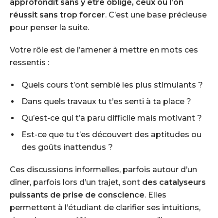
approfondit sans y être obligé, ceux où l’on
réussit sans trop forcer
. C’est une base précieuse
pour penser la suite.
Votre rôle est de l’amener à mettre en mots ces
ressentis :
Quels cours t’ont semblé les plus stimulants ?
Dans quels travaux tu t’es senti à ta place ?
Qu’est-ce qui t’a paru difficile mais motivant ?
Est-ce que tu t’es découvert des aptitudes ou
des goûts inattendus ?
Ces discussions informelles, parfois autour d’un
dîner, parfois lors d’un trajet, sont
des catalyseurs
puissants de prise de conscience
. Elles
permettent à l’étudiant de clarifier ses intuitions,