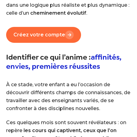
dans une logique plus réaliste et plus dynamique :
celle d’un
cheminement évolutif
.
Créez votre compte
Identifier ce qui l’anime :
affinités,
envies, premières réussites
À ce stade, votre enfant a eu l’occasion de
découvrir différents champs de connaissances, de
travailler avec des enseignants variés, de se
confronter à des disciplines nouvelles.
Ces quelques mois sont souvent révélateurs : on
repère
les cours qui captivent, ceux que l’on