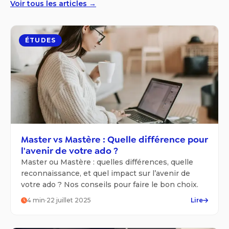
Voir tous les articles →
ÉTUDES
Master vs Mastère : Quelle différence pour
l'avenir de votre ado ?
Master ou Mastère : quelles différences, quelle
reconnaissance, et quel impact sur l’avenir de
votre ado ? Nos conseils pour faire le bon choix.
4
min
·
22 juillet 2025
Lire