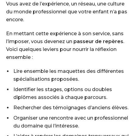
Vous avez de l’expérience, un réseau, une culture
du monde professionnel que votre enfant n’a pas
encore.
En mettant cette expérience à son service, sans
l’imposer, vous devenez un
passeur de repères
.
Voici quelques leviers pour nourrir la réflexion
ensemble :
Lire ensemble les maquettes des différentes
spécialisations proposées.
Identifier les stages, options ou doubles
diplômes associés à chaque parcours.
Rechercher des témoignages d’anciens élèves.
Organiser une rencontre avec un professionnel
du domaine qui l’intéresse.