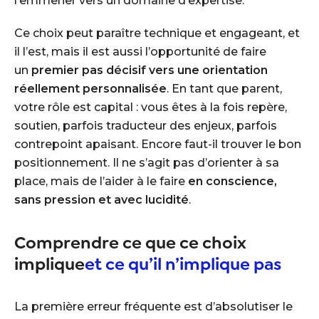
l’emmener vers un domaine d’expertise.
Ce choix peut paraître technique et engageant, et
il l’est, mais il est aussi l’opportunité de faire
un
premier pas décisif vers une orientation
réellement personnalisée
. En tant que parent,
votre rôle est capital : vous êtes à la fois repère,
soutien, parfois traducteur des enjeux, parfois
contrepoint apaisant. Encore faut-il trouver le bon
positionnement. Il ne s’agit pas d’orienter à sa
place, mais de l’aider à le faire
en conscience,
sans pression et avec lucidité
.
Comprendre ce que ce choix
implique
et ce qu’il n’implique pas
La première erreur fréquente est d’absolutiser le