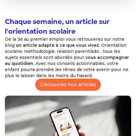
Chaque semaine, un article sur
l'orientation scolaire
De la 3e au premier emploi vous retrouverez sur notre
blog
un article adapté à ce que vous vivez.
Orientation
scolaire, méthodologie, relation parent/ado... tous les
sujets essentiels sont abordés pour
vous accompagner
au quotidien.
Avec nos conseils actionnables, votre
enfant pourra prendre les rênes de votre avenir pour ne
plus le laisser dans les mains du hasard.
Découvrez nos articles