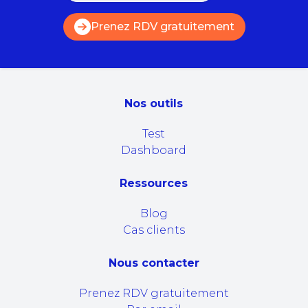
Prenez RDV gratuitement
Nos outils
Test
Dashboard
Ressources
Blog
Cas clients
Nous contacter
Prenez RDV gratuitement