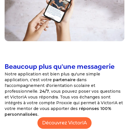
Beaucoup plus qu'une messagerie
Notre application est bien plus qu'une simple
application, c'est votre
partenaire
dans
l'accompagnement d'orientation scolaire et
professionnelle.
24/7
, vous pouvez poser vos questions
et VictorIA vous répondra. Tous vos échanges sont
intégrés à votre compte Proxxie qui permet à VictorIA et
votre mentor de vous apporter des
réponses 100%
personnalisées.
Découvrez VictorIA