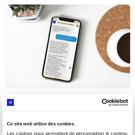
Des vidéos et des fiches pratiques
pour tout comprendre
Ce site web utilise des cookies.
73% des parents sont inquiets des répercussions de
Les cookies nous permettent de personnaliser le contenu