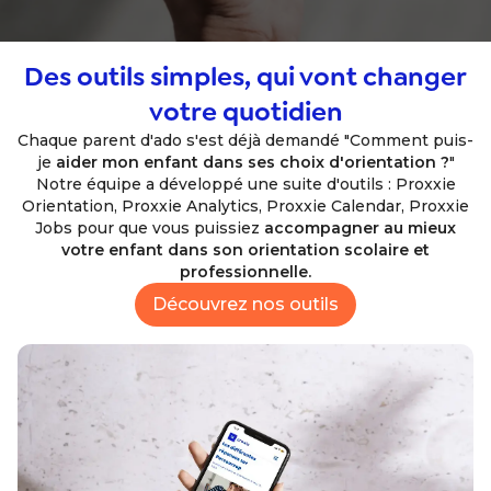
Des outils simples, qui vont changer
votre quotidien
Chaque parent d'ado s'est déjà demandé "Comment puis-
je
aider mon enfant dans ses choix d'orientation ?
"
Notre équipe a développé une suite d'outils : Proxxie
Orientation, Proxxie Analytics, Proxxie Calendar, Proxxie
Jobs pour que vous puissiez
accompagner au mieux
votre enfant dans son orientation scolaire et
professionnelle.
Découvrez nos outils