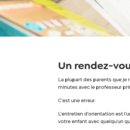
Un rendez-vou
La plupart des parents que je 
minutes avec le professeur prin
C’est une erreur.
L’entretien d’orientation est 
votre enfant avec quelqu’un qui