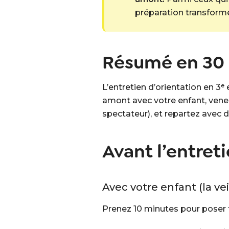
préparation transforme 
Résumé en 30
L’entretien d’orientation en 3ᵉ
amont avec votre enfant, venez
spectateur), et repartez avec d
Avant l’entreti
Avec votre enfant (la ve
Prenez 10 minutes pour poser t