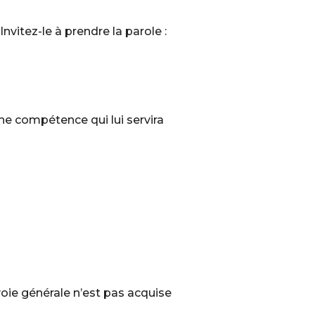
vitez-le à prendre la parole :
e compétence qui lui servira
oie générale n’est pas acquise