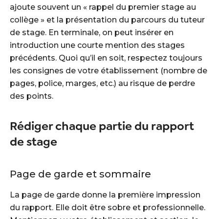
ajoute souvent un « rappel du premier stage au
collège » et la présentation du parcours du tuteur
de stage. En terminale, on peut insérer en
introduction une courte mention des stages
précédents. Quoi qu’il en soit, respectez toujours
les consignes de votre établissement (nombre de
pages, police, marges, etc.) au risque de perdre
des points.
Rédiger chaque partie du rapport
de stage
Page de garde et sommaire
La page de garde donne la première impression
du rapport. Elle doit être sobre et professionnelle.