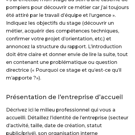
pompiers pour découvrir ce métier car j’ai toujours
été attiré par le travail d’équipe et l’urgence ».
Indiquez les objectifs du stage (découvrir un
métier, acquérir des compétences techniques,
confirmer votre projet d’orientation, etc.) et
annoncez la structure du rapport. L’introduction
doit être claire et donner envie de lire la suite, tout
en contenant une problématique ou question
directrice (« Pourquoi ce stage et qu’est-ce qu’il
m’apporte ?»).
Présentation de l’entreprise d’accueil
Décrivez ici le milieu professionnel qui vous a
accueilli. Détaillez l’identité de l’entreprise (secteur
d’activité, taille, date de création, statut
public/privé), son organisation interne