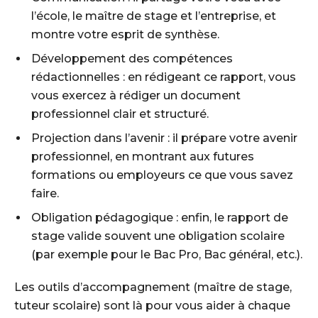
l’école, le maître de stage et l’entreprise, et
montre votre esprit de synthèse.
Développement des compétences
rédactionnelles : en rédigeant ce rapport, vous
vous exercez à rédiger un document
professionnel clair et structuré.
Projection dans l’avenir : il prépare votre avenir
professionnel, en montrant aux futures
formations ou employeurs ce que vous savez
faire.
Obligation pédagogique : enfin, le rapport de
stage valide souvent une obligation scolaire
(par exemple pour le Bac Pro, Bac général, etc.).
Les outils d’accompagnement (maître de stage,
tuteur scolaire) sont là pour vous aider à chaque