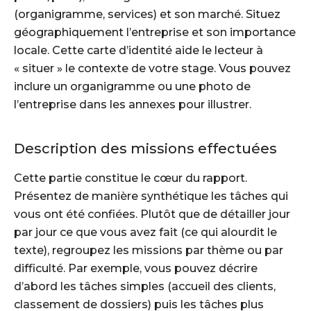
(organigramme, services) et son marché. Situez
géographiquement l’entreprise et son importance
locale. Cette carte d’identité aide le lecteur à
« situer » le contexte de votre stage. Vous pouvez
inclure un organigramme ou une photo de
l’entreprise dans les annexes pour illustrer.
Description des missions effectuées
Cette partie constitue le cœur du rapport.
Présentez de manière synthétique les tâches qui
vous ont été confiées. Plutôt que de détailler jour
par jour ce que vous avez fait (ce qui alourdit le
texte), regroupez les missions par thème ou par
difficulté. Par exemple, vous pouvez décrire
d’abord les tâches simples (accueil des clients,
classement de dossiers) puis les tâches plus