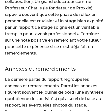
collaboration). Un grand éducateur comme
Professeur Charlie (le fondateur de Proxxie)
rappelle souvent que cette phase de réflexion
personnelle est cruciale : « Un stage bien exploité
par un rapport de stage soigné est un véritable
tremplin pour l’avenir professionnel ». Terminez
sur une note positive en remerciant votre tuteur
pour cette expérience si ce n’est déjà fait en
remerciements.
Annexes et remerciements
La dernière partie du rapport regroupe les
annexes et remerciements. Parmi les annexes
figurent souvent le journal de bord (une synthèse
quotidienne des activités) qui a servi de base au
rapport, les éventuelles photos du stage,