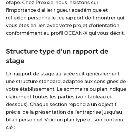
étape. Chez Proxxie, nous insistons sur
l’importance d’allier rigueur académique et
réflexion personnelle : ce rapport doit montrer qui
vous êtes en lien avec votre projet d’orientation,
conformément au profil OCEAN-X qui vous décrit.
Structure type d’un rapport de
stage
Un rapport de stage au lycée suit généralement
une structure standard, adaptée aux consignes de
votre établissement. Le sommaire ou plan indique
clairement toutes les parties (voir tableau ci-
dessous). Chaque section répond à un objectif
précis, de la présentation de l’entreprise jusqu’au
bilan personnel. Voici un plan type et son contenu
clé :