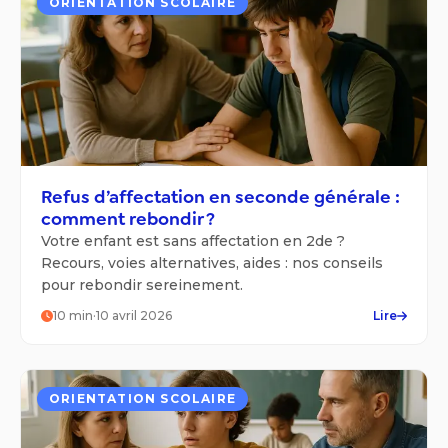
ORIENTATION SCOLAIRE
Refus d’affectation en seconde générale :
comment rebondir ?
Votre enfant est sans affectation en 2de ?
Recours, voies alternatives, aides : nos conseils
pour rebondir sereinement.
10
min
·
10 avril 2026
Lire
ORIENTATION SCOLAIRE