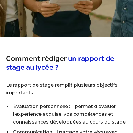
Comment rédiger
un rapport de
stage au lycée ?
Le rapport de stage remplit plusieurs objectifs
importants :
Évaluation personnelle : il permet d’évaluer
l’expérience acquise, vos compétences et
connaissances développées au cours du stage.
Communication : il partage votre vécu avec