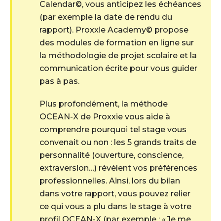
Calendar©, vous anticipez les échéances
(par exemple la date de rendu du
rapport). Proxxie Academy© propose
des modules de formation en ligne sur
la méthodologie de projet scolaire et la
communication écrite pour vous guider
pas à pas.
Plus profondément, la méthode
OCEAN-X de Proxxie vous aide à
comprendre pourquoi tel stage vous
convenait ou non : les 5 grands traits de
personnalité (ouverture, conscience,
extraversion…) révèlent vos préférences
professionnelles. Ainsi, lors du bilan
dans votre rapport, vous pouvez relier
ce qui vous a plu dans le stage à votre
profil OCEAN-X (par exemple : « Je me