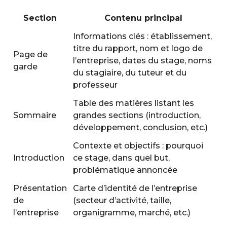
Section
Contenu principal
Informations clés : établissement,
titre du rapport, nom et logo de
Page de
l’entreprise, dates du stage, noms
garde
du stagiaire, du tuteur et du
professeur
Table des matières listant les
Sommaire
grandes sections (introduction,
développement, conclusion, etc.)
Contexte et objectifs : pourquoi
Introduction
ce stage, dans quel but,
problématique annoncée
Présentation
Carte d’identité de l’entreprise
de
(secteur d’activité, taille,
l’entreprise
organigramme, marché, etc.)