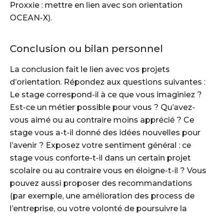
Proxxie : mettre en lien avec son orientation
OCEAN-X).
Conclusion ou bilan personnel
La conclusion fait le lien avec vos projets
d’orientation. Répondez aux questions suivantes :
Le stage correspond-il à ce que vous imaginiez ?
Est-ce un métier possible pour vous ? Qu’avez-
vous aimé ou au contraire moins apprécié ? Ce
stage vous a-t-il donné des idées nouvelles pour
l’avenir ? Exposez votre sentiment général : ce
stage vous conforte-t-il dans un certain projet
scolaire ou au contraire vous en éloigne-t-il ? Vous
pouvez aussi proposer des recommandations
(par exemple, une amélioration des process de
l’entreprise, ou votre volonté de poursuivre la