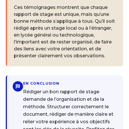
Ces témoignages montrent que chaque
rapport de stage est unique, mais qu’une
bonne méthode s’applique à tous. Qu’il soit
rédigé après un stage local ou à l’étranger,
en lycée général ou technologique,
l’important est de rester organisé, de faire
des liens avec votre orientation, et de
présenter clairement vos observations.
EN CONCLUSION
Rédiger un bon rapport de stage
demande de l’organisation et de la
méthode. Structurer correctement le
document, rédiger de manière claire et
relier votre expérience à vos objectifs