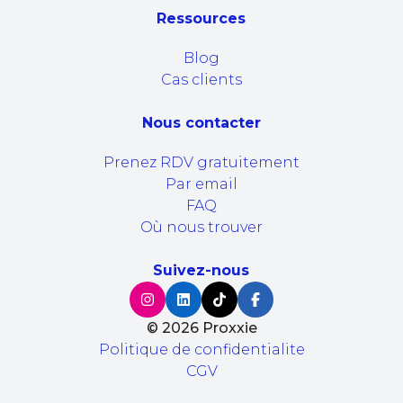
Ressources
Blog
Cas clients
Nous contacter
Prenez RDV gratuitement
Par email
FAQ
Où nous trouver
Suivez-nous
©
2026
Proxxie
Politique de confidentialite
CGV