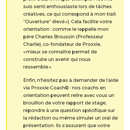
suis senti enthousiaste lors de tâches
créatives, ce qui correspond à mon trait
“Ouverture” élevé »). Cela facilite votre
orientation : comme le rappelle mon
père Charles Broussin (Professeur
Charlie), co-fondateur de Proxxie,
« mieux se connaître permet de
construire un avenir qui nous
ressemble ».
Enfin, n’hésitez pas à demander de l’aide
via Proxxie Coach© : nos coachs en
orientation peuvent relire avec vous un
brouillon de votre rapport de stage,
répondre à une question spécifique sur
la rédaction ou même simuler un oral de
présentation. Ils s’assurent que votre