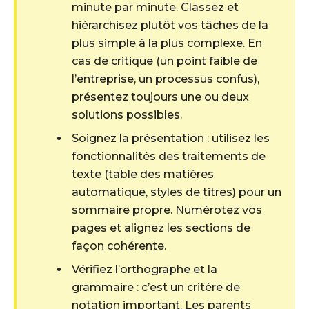
minute par minute. Classez et
hiérarchisez plutôt vos tâches de la
plus simple à la plus complexe. En
cas de critique (un point faible de
l’entreprise, un processus confus),
présentez toujours une ou deux
solutions possibles.
Soignez la présentation : utilisez les
fonctionnalités des traitements de
texte (table des matières
automatique, styles de titres) pour un
sommaire propre. Numérotez vos
pages et alignez les sections de
façon cohérente.
Vérifiez l’orthographe et la
grammaire : c’est un critère de
notation important. Les parents