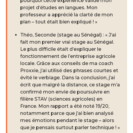
pourquoi cette expérience valide mon
projet d’études en langues. Mon
professeur a apprécié la clarté de mon
plan – tout était bien expliqué ! »
Théo, Seconde (stage au Sénégal) : « J’ai
fait mon premier vrai stage au Sénégal.
Le plus difficile était d’expliquer le
fonctionnement de l’entreprise agricole
locale. Grâce aux conseils de ma coach
Proxxie, j’ai utilisé des phrases courtes et
évité le verbiage. Dans la conclusion, j’ai
écrit que malgré la distance, ce stage m’a
confirmé mon envie de poursuivre en
filière STAV (sciences agricoles) en
France. Mon rapport a été noté 19/20,
notamment parce que j’ai bien analysé
mes émotions pendant le stage – alors
que je pensais surtout parler technique ! »