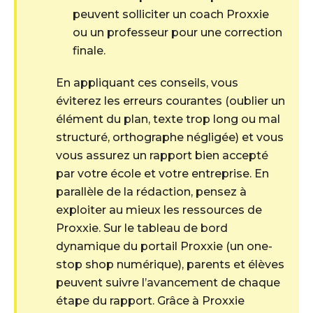
peuvent solliciter un coach Proxxie
ou un professeur pour une correction
finale.
En appliquant ces conseils, vous
éviterez les erreurs courantes (oublier un
élément du plan, texte trop long ou mal
structuré, orthographe négligée) et vous
vous assurez un rapport bien accepté
par votre école et votre entreprise. En
parallèle de la rédaction, pensez à
exploiter au mieux les ressources de
Proxxie. Sur le tableau de bord
dynamique du portail Proxxie (un one-
stop shop numérique), parents et élèves
peuvent suivre l’avancement de chaque
étape du rapport. Grâce à Proxxie