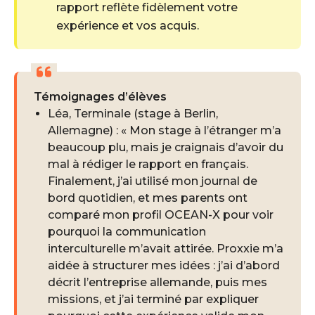
rapport reflète fidèlement votre
expérience et vos acquis.
Témoignages d’élèves
Léa, Terminale (stage à Berlin,
Allemagne) : « Mon stage à l’étranger m’a
beaucoup plu, mais je craignais d’avoir du
mal à rédiger le rapport en français.
Finalement, j’ai utilisé mon journal de
bord quotidien, et mes parents ont
comparé mon profil OCEAN-X pour voir
pourquoi la communication
interculturelle m’avait attirée. Proxxie m’a
aidée à structurer mes idées : j’ai d’abord
décrit l’entreprise allemande, puis mes
missions, et j’ai terminé par expliquer