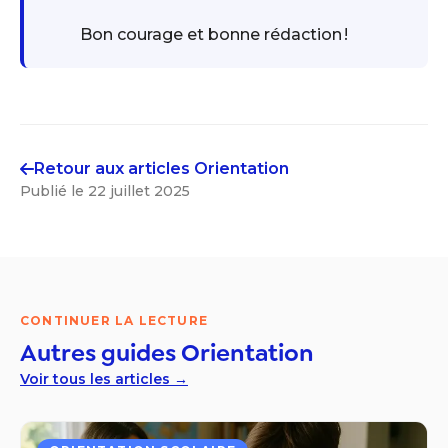
Bon courage et bonne rédaction !
Retour aux articles
Orientation
Publié le
22 juillet 2025
CONTINUER LA LECTURE
Autres guides
Orientation
Voir tous les articles →