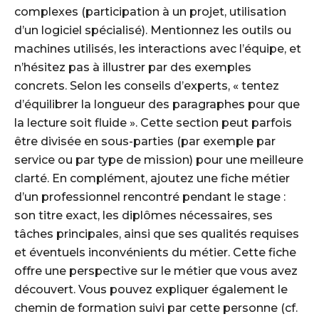
complexes (participation à un projet, utilisation
d’un logiciel spécialisé). Mentionnez les outils ou
machines utilisés, les interactions avec l’équipe, et
n’hésitez pas à illustrer par des exemples
concrets. Selon les conseils d’experts, « tentez
d’équilibrer la longueur des paragraphes pour que
la lecture soit fluide ». Cette section peut parfois
être divisée en sous-parties (par exemple par
service ou par type de mission) pour une meilleure
clarté. En complément, ajoutez une fiche métier
d’un professionnel rencontré pendant le stage :
son titre exact, les diplômes nécessaires, ses
tâches principales, ainsi que ses qualités requises
et éventuels inconvénients du métier. Cette fiche
offre une perspective sur le métier que vous avez
découvert. Vous pouvez expliquer également le
chemin de formation suivi par cette personne (cf.