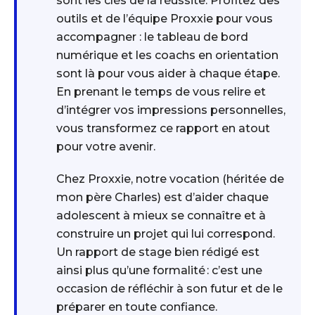
sont les clés de la réussite. Profitez des
outils et de l’équipe Proxxie pour vous
accompagner : le tableau de bord
numérique et les coachs en orientation
sont là pour vous aider à chaque étape.
En prenant le temps de vous relire et
d’intégrer vos impressions personnelles,
vous transformez ce rapport en atout
pour votre avenir.
Chez Proxxie, notre vocation (héritée de
mon père Charles) est d’aider chaque
adolescent à mieux se connaître et à
construire un projet qui lui correspond.
Un rapport de stage bien rédigé est
ainsi plus qu’une formalité : c’est une
occasion de réfléchir à son futur et de le
préparer en toute confiance.