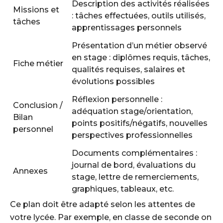
Description des activités réalisées
Missions et
: tâches effectuées, outils utilisés,
tâches
apprentissages personnels
Présentation d’un métier observé
en stage : diplômes requis, tâches,
Fiche métier
qualités requises, salaires et
évolutions possibles
Réflexion personnelle :
Conclusion /
adéquation stage/orientation,
Bilan
points positifs/négatifs, nouvelles
personnel
perspectives professionnelles
Documents complémentaires :
journal de bord, évaluations du
Annexes
stage, lettre de remerciements,
graphiques, tableaux, etc.
Ce plan doit être adapté selon les attentes de
votre lycée. Par exemple, en classe de seconde on