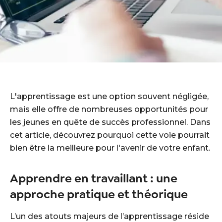
L'apprentissage est une option souvent négligée,
mais elle offre de nombreuses opportunités pour
les jeunes en quête de succès professionnel. Dans
cet article, découvrez pourquoi cette voie pourrait
bien être la meilleure pour l'avenir de votre enfant.
Apprendre en travaillant : une
approche pratique et théorique
L’un des atouts majeurs de l’apprentissage réside