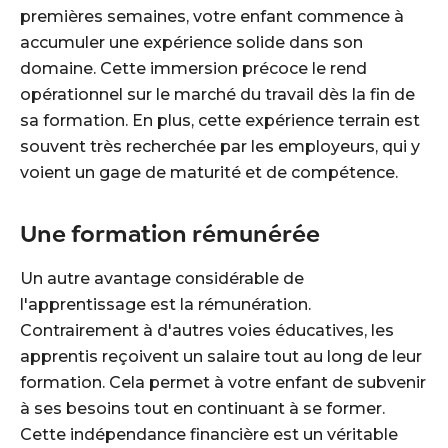
premières semaines, votre enfant commence à
accumuler une expérience solide dans son
domaine. Cette immersion précoce le rend
opérationnel sur le marché du travail dès la fin de
sa formation. En plus, cette expérience terrain est
souvent très recherchée par les employeurs, qui y
voient un gage de maturité et de compétence.
Une formation rémunérée
Un autre avantage considérable de
l'apprentissage est la rémunération.
Contrairement à d'autres voies éducatives, les
apprentis reçoivent un salaire tout au long de leur
formation. Cela permet à votre enfant de subvenir
à ses besoins tout en continuant à se former.
Cette indépendance financière est un véritable