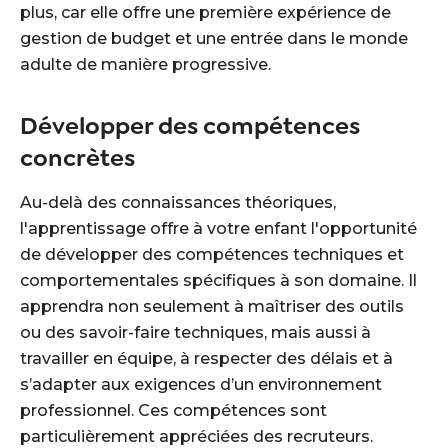
plus, car elle offre une première expérience de
gestion de budget et une entrée dans le monde
adulte de manière progressive.
Développer des compétences
concrètes
Au-delà des connaissances théoriques,
l'apprentissage offre à votre enfant l'opportunité
de développer des compétences techniques et
comportementales spécifiques à son domaine. Il
apprendra non seulement à maîtriser des outils
ou des savoir-faire techniques, mais aussi à
travailler en équipe, à respecter des délais et à
s’adapter aux exigences d’un environnement
professionnel. Ces compétences sont
particulièrement appréciées des recruteurs.