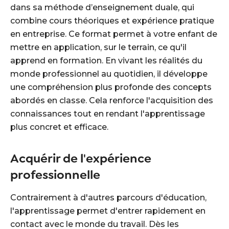
dans sa méthode d’enseignement duale, qui
combine cours théoriques et expérience pratique
en entreprise. Ce format permet à votre enfant de
mettre en application, sur le terrain, ce qu'il
apprend en formation. En vivant les réalités du
monde professionnel au quotidien, il développe
une compréhension plus profonde des concepts
abordés en classe. Cela renforce l'acquisition des
connaissances tout en rendant l'apprentissage
plus concret et efficace.
Acquérir de l'expérience
professionnelle
Contrairement à d'autres parcours d'éducation,
l'apprentissage permet d'entrer rapidement en
contact avec le monde du travail. Dès les