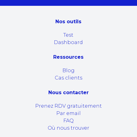
Nos outils
Test
Dashboard
Ressources
Blog
Cas clients
Nous contacter
Prenez RDV gratuitement
Par email
FAQ
Où nous trouver