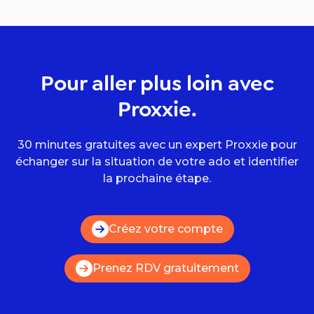
Pour aller plus loin avec
Proxxie.
30 minutes gratuites avec un expert Proxxie pour
échanger sur la situation de votre ado et identifier
la prochaine étape.
Créez votre compte
Prenez RDV gratuitement