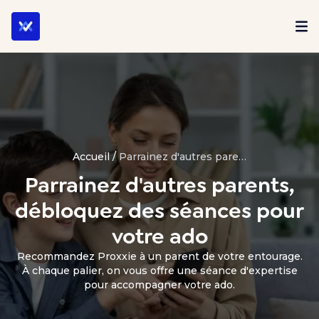
Accueil
/
Parrainez d'autres parents, débloquez des séances pour votre ado
Parrainez d'autres parents,
débloquez des séances pour
votre ado
Recommandez Proxxie à un parent de votre entourage.
À chaque palier, on vous offre une séance d'expertise
pour accompagner votre ado.