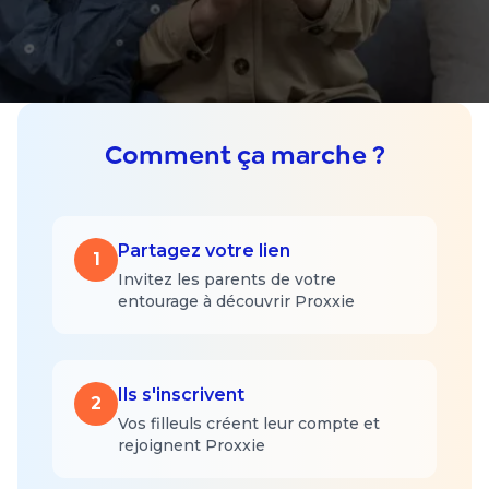
Comment ça marche ?
Partagez votre lien
1
Invitez les parents de votre
entourage à découvrir Proxxie
Ils s'inscrivent
2
Vos filleuls créent leur compte et
rejoignent Proxxie