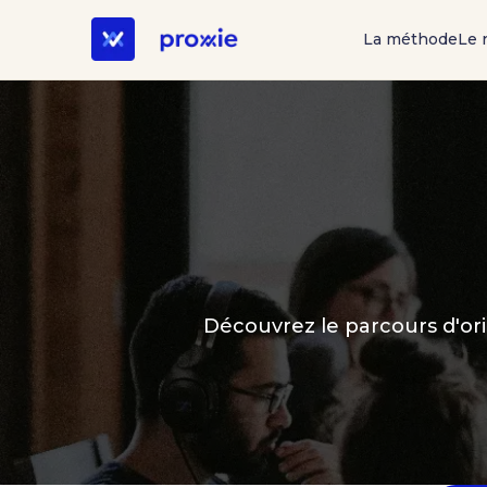
La méthode
Le 
Découvrez le parcours d'ori