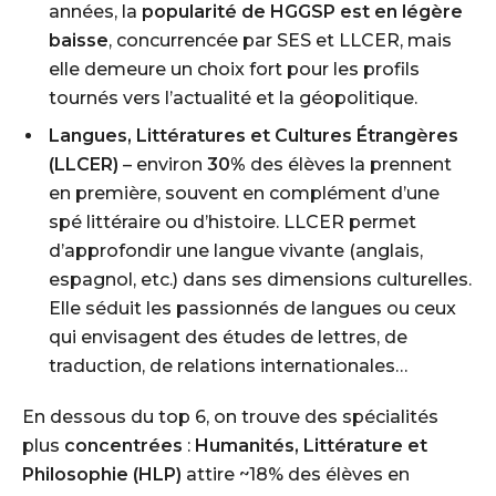
années, la
popularité de HGGSP est en légère
baisse
, concurrencée par SES et LLCER, mais
elle demeure un choix fort pour les profils
tournés vers l’actualité et la géopolitique.
Langues, Littératures et Cultures Étrangères
(LLCER)
– environ
30%
des élèves la prennent
en première, souvent en complément d’une
spé littéraire ou d’histoire. LLCER permet
d’approfondir une langue vivante (anglais,
espagnol, etc.) dans ses dimensions culturelles.
Elle séduit les passionnés de langues ou ceux
qui envisagent des études de lettres, de
traduction, de relations internationales…
En dessous du top 6, on trouve des spécialités
plus
concentrées
:
Humanités, Littérature et
Philosophie (HLP)
attire ~18% des élèves en