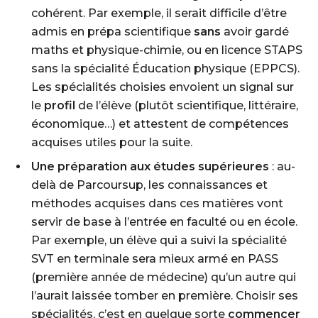
cohérent. Par exemple, il serait difficile d’être
admis en prépa scientifique
sans
avoir gardé
maths et physique-chimie, ou en licence STAPS
sans la spécialité Éducation physique (EPPCS).
Les spécialités choisies envoient un signal sur
le
profil
de l’élève (plutôt scientifique, littéraire,
économique…) et attestent de compétences
acquises utiles pour la suite.
Une préparation aux études supérieures
: au-
delà de Parcoursup, les connaissances et
méthodes acquises dans ces matières vont
servir de base à l’entrée en faculté ou en école.
Par exemple, un élève qui a suivi la spécialité
SVT en terminale sera mieux armé en PASS
(première année de médecine) qu’un autre qui
l’aurait laissée tomber en première. Choisir ses
spécialités, c’est en quelque sorte
commencer