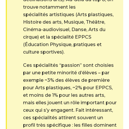
trouve notamment les
spécialités artistiques (Arts plastiques,
Histoire des arts, Musique, Théâtre,
Cinéma-audiovisuel, Danse, Arts du
cirque) et la spécialité EPPCS
(Éducation Physique, pratiques et
culture sportives).
Ces spécialités “passion” sont choisies
par une petite minorité d’élèves – par
exemple ~3% des élèves de première
pour Arts plastiques, ~2% pour EPPCS,
et moins de 1% pour les autres arts,
mais elles jouent un rôle important pour
ceux qui s’y engagent. Fait intéressant,
ces spécialités attirent souvent un
profil très spécifique : les filles dominent