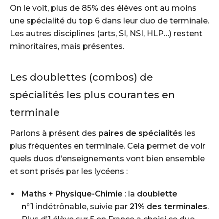
On le voit, plus de 85% des élèves ont au moins
une spécialité du top 6 dans leur duo de terminale.
Les autres disciplines (arts, SI, NSI, HLP…) restent
minoritaires, mais présentes.
Les doublettes (combos) de
spécialités les plus courantes en
terminale
Parlons à présent des
paires de spécialités
les
plus fréquentes en terminale. Cela permet de voir
quels duos d’enseignements vont bien ensemble
et sont prisés par les lycéens :
Maths + Physique-Chimie
: la
doublette
n°1
indétrônable, suivie par
21% des terminales
.