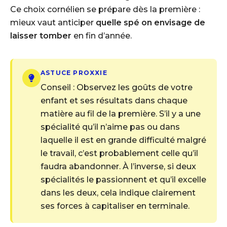
Ce choix cornélien se prépare dès la première :
mieux vaut anticiper
quelle spé on envisage de
laisser tomber
en fin d’année.
ASTUCE PROXXIE
Conseil : Observez les goûts de votre
enfant et ses résultats dans chaque
matière au fil de la première. S’il y a une
spécialité qu’il n’aime pas ou dans
laquelle il est en grande difficulté malgré
le travail, c’est probablement celle qu’il
faudra abandonner. À l’inverse, si deux
spécialités le passionnent et qu’il excelle
dans les deux, cela indique clairement
ses forces à capitaliser en terminale.