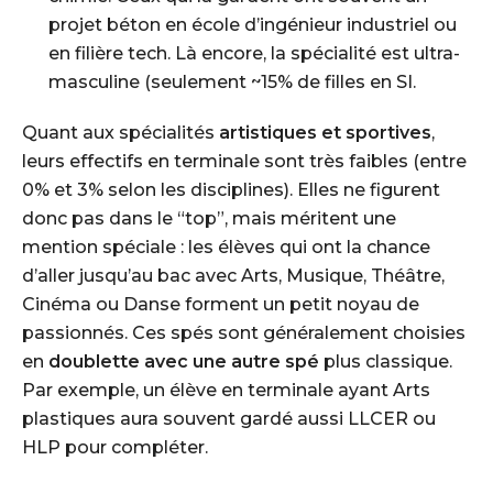
projet béton en école d’ingénieur industriel ou
en filière tech. Là encore, la spécialité est ultra-
masculine (seulement ~15% de filles en SI.
Quant aux spécialités
artistiques et sportives
,
leurs effectifs en terminale sont très faibles (entre
0% et 3% selon les disciplines). Elles ne figurent
donc pas dans le “top”, mais méritent une
mention spéciale : les élèves qui ont la chance
d’aller jusqu’au bac avec Arts, Musique, Théâtre,
Cinéma ou Danse forment un petit noyau de
passionnés. Ces spés sont généralement choisies
en
doublette avec une autre spé
plus classique.
Par exemple, un élève en terminale ayant Arts
plastiques aura souvent gardé aussi LLCER ou
HLP pour compléter.