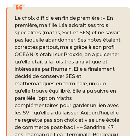
Le choix difficile en fin de première : « En
première, ma fille Léa adorait ses trois
spécialités (maths, SVT et SES) et ne savait
pas laquelle abandonner. Ses notes étaient
correctes partout, mais grâce à son profil
OCEAN-X établi sur Proxxie, on a pu cerner
qu’elle était à la fois très analytique et
intéressée par l’humain. Elle a finalement
décidé de conserver SES et
mathématiques en terminale, un duo
qu’elle trouve équilibré. Elle a pu suivre en
parallèle l’option Maths
complémentaires pour garder un lien avec
les SVT qu’elle a dû laisser. Aujourd’hui, elle
ne regrette pas son choix et vise une école
de commerce post-bac ! » – Sandrine, 47
ans, maman de Léa (Terminale, Bordeaux)