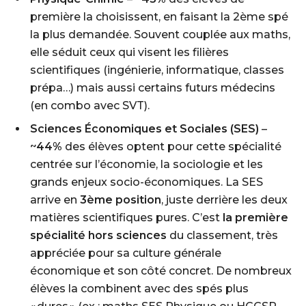
première la choisissent, en faisant la 2ème spé
la plus demandée. Souvent couplée aux maths,
elle séduit ceux qui visent les filières
scientifiques (ingénierie, informatique, classes
prépa…) mais aussi certains futurs médecins
(en combo avec SVT).
Sciences Économiques et Sociales (SES)
–
~
44%
des élèves optent pour cette spécialité
centrée sur l’économie, la sociologie et les
grands enjeux socio-économiques. La SES
arrive en
3ème position
, juste derrière les deux
matières scientifiques pures. C’est
la première
spécialité hors sciences
du classement, très
appréciée pour sa culture générale
économique et son côté concret. De nombreux
élèves la combinent avec des spés plus