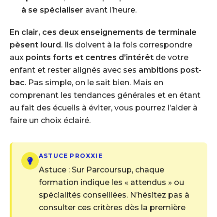
à se spécialiser
avant l’heure.
En clair, ces deux enseignements de terminale
pèsent lourd
. Ils doivent à la fois correspondre
aux
points forts et centres d’intérêt
de votre
enfant
et
rester alignés avec ses
ambitions post-
bac
. Pas simple, on le sait bien. Mais en
comprenant les tendances générales et en étant
au fait des écueils à éviter, vous pourrez l’aider à
faire un choix éclairé.
ASTUCE PROXXIE
Astuce : Sur Parcoursup, chaque
formation indique les « attendus » ou
spécialités conseillées. N’hésitez pas à
consulter ces critères dès la première