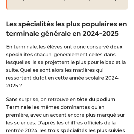
Les spécialités les plus populaires en
terminale générale en 2024-2025
En terminale, les élèves ont donc conservé
deux
spécialités
chacun, généralement celles dans
lesquelles ils se projettent le plus pour le bac et la
suite. Quelles sont alors les matières qui
ressortent du lot en cette année scolaire 2024-
2025 ?
Sans surprise, on retrouve en
tête du podium
Terminale
les mêmes dominantes qu’en
première, avec un accent encore plus marqué sur
les sciences. D’après les chiffres officiels de la
rentrée 2024,
les trois spécialités les plus suivies