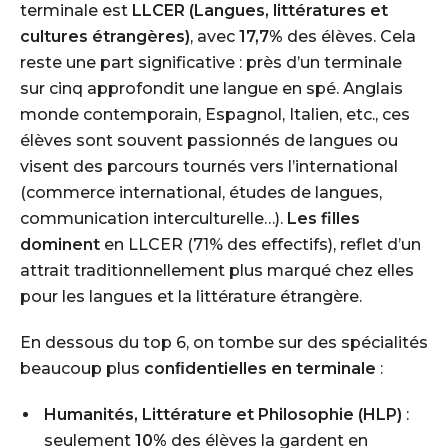
terminale est
LLCER (Langues, littératures et
cultures étrangères)
, avec
17,7%
des élèves. Cela
reste une part significative : près d’un terminale
sur cinq approfondit une langue en spé. Anglais
monde contemporain, Espagnol, Italien, etc., ces
élèves sont souvent passionnés de langues ou
visent des parcours tournés vers l’international
(commerce international, études de langues,
communication interculturelle…).
Les filles
dominent
en LLCER (71% des effectifs), reflet d’un
attrait traditionnellement plus marqué chez elles
pour les langues et la littérature étrangère.
En dessous du top 6, on tombe sur des spécialités
beaucoup plus
conﬁdentielles en terminale
:
Humanités, Littérature et Philosophie (HLP)
:
seulement
10%
des élèves la gardent en