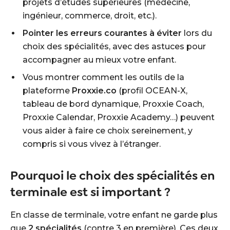
projets d’études supérieures (médecine,
ingénieur, commerce, droit, etc.).
Pointer les erreurs courantes à éviter
lors du
choix des spécialités, avec des astuces pour
accompagner au mieux votre enfant.
Vous montrer comment les outils de la
plateforme
Proxxie.co
(profil OCEAN-X,
tableau de bord dynamique, Proxxie Coach,
Proxxie Calendar, Proxxie Academy…) peuvent
vous aider à faire ce choix sereinement, y
compris si vous vivez à l’étranger.
Pourquoi le choix des spécialités en
terminale est si important ?
En classe de terminale, votre enfant ne garde plus
que
2 spécialités
(contre 3 en première). Ces deux