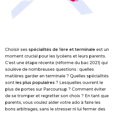
— Par
Charles Broussin
Choisir ses
spécialités de 1ère et terminale
est un
moment crucial pour les lycéens et leurs parents.
C’est une étape récente (réforme du bac 2021) qui
soulève de nombreuses questions : quelles
matières garder en terminale ? Quelles spécialités
sont
les plus populaires
? Lesquelles
ouvrent le
plus de portes
sur Parcoursup ? Comment éviter
de se tromper et regretter son choix ? En tant que
parents, vous voulez aider votre ado à faire les
bons arbitrages, sans le stresser ni lui fermer des