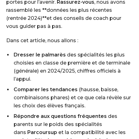
portes pour l’avenir.
Rassurez-vous
, nous avons
rassemblé les **données les plus récentes
(rentrée 2024)**et des conseils de coach pour
vous guider pas à pas.
Dans cet article, nous allons :
Dresser le palmarès
des spécialités les plus
choisies en classe de première et de terminale
(générale) en 2024/2025, chiffres officiels à
l’appui.
Comparer les tendances
(hausse, baisse,
combinaisons phares) et ce que cela révèle sur
les choix des élèves français.
Répondre aux questions fréquentes
des
parents sur le poids des spécialités
dans
Parcoursup
et la compatibilité avec les