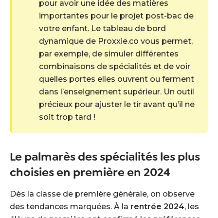
pour avoir une idée des matières
importantes pour le projet post-bac de
votre enfant. Le tableau de bord
dynamique de Proxxie.co vous permet,
par exemple, de simuler différentes
combinaisons de spécialités et de voir
quelles portes elles ouvrent ou ferment
dans l’enseignement supérieur. Un outil
précieux pour ajuster le tir avant qu’il ne
soit trop tard !
Le palmarès des spécialités les plus
choisies en première en 2024
Dès la classe de première générale, on observe
des tendances marquées. À la
rentrée 2024
, les