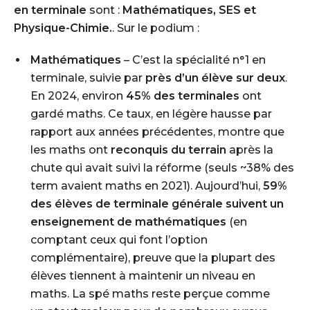
en terminale
sont :
Mathématiques, SES et
Physique-Chimie.
. Sur le
podium
:
Mathématiques
– C’est la spécialité n°1 en
terminale, suivie par
près d’un élève sur deux
.
En 2024, environ
45% des terminales
ont
gardé maths. Ce taux, en légère hausse par
rapport aux années précédentes, montre que
les maths ont
reconquis du terrain
après la
chute qui avait suivi la réforme (seuls ~38% des
term avaient maths en 2021). Aujourd’hui,
59%
des élèves de terminale générale suivent un
enseignement de mathématiques
(en
comptant ceux qui font l’option
complémentaire), preuve que la plupart des
élèves tiennent à maintenir un niveau en
maths. La spé maths reste perçue comme