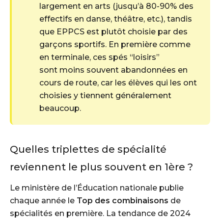
largement en arts (jusqu’à 80-90% des
effectifs en danse, théâtre, etc.), tandis
que EPPCS est plutôt choisie par des
garçons sportifs. En première comme
en terminale, ces spés “loisirs”
sont moins souvent abandonnées en
cours de route, car les élèves qui les ont
choisies y tiennent généralement
beaucoup.
Quelles triplettes de spécialité
reviennent le plus souvent en 1ère ?
Le ministère de l’Éducation nationale publie
chaque année le
Top des combinaisons
de
spécialités en première. La tendance de 2024