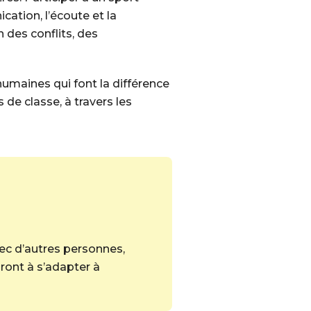
ation, l’écoute et la
 des conflits, des
umaines qui font la différence
 de classe, à travers les
avec d’autres personnes,
ront à s’adapter à