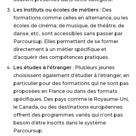
Les instituts ou écoles de métiers
: Des
formations comme celles en alternance, ou les
écoles de cinéma, de musique, de théâtre, de
danse, etc., sont accessibles sans passer par
Parcoursup. Elles permettent de se former
directement à un métier spécifique et
d’acquérir des compétences pratiques.
Les études à l'étranger
: Plusieurs jeunes
choisissent également d’étudier à l’étranger, en
particulier pour des formations qui ne sont pas
proposées en France ou dans des formats
spécifiques. Des pays comme le Royaume-Uni,
le Canada, ou des destinations européennes
offrent des programmes variés qui n’ont pas
besoin d’être inscrits dans le système
Parcoursup.