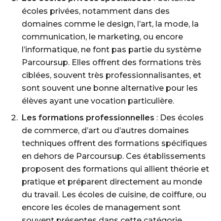
écoles privées, notamment dans des
domaines comme le design, l’art, la mode, la
communication, le marketing, ou encore
l’informatique, ne font pas partie du système
Parcoursup. Elles offrent des formations très
ciblées, souvent très professionnalisantes, et
sont souvent une bonne alternative pour les
élèves ayant une vocation particulière.
Les formations professionnelles
: Des écoles
de commerce, d’art ou d’autres domaines
techniques offrent des formations spécifiques
en dehors de Parcoursup. Ces établissements
proposent des formations qui allient théorie et
pratique et préparent directement au monde
du travail. Les écoles de cuisine, de coiffure, ou
encore les écoles de management sont
souvent présentes dans cette catégorie.