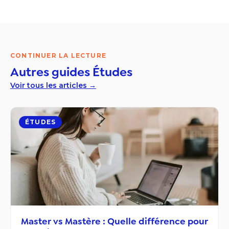
CONTINUER LA LECTURE
Autres guides
Études
Voir tous les articles →
ÉTUDES
Master vs Mastère : Quelle différence pour