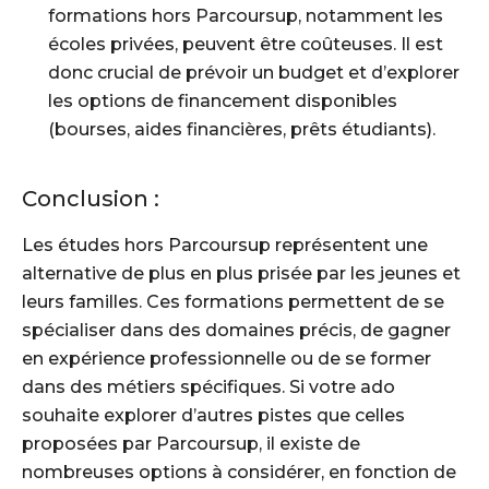
formations hors Parcoursup, notamment les
écoles privées, peuvent être coûteuses. Il est
donc crucial de prévoir un budget et d’explorer
les options de financement disponibles
(bourses, aides financières, prêts étudiants).
Conclusion :
Les études hors Parcoursup représentent une
alternative de plus en plus prisée par les jeunes et
leurs familles. Ces formations permettent de se
spécialiser dans des domaines précis, de gagner
en expérience professionnelle ou de se former
dans des métiers spécifiques. Si votre ado
souhaite explorer d’autres pistes que celles
proposées par Parcoursup, il existe de
nombreuses options à considérer, en fonction de