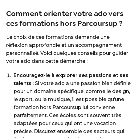
Comment orienter votre ado vers
ces formations hors Parcoursup ?
Le choix de ces formations demande une
réflexion approfondie et un accompagnement
personnalisé. Voici quelques conseils pour guider
votre ado dans cette démarche :
Encouragez-le à explorer ses passions et ses
talents
: Si votre ado a une passion bien définie
pour un domaine spécifique, comme le design,
le sport, ou la musique, il est possible qu’une
formation hors Parcoursup lui convienne
parfaitement. Ces écoles sont souvent très
adaptées pour ceux qui ont une vocation
précise. Discutez ensemble des secteurs qui