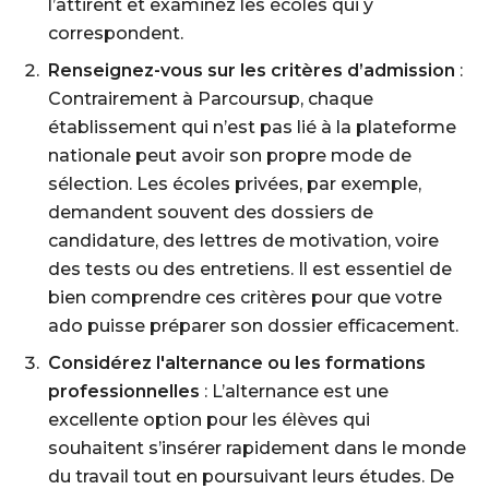
l’attirent et examinez les écoles qui y
correspondent.
Renseignez-vous sur les critères d’admission
:
Contrairement à Parcoursup, chaque
établissement qui n’est pas lié à la plateforme
nationale peut avoir son propre mode de
sélection. Les écoles privées, par exemple,
demandent souvent des dossiers de
candidature, des lettres de motivation, voire
des tests ou des entretiens. Il est essentiel de
bien comprendre ces critères pour que votre
ado puisse préparer son dossier efficacement.
Considérez l'alternance ou les formations
professionnelles
: L’alternance est une
excellente option pour les élèves qui
souhaitent s’insérer rapidement dans le monde
du travail tout en poursuivant leurs études. De