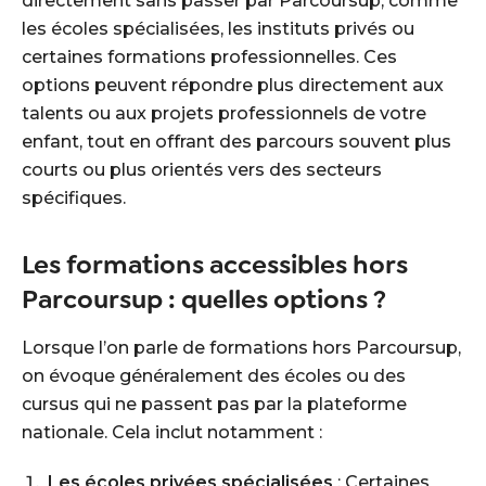
directement sans passer par Parcoursup, comme
les écoles spécialisées, les instituts privés ou
certaines formations professionnelles. Ces
options peuvent répondre plus directement aux
talents ou aux projets professionnels de votre
enfant, tout en offrant des parcours souvent plus
courts ou plus orientés vers des secteurs
spécifiques.
Les formations accessibles hors
Parcoursup : quelles options ?
Lorsque l’on parle de formations hors Parcoursup,
on évoque généralement des écoles ou des
cursus qui ne passent pas par la plateforme
nationale. Cela inclut notamment :
Les écoles privées spécialisées
: Certaines