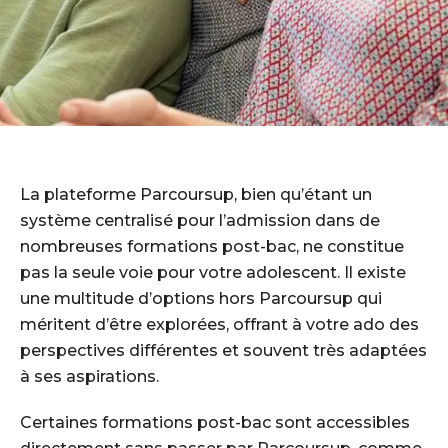
La plateforme Parcoursup, bien qu’étant un
système centralisé pour l’admission dans de
nombreuses formations post-bac, ne constitue
pas la seule voie pour votre adolescent. Il existe
une multitude d’options hors Parcoursup qui
méritent d’être explorées, offrant à votre ado des
perspectives différentes et souvent très adaptées
à ses aspirations.
Certaines formations post-bac sont accessibles