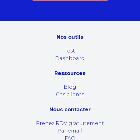
Nos outils
Test
Dashboard
Ressources
Blog
Cas clients
Nous contacter
Prenez RDV gratuitement
Par email
FAQ