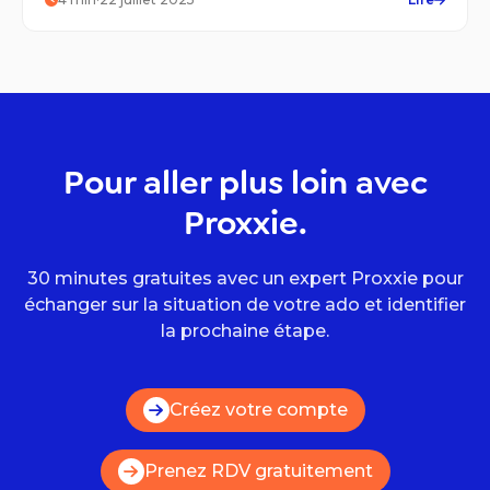
Pour aller plus loin avec
Proxxie.
30 minutes gratuites avec un expert Proxxie pour
échanger sur la situation de votre ado et identifier
la prochaine étape.
Créez votre compte
Prenez RDV gratuitement