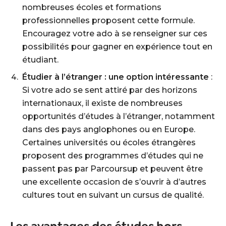
nombreuses écoles et formations
professionnelles proposent cette formule.
Encouragez votre ado à se renseigner sur ces
possibilités pour gagner en expérience tout en
étudiant.
Étudier à l’étranger : une option intéressante
:
Si votre ado se sent attiré par des horizons
internationaux, il existe de nombreuses
opportunités d’études à l’étranger, notamment
dans des pays anglophones ou en Europe.
Certaines universités ou écoles étrangères
proposent des programmes d’études qui ne
passent pas par Parcoursup et peuvent être
une excellente occasion de s’ouvrir à d’autres
cultures tout en suivant un cursus de qualité.