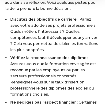
ado dans sa réflexion. Voici quelques pistes pour
l’aider à prendre la bonne décision :
Discutez des objectifs de carrière
: Parlez
avec votre ado de ses projets professionnels.
Quels métiers l’intéressent ? Quelles
compétences faut-il développer pour y arriver
? Cela vous permettra de cibler les formations
les plus adaptées.
Vérifiez la reconnaissance des diplômes
:
Assurez-vous que la formation envisagée est
reconnue par les employeurs ou par les
secteurs professionnels concernés.
Renseignez-vous sur le taux d’insertion
professionnelle des diplômés des écoles ou
formations choisies.
Ne négligez pas l’aspect financier
: Certaines