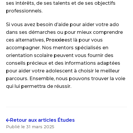
ses intérêts, de ses talents et de ses objectifs
professionnels.
Si vous avez besoin d’aide pour aider votre ado
dans ses démarches ou pour mieux comprendre
ces alternatives,
Proxxie
est là pour vous
accompagner. Nos mentors spécialisés en
orientation scolaire peuvent vous fournir des
conseils précieux et des informations adaptées
pour aider votre adolescent à choisir le meilleur
parcours. Ensemble, nous pouvons trouver la voie
qui lui permettra de réussir.
Retour aux articles
Études
Publié le
31 mars 2025