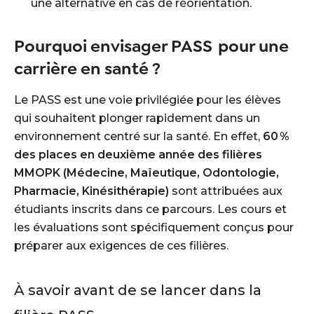
une alternative en cas de réorientation.
Pourquoi envisager PASS pour une
carrière en santé ?
Le PASS est une voie privilégiée pour les élèves
qui souhaitent plonger rapidement dans un
environnement centré sur la santé. En effet,
60 %
des places en deuxième année des filières
MMOPK (Médecine, Maïeutique, Odontologie,
Pharmacie, Kinésithérapie)
sont attribuées aux
étudiants inscrits dans ce parcours. Les cours et
les évaluations sont spécifiquement conçus pour
préparer aux exigences de ces filières.
À savoir avant de se lancer dans la