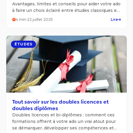
Avantages, limites et conseils pour aider votre ado
à faire un choix éclairé entre études classiques et
formation en entreprise.
4
min
·
22 juillet 2025
Lire
ÉTUDES
Tout savoir sur les doubles licences et
doubles diplômes
Doubles licences et bi-diplômes : comment ces
formations offrent à votre ado un vrai atout pour
se démarquer, développer ses compétences et