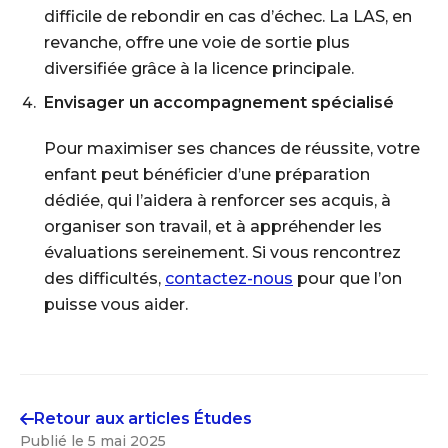
difficile de rebondir en cas d’échec. La LAS, en
revanche, offre une voie de sortie plus
diversifiée grâce à la licence principale.
Envisager un accompagnement spécialisé
Pour maximiser ses chances de réussite, votre
enfant peut bénéficier d’une préparation
dédiée, qui l’aidera à renforcer ses acquis, à
organiser son travail, et à appréhender les
évaluations sereinement. Si vous rencontrez
des difficultés,
contactez-nous
pour que l’on
puisse vous aider.
Retour aux articles
Études
Publié le
5 mai 2025