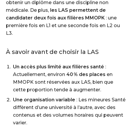
obtenir un diplôme dans une discipline non
médicale. De plus,
les LAS permettent de
candidater deux fois aux filières MMOPK
: une
première fois en L1 et une seconde fois en L2 ou
L3.
À savoir avant de choisir la LAS
Un accès plus limité aux filières santé
:
Actuellement, environ
40 % des places
en
MMOPK sont réservées aux LAS, bien que
cette proportion tende à augmenter.
Une organisation variable
: Les mineures Santé
diffèrent d’une université à l’autre, avec des
contenus et des volumes horaires qui peuvent
varier.