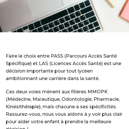
Faire le choix entre PASS (Parcours Accès Santé
Spécifique) et LAS (Licences Accès Santé) est une
décision importante pour tout lycéen
ambitionnant une carrière dans la santé.
Ces deux voies mènent aux filières MMOPK
(Médecine, Maïeutique, Odontologie, Pharmacie,
Kinésithérapie), mais chacune a ses spécificités.
Rassurez-vous, nous vous aidons à y voir plus clair
pour aider votre enfant à prendre la meilleure