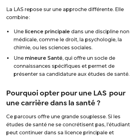
La LAS repose sur une approche différente. Elle
combine :
Une
licence principale
dans une discipline non
médicale, comme le droit, la psychologie, la
chimie, ou les sciences sociales.
Une
mineure Santé
, qui offre un socle de
connaissances spécifiques et permet de
présenter sa candidature aux études de santé.
Pourquoi opter pour une LAS pour
une carrière dans la santé ?
Ce parcours offre une grande souplesse. Si les
études de santé ne se concrétisent pas, l’étudiant
peut continuer dans sa licence principale et