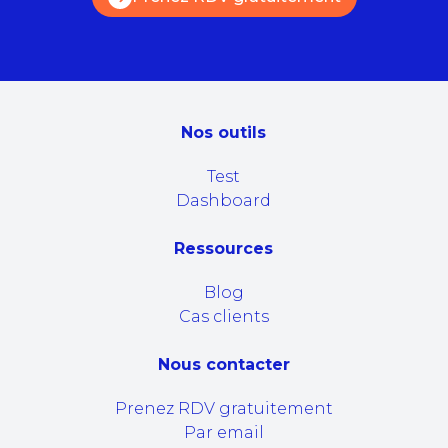
Nos outils
Test
Dashboard
Ressources
Blog
Cas clients
Nous contacter
Prenez RDV gratuitement
Par email