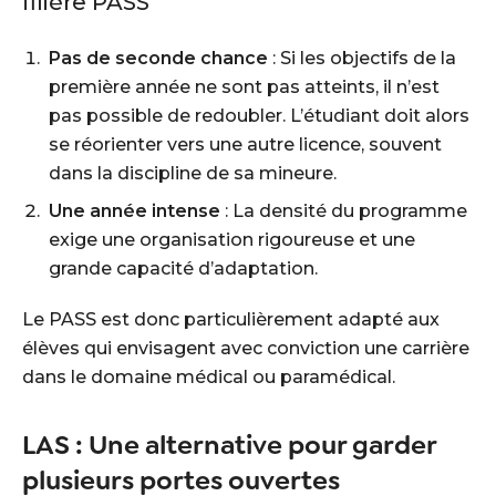
filière PASS
Pas de seconde chance
: Si les objectifs de la
première année ne sont pas atteints, il n’est
pas possible de redoubler. L’étudiant doit alors
se réorienter vers une autre licence, souvent
dans la discipline de sa mineure.
Une année intense
: La densité du programme
exige une organisation rigoureuse et une
grande capacité d’adaptation.
Le PASS est donc particulièrement adapté aux
élèves qui envisagent avec conviction une carrière
dans le domaine médical ou paramédical.
LAS : Une alternative pour garder
plusieurs portes ouvertes