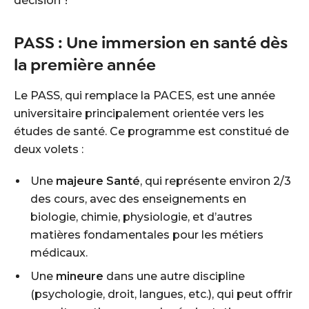
décision !
PASS : Une immersion en santé dès
la première année
Le PASS, qui remplace la PACES, est une année
universitaire principalement orientée vers les
études de santé. Ce programme est constitué de
deux volets :
Une
majeure Santé
, qui représente environ 2/3
des cours, avec des enseignements en
biologie, chimie, physiologie, et d’autres
matières fondamentales pour les métiers
médicaux.
Une
mineure
dans une autre discipline
(psychologie, droit, langues, etc.), qui peut offrir