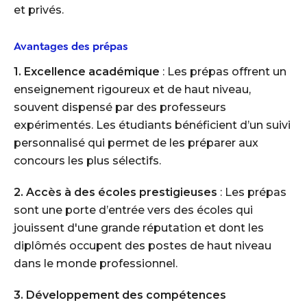
et privés.
Avantages des prépas
1. Excellence académique
: Les prépas offrent un
enseignement rigoureux et de haut niveau,
souvent dispensé par des professeurs
expérimentés. Les étudiants bénéficient d’un suivi
personnalisé qui permet de les préparer aux
concours les plus sélectifs.
2. Accès à des écoles prestigieuses
: Les prépas
sont une porte d’entrée vers des écoles qui
jouissent d'une grande réputation et dont les
diplômés occupent des postes de haut niveau
dans le monde professionnel.
3. Développement des compétences