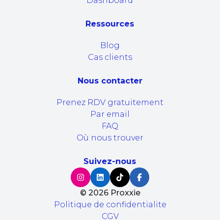
Dashboard
Ressources
Blog
Cas clients
Nous contacter
Prenez RDV gratuitement
Par email
FAQ
Où nous trouver
Suivez-nous
©
2026
Proxxie
Politique de confidentialite
CGV