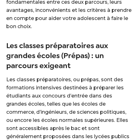
fondamentales entre ces deux parcours, leurs
avantages, inconvénients et les critères à prendre
en compte pour aider votre adolescent à faire le
bon choix.
Les classes préparatoires aux
grandes écoles (Prépas) : un
parcours exigeant
Les classes préparatoires, ou prépas, sont des
formations intensives destinées à préparer les
étudiants aux concours d’entrée dans des
grandes écoles, telles que les écoles de
commerce, d’ingénieurs, de sciences politiques,
ou encore les écoles normales supérieures. Elles
sont accessibles après le bac et sont
généralement proposées dans les lycées publics