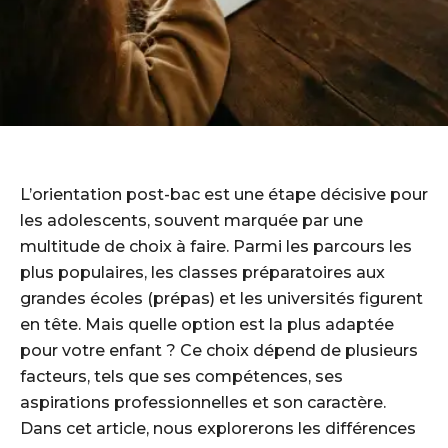
L’orientation post-bac est une étape décisive pour
les adolescents, souvent marquée par une
multitude de choix à faire. Parmi les parcours les
plus populaires, les classes préparatoires aux
grandes écoles (prépas) et les universités figurent
en tête. Mais quelle option est la plus adaptée
pour votre enfant ? Ce choix dépend de plusieurs
facteurs, tels que ses compétences, ses
aspirations professionnelles et son caractère.
Dans cet article, nous explorerons les différences