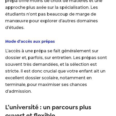
prépa offre moins de choix de matières et une
approche plus axée sur la spécialisation. Les
étudiants n’ont pas beaucoup de marge de
manœuvre pour explorer d’autres domaines
d’études.
Mode d’accès aux prépas
L’accès à une prépa se fait généralement sur
dossier et, parfois, sur entretien. Les prépas sont
souvent très demandées, et la sélection est
stricte. Il est donc crucial que votre enfant ait un
excellent dossier scolaire, notamment en
terminale, pour maximiser ses chances
d’admission.
L’université : un parcours plus
ouvert et flexible