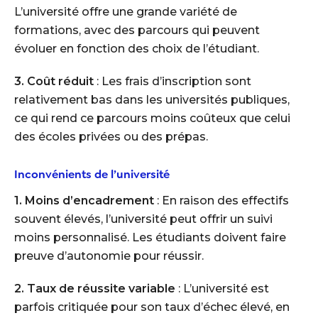
L’université offre une grande variété de
formations, avec des parcours qui peuvent
évoluer en fonction des choix de l’étudiant.
3. Coût réduit
: Les frais d’inscription sont
relativement bas dans les universités publiques,
ce qui rend ce parcours moins coûteux que celui
des écoles privées ou des prépas.
Inconvénients de l’université
1. Moins d’encadrement
: En raison des effectifs
souvent élevés, l’université peut offrir un suivi
moins personnalisé. Les étudiants doivent faire
preuve d’autonomie pour réussir.
2. Taux de réussite variable
: L’université est
parfois critiquée pour son taux d’échec élevé, en