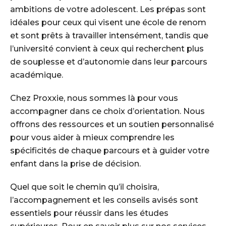
ambitions de votre adolescent. Les prépas sont
idéales pour ceux qui visent une école de renom
et sont prêts à travailler intensément, tandis que
l’université convient à ceux qui recherchent plus
de souplesse et d’autonomie dans leur parcours
académique.
Chez Proxxie, nous sommes là pour vous
accompagner dans ce choix d’orientation. Nous
offrons des ressources et un soutien personnalisé
pour vous aider à mieux comprendre les
spécificités de chaque parcours et à guider votre
enfant dans la prise de décision.
Quel que soit le chemin qu’il choisira,
l’accompagnement et les conseils avisés sont
essentiels pour réussir dans les études