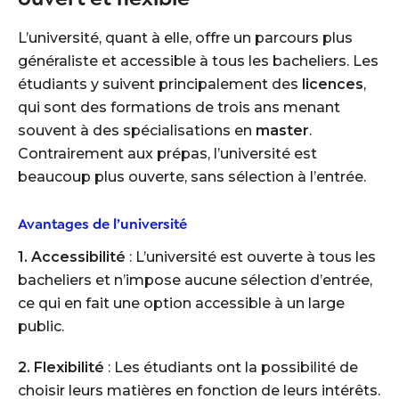
L’université, quant à elle, offre un parcours plus
généraliste et accessible à tous les bacheliers. Les
étudiants y suivent principalement des
licences
,
qui sont des formations de trois ans menant
souvent à des spécialisations en
master
.
Contrairement aux prépas, l’université est
beaucoup plus ouverte, sans sélection à l’entrée.
Avantages de l’université
1. Accessibilité
: L’université est ouverte à tous les
bacheliers et n’impose aucune sélection d’entrée,
ce qui en fait une option accessible à un large
public.
2. Flexibilité
: Les étudiants ont la possibilité de
choisir leurs matières en fonction de leurs intérêts.