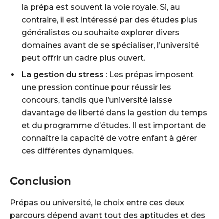
la prépa est souvent la voie royale. Si, au
contraire, il est intéressé par des études plus
généralistes ou souhaite explorer divers
domaines avant de se spécialiser, l’université
peut offrir un cadre plus ouvert.
La gestion du stress
: Les prépas imposent
une pression continue pour réussir les
concours, tandis que l’université laisse
davantage de liberté dans la gestion du temps
et du programme d’études. Il est important de
connaître la capacité de votre enfant à gérer
ces différentes dynamiques.
Conclusion
Prépas ou université, le choix entre ces deux
parcours dépend avant tout des aptitudes et des