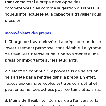
transversales
: La prépa développe des
compétences clés comme la gestion du stress, la
rigueur intellectuelle et la capacité à travailler sous
pression.
Inconvénients des prépas
1. Charge de travail élevée
: La prépa demande un
investissement personnel considérable. Le rythme
de travail est intense et peut parfois mener à une
pression importante sur les étudiants.
2. Sélection continue
: Le processus de sélection
ne s’arrête pas à l’entrée dans la prépa. En effet,
l’accès aux grandes écoles est très compétitif et
peut entraîner des échecs pour certains étudiants.
3. Moins de flexibilité
: Comparée à l’université, la