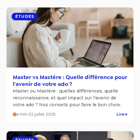
ÉTUDES
Master vs Mastère : Quelle différence pour
l'avenir de votre ado ?
Master ou Mastère : quelles différences, quelle
reconnaissance, et quel impact sur l’avenir de
votre ado ? Nos conseils pour faire le bon choix.
4
min
·
22 juillet 2025
Lire