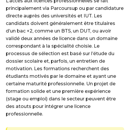
L’accès aux licences professionnelles se fait
principalement via Parcoursup ou par candidature
directe auprès des universités et IUT. Les
candidats doivent généralement être titulaires
d’un bac +2, comme un BTS, un DUT, ou avoir
validé deux années de licence dans un domaine
correspondant à la spécialité choisie. Le
processus de sélection est basé sur l’étude du
dossier scolaire et, parfois, un entretien de
motivation. Les formations recherchent des
étudiants motivés par le domaine et ayant une
certaine maturité professionnelle. Un projet de
formation solide et une première expérience
(stage ou emploi) dans le secteur peuvent être
des atouts pour intégrer une licence
professionnelle.