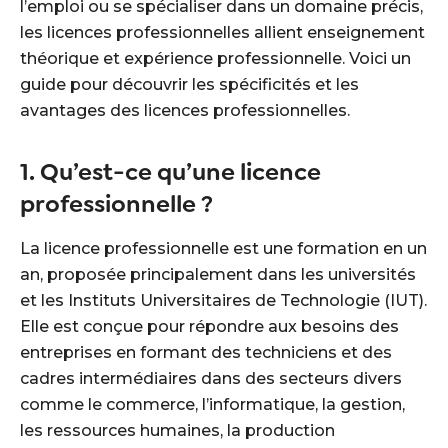
l’emploi ou se spécialiser dans un domaine précis,
les licences professionnelles allient enseignement
théorique et expérience professionnelle. Voici un
guide pour découvrir les spécificités et les
avantages des licences professionnelles.
1. Qu’est-ce qu’une licence
professionnelle ?
La licence professionnelle est une formation en un
an, proposée principalement dans les universités
et les Instituts Universitaires de Technologie (IUT).
Elle est conçue pour répondre aux besoins des
entreprises en formant des techniciens et des
cadres intermédiaires dans des secteurs divers
comme le commerce, l’informatique, la gestion,
les ressources humaines, la production