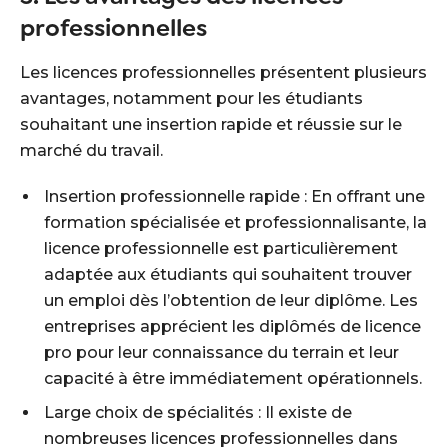
professionnelles
Les licences professionnelles présentent plusieurs
avantages, notamment pour les étudiants
souhaitant une insertion rapide et réussie sur le
marché du travail.
Insertion professionnelle rapide : En offrant une
formation spécialisée et professionnalisante, la
licence professionnelle est particulièrement
adaptée aux étudiants qui souhaitent trouver
un emploi dès l’obtention de leur diplôme. Les
entreprises apprécient les diplômés de licence
pro pour leur connaissance du terrain et leur
capacité à être immédiatement opérationnels.
Large choix de spécialités : Il existe de
nombreuses licences professionnelles dans