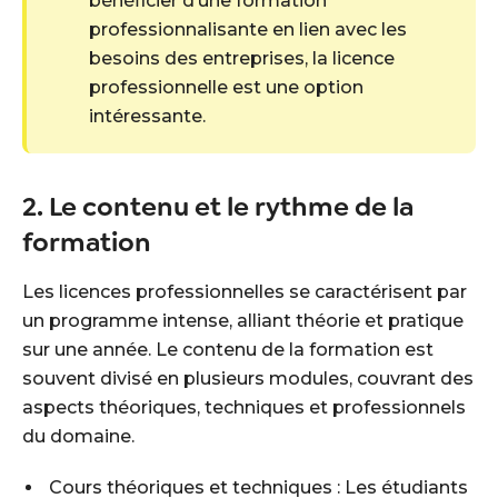
bénéficier d’une formation
professionnalisante en lien avec les
besoins des entreprises, la licence
professionnelle est une option
intéressante.
2. Le contenu et le rythme de la
formation
Les licences professionnelles se caractérisent par
un programme intense, alliant théorie et pratique
sur une année. Le contenu de la formation est
souvent divisé en plusieurs modules, couvrant des
aspects théoriques, techniques et professionnels
du domaine.
Cours théoriques et techniques : Les étudiants