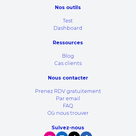
Nos outils
Test
Dashboard
Ressources
Blog
Cas clients
Nous contacter
Prenez RDV gratuitement
Par email
FAQ
Où nous trouver
Suivez-nous