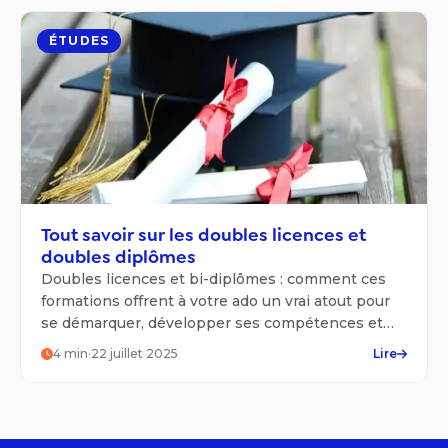
ÉTUDES
Tout savoir sur les doubles licences et
doubles diplômes
Doubles licences et bi-diplômes : comment ces
formations offrent à votre ado un vrai atout pour
se démarquer, développer ses compétences et
viser plus haut.
4
min
·
22 juillet 2025
Lire