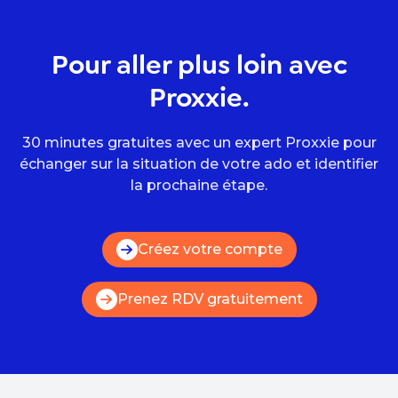
Pour aller plus loin avec
Proxxie.
30 minutes gratuites avec un expert Proxxie pour
échanger sur la situation de votre ado et identifier
la prochaine étape.
Créez votre compte
Prenez RDV gratuitement