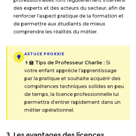
professionnelles font régulièrement intervenir
des experts et des acteurs du secteur, afin de
renforcer l’aspect pratique de la formation et
de permettre aux étudiants de mieux
comprendre les réalités du métier.
ASTUCE PROXXIE
👨‍🏫
Tips de Professeur Charlie :
Si
votre enfant apprécie l’apprentissage
par la pratique et souhaite acquérir des
compétences techniques solides en peu
de temps, la licence professionnelle lui
permettra d’entrer rapidement dans un
métier opérationnel.
3. Les avantages des licences