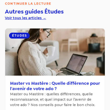
CONTINUER LA LECTURE
Autres guides
Études
Voir tous les articles →
ÉTUDES
Master vs Mastère : Quelle différence pour
l'avenir de votre ado ?
Master ou Mastère : quelles différences, quelle
reconnaissance, et quel impact sur l’avenir de
votre ado ? Nos conseils pour faire le bon choix.