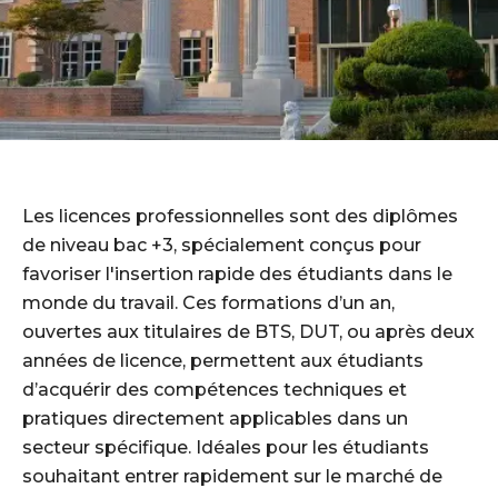
Les licences professionnelles sont des diplômes
de niveau bac +3, spécialement conçus pour
favoriser l'insertion rapide des étudiants dans le
monde du travail. Ces formations d’un an,
ouvertes aux titulaires de BTS, DUT, ou après deux
années de licence, permettent aux étudiants
d’acquérir des compétences techniques et
pratiques directement applicables dans un
secteur spécifique. Idéales pour les étudiants
souhaitant entrer rapidement sur le marché de