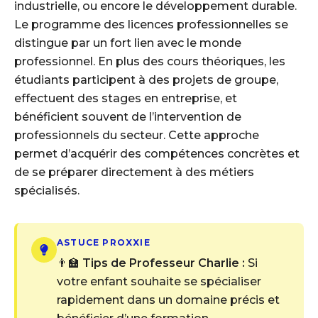
industrielle, ou encore le développement durable.
Le programme des licences professionnelles se
distingue par un fort lien avec le monde
professionnel. En plus des cours théoriques, les
étudiants participent à des projets de groupe,
effectuent des stages en entreprise, et
bénéficient souvent de l’intervention de
professionnels du secteur. Cette approche
permet d’acquérir des compétences concrètes et
de se préparer directement à des métiers
spécialisés.
ASTUCE PROXXIE
👨‍🏫
Tips de Professeur Charlie :
Si
votre enfant souhaite se spécialiser
rapidement dans un domaine précis et