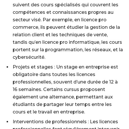
suivent des cours spécialisés qui couvrent les
compétences et connaissances propres au
secteur visé. Par exemple, en licence pro
commerce, ils peuvent étudier la gestion de la
relation client et les techniques de vente,
tandis qu’en licence pro informatique, les cours
portent sur la programmation, les réseaux, et la
cybersécurité.
Projets et stages : Un stage en entreprise est
obligatoire dans toutes les licences
professionnelles, souvent d’une durée de 12 à
16 semaines. Certains cursus proposent
également une alternance, permettant aux
étudiants de partager leur temps entre les
cours et le travail en entreprise.
Interventions de professionnels : Les licences