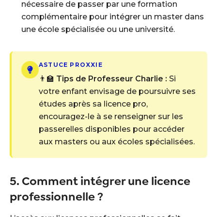
nécessaire de passer par une formation
complémentaire pour intégrer un master dans
une école spécialisée ou une université.
ASTUCE PROXXIE
👨‍🏫
Tips de Professeur Charlie :
Si
votre enfant envisage de poursuivre ses
études après sa licence pro,
encouragez-le à se renseigner sur les
passerelles disponibles pour accéder
aux masters ou aux écoles spécialisées.
5. Comment intégrer une licence
professionnelle ?