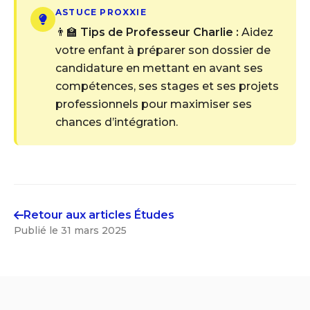
ASTUCE PROXXIE
👨‍🏫
Tips de Professeur Charlie :
Aidez
votre enfant à préparer son dossier de
candidature en mettant en avant ses
compétences, ses stages et ses projets
professionnels pour maximiser ses
chances d’intégration.
Retour aux articles
Études
Publié le
31 mars 2025