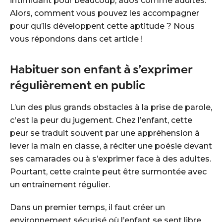
intimidant pour beaucoup, ados comme adultes.
Alors, comment vous pouvez les accompagner
pour qu’ils développent cette aptitude ? Nous
vous répondons dans cet article !
Habituer son enfant à s’exprimer
régulièrement en public
L’un des plus grands obstacles à la prise de parole,
c'est la peur du jugement. Chez l’enfant, cette
peur se traduit souvent par une appréhension à
lever la main en classe, à réciter une poésie devant
ses camarades ou à s’exprimer face à des adultes.
Pourtant, cette crainte peut être surmontée avec
un entraînement régulier.
Dans un premier temps, il faut créer un
environnement sécurisé où l’enfant se sent libre