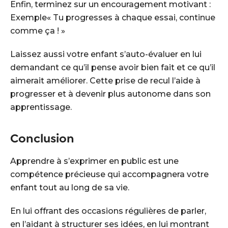
Enfin, terminez sur un encouragement motivant :
Exemple« Tu progresses à chaque essai, continue
comme ça ! »
Laissez aussi votre enfant s’auto-évaluer en lui
demandant ce qu’il pense avoir bien fait et ce qu’il
aimerait améliorer. Cette prise de recul l’aide à
progresser et à devenir plus autonome dans son
apprentissage.
Conclusion
Apprendre à s’exprimer en public est une
compétence précieuse qui accompagnera votre
enfant tout au long de sa vie.
En lui offrant des occasions régulières de parler,
en l’aidant à structurer ses idées, en lui montrant