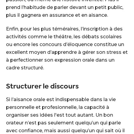
prend l’habitude de parler devant un petit public,
plus il gagnera en assurance et en aisance.
Enfin, pour les plus téméraires, l’inscription à des
activités comme le théâtre, les débats scolaires
ou encore les concours d’éloquence constitue un
excellent moyen d’apprendre à gérer son stress et
à perfectionner son expression orale dans un
cadre structuré.
Structurer le discours
Si l’aisance orale est indispensable dans la vie
personnelle et profesionnelle, la capacité à
organiser ses idées l'est tout autant. Un bon
orateur n’est pas seulement quelqu’un qui parle
avec confiance, mais aussi quelqu’un qui sait où il