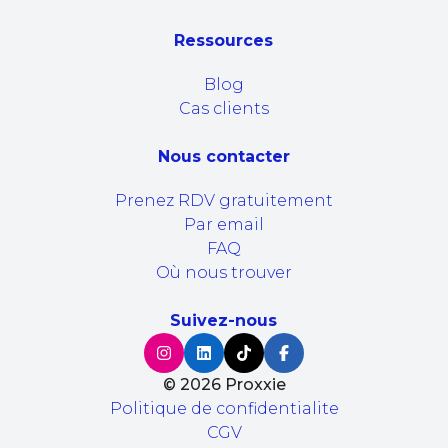
Ressources
Blog
Cas clients
Nous contacter
Prenez RDV gratuitement
Par email
FAQ
Où nous trouver
Suivez-nous
©
2026
Proxxie
Politique de confidentialite
CGV