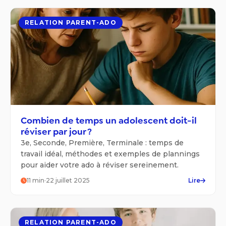
RELATION PARENT-ADO
Combien de temps un adolescent doit-il
réviser par jour ?
3e, Seconde, Première, Terminale : temps de
travail idéal, méthodes et exemples de plannings
pour aider votre ado à réviser sereinement.
11
min
·
22 juillet 2025
Lire
RELATION PARENT-ADO