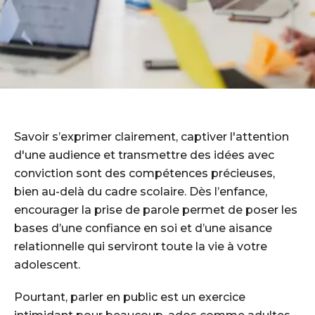
Savoir s’exprimer clairement, captiver l'attention
d'une audience et transmettre des idées avec
conviction sont des compétences précieuses,
bien au-delà du cadre scolaire. Dès l’enfance,
encourager la prise de parole permet de poser les
bases d’une confiance en soi et d’une aisance
relationnelle qui serviront toute la vie à votre
adolescent.
Pourtant, parler en public est un exercice