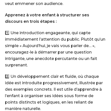
veut emmener son audience.
Apprenez à votre enfant à structurer ses
discours en trois étapes :
1️⃣ Une introduction engageante, qui capte
immédiatement l’attention du public. Plutôt qu’un
simple « Aujourd’hui, je vais vous parler de… »,
encouragez-le à démarrer par une question
intrigante, une anecdote percutante ou un fait
surprenant.
2️⃣ Un développement clair et fluide, où chaque
idée est introduite progressivement, illustrée par
des exemples concrets. Il est utile d’apprendre à
l’enfant à organiser ses idées sous forme de
points distincts et logiques, en les reliant de
manière naturelle.