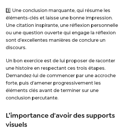
3️⃣ Une conclusion marquante, qui résume les
éléments-clés et laisse une bonne impression.
Une citation inspirante, une réflexion personnelle
ou une question ouverte qui engage la réflexion
sont d’excellentes manières de conclure un
discours.
Un bon exercice est de lui proposer de raconter
une histoire en respectant ces trois étapes.
Demandez-lui de commencer par une accroche
forte, puis d’amener progressivement les
éléments clés avant de terminer sur une
conclusion percutante.
L’importance d'avoir des supports
visuels