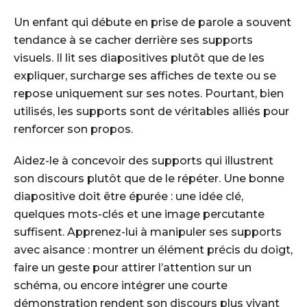
Un enfant qui débute en prise de parole a souvent
tendance à se cacher derrière ses supports
visuels. Il lit ses diapositives plutôt que de les
expliquer, surcharge ses affiches de texte ou se
repose uniquement sur ses notes. Pourtant, bien
utilisés, les supports sont de véritables alliés pour
renforcer son propos.
Aidez-le à concevoir des supports qui illustrent
son discours plutôt que de le répéter. Une bonne
diapositive doit être épurée : une idée clé,
quelques mots-clés et une image percutante
suffisent. Apprenez-lui à manipuler ses supports
avec aisance : montrer un élément précis du doigt,
faire un geste pour attirer l’attention sur un
schéma, ou encore intégrer une courte
démonstration rendent son discours plus vivant