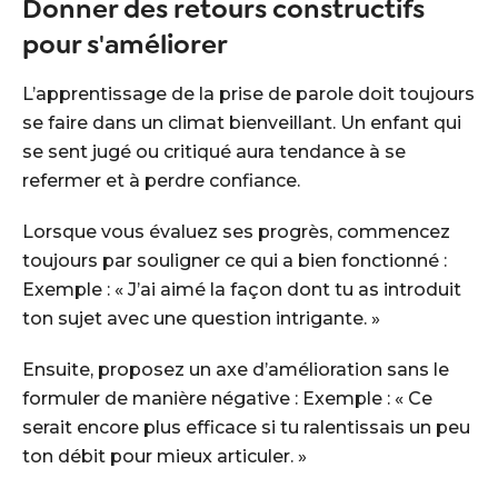
Donner des retours constructifs
pour s'améliorer
L’apprentissage de la prise de parole doit toujours
se faire dans un climat bienveillant. Un enfant qui
se sent jugé ou critiqué aura tendance à se
refermer et à perdre confiance.
Lorsque vous évaluez ses progrès, commencez
toujours par souligner ce qui a bien fonctionné :
Exemple : « J’ai aimé la façon dont tu as introduit
ton sujet avec une question intrigante. »
Ensuite, proposez un axe d’amélioration sans le
formuler de manière négative : Exemple : « Ce
serait encore plus efficace si tu ralentissais un peu
ton débit pour mieux articuler. »