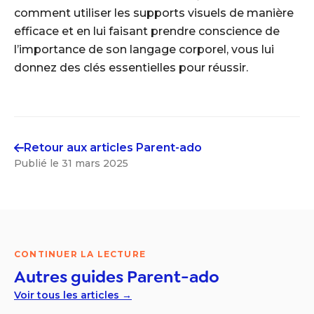
comment utiliser les supports visuels de manière
efficace et en lui faisant prendre conscience de
l’importance de son langage corporel, vous lui
donnez des clés essentielles pour réussir.
Retour aux articles
Parent-ado
Publié le
31 mars 2025
CONTINUER LA LECTURE
Autres guides
Parent-ado
Voir tous les articles →