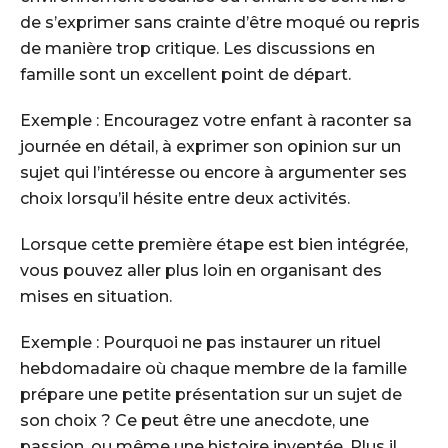
de s’exprimer sans crainte d’être moqué ou repris
de manière trop critique. Les discussions en
famille sont un excellent point de départ.
Exemple : Encouragez votre enfant à raconter sa
journée en détail, à exprimer son opinion sur un
sujet qui l’intéresse ou encore à argumenter ses
choix lorsqu’il hésite entre deux activités.
Lorsque cette première étape est bien intégrée,
vous pouvez aller plus loin en organisant des
mises en situation.
Exemple : Pourquoi ne pas instaurer un rituel
hebdomadaire où chaque membre de la famille
prépare une petite présentation sur un sujet de
son choix ? Ce peut être une anecdote, une
passion, ou même une histoire inventée. Plus il