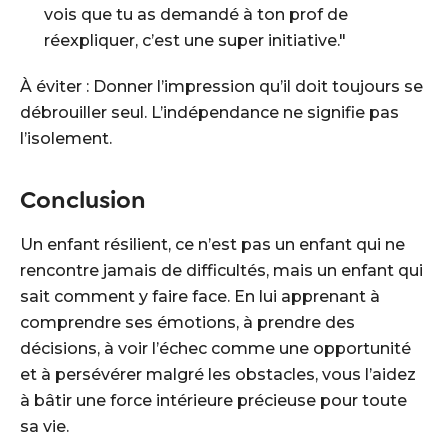
vois que tu as demandé à ton prof de
réexpliquer, c’est une super initiative."
À éviter : Donner l’impression qu’il doit toujours se
débrouiller seul. L’indépendance ne signifie pas
l’isolement.
Conclusion
Un enfant résilient, ce n’est pas un enfant qui ne
rencontre jamais de difficultés, mais un enfant qui
sait comment y faire face. En lui apprenant à
comprendre ses émotions, à prendre des
décisions, à voir l’échec comme une opportunité
et à persévérer malgré les obstacles, vous l’aidez
à bâtir une force intérieure précieuse pour toute
sa vie.