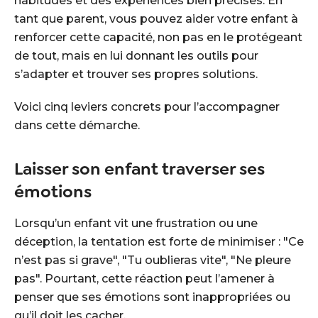
habitudes et des expériences bien précises. En
tant que parent, vous pouvez aider votre enfant à
renforcer cette capacité, non pas en le protégeant
de tout, mais en lui donnant les outils pour
s’adapter et trouver ses propres solutions.
Voici cinq leviers concrets pour l’accompagner
dans cette démarche.
Laisser son enfant traverser ses
émotions
Lorsqu’un enfant vit une frustration ou une
déception, la tentation est forte de minimiser : "Ce
n’est pas si grave", "Tu oublieras vite", "Ne pleure
pas". Pourtant, cette réaction peut l’amener à
penser que ses émotions sont inappropriées ou
qu’il doit les cacher.