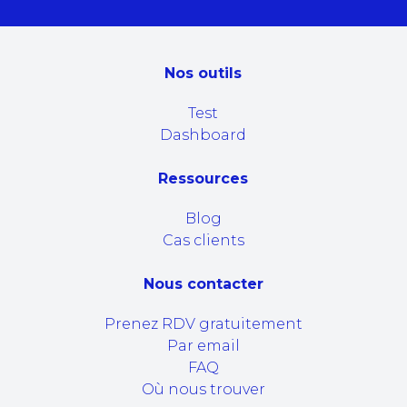
Nos outils
Test
Dashboard
Ressources
Blog
Cas clients
Nous contacter
Prenez RDV gratuitement
Par email
FAQ
Où nous trouver