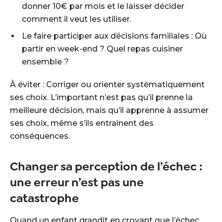
donner 10€ par mois et le laisser décider
comment il veut les utiliser.
Le faire participer aux décisions familiales : Où
partir en week-end ? Quel repas cuisiner
ensemble ?
À éviter : Corriger ou orienter systématiquement
ses choix. L’important n’est pas qu’il prenne la
meilleure décision, mais qu’il apprenne à assumer
ses choix, même s’ils entraînent des
conséquences.
Changer sa perception de l’échec :
une erreur n’est pas une
catastrophe
Quand un enfant grandit en croyant que l’échec