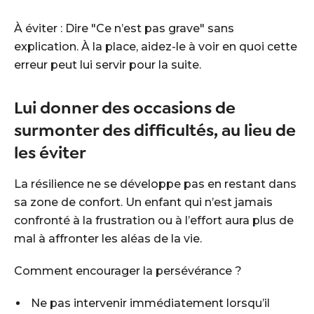
À éviter : Dire "Ce n’est pas grave" sans
explication. À la place, aidez-le à voir en quoi cette
erreur peut lui servir pour la suite.
Lui donner des occasions de
surmonter des difficultés, au lieu de
les éviter
La résilience ne se développe pas en restant dans
sa zone de confort. Un enfant qui n’est jamais
confronté à la frustration ou à l’effort aura plus de
mal à affronter les aléas de la vie.
Comment encourager la persévérance ?
Ne pas intervenir immédiatement lorsqu’il