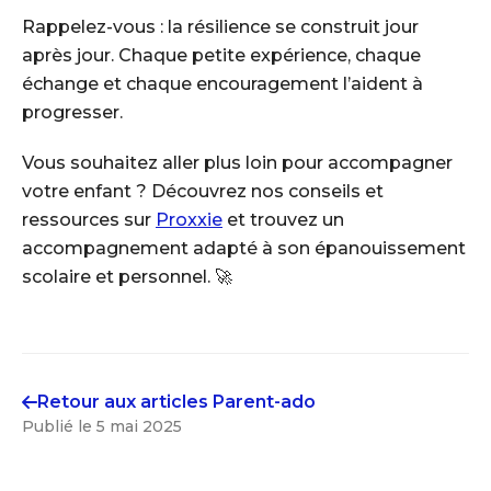
Rappelez-vous : la résilience se construit jour
après jour. Chaque petite expérience, chaque
échange et chaque encouragement l’aident à
progresser.
Vous souhaitez aller plus loin pour accompagner
votre enfant ? Découvrez nos conseils et
ressources sur
Proxxie
et trouvez un
accompagnement adapté à son épanouissement
scolaire et personnel. 🚀
Retour aux articles
Parent-ado
Publié le
5 mai 2025