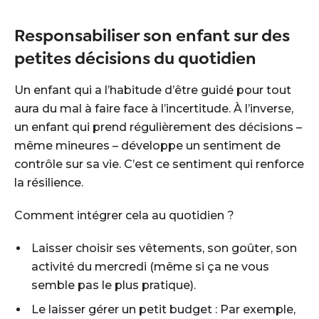
Responsabiliser son enfant sur des
petites décisions du quotidien
Un enfant qui a l’habitude d’être guidé pour tout
aura du mal à faire face à l’incertitude. À l’inverse,
un enfant qui prend régulièrement des décisions –
même mineures – développe un sentiment de
contrôle sur sa vie. C’est ce sentiment qui renforce
la résilience.
Comment intégrer cela au quotidien ?
Laisser choisir ses vêtements, son goûter, son
activité du mercredi (même si ça ne vous
semble pas le plus pratique).
Le laisser gérer un petit budget : Par exemple,