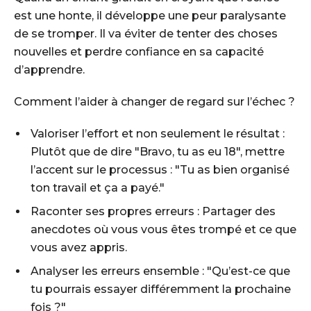
est une honte, il développe une peur paralysante
de se tromper. Il va éviter de tenter des choses
nouvelles et perdre confiance en sa capacité
d’apprendre.
Comment l’aider à changer de regard sur l’échec ?
Valoriser l’effort et non seulement le résultat :
Plutôt que de dire "Bravo, tu as eu 18", mettre
l’accent sur le processus : "Tu as bien organisé
ton travail et ça a payé."
Raconter ses propres erreurs : Partager des
anecdotes où vous vous êtes trompé et ce que
vous avez appris.
Analyser les erreurs ensemble : "Qu’est-ce que
tu pourrais essayer différemment la prochaine
fois ?"