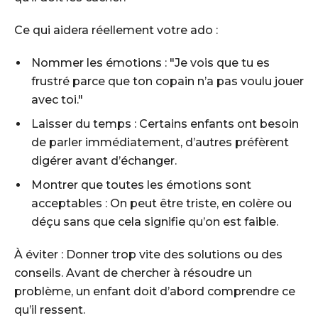
Ce qui aidera réellement votre ado :
Nommer les émotions : "Je vois que tu es
frustré parce que ton copain n’a pas voulu jouer
avec toi."
Laisser du temps : Certains enfants ont besoin
de parler immédiatement, d’autres préfèrent
digérer avant d’échanger.
Montrer que toutes les émotions sont
acceptables : On peut être triste, en colère ou
déçu sans que cela signifie qu’on est faible.
À éviter : Donner trop vite des solutions ou des
conseils. Avant de chercher à résoudre un
problème, un enfant doit d’abord comprendre ce
qu’il ressent.