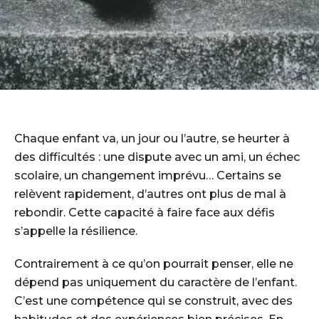
Chaque enfant va, un jour ou l’autre, se heurter à
des difficultés : une dispute avec un ami, un échec
scolaire, un changement imprévu… Certains se
relèvent rapidement, d’autres ont plus de mal à
rebondir. Cette capacité à faire face aux défis
s’appelle la résilience.
Contrairement à ce qu’on pourrait penser, elle ne
dépend pas uniquement du caractère de l’enfant.
C’est une compétence qui se construit, avec des