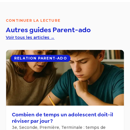
CONTINUER LA LECTURE
Autres guides
Parent-ado
Voir tous les articles →
RELATION PARENT-ADO
Combien de temps un adolescent doit-il
réviser par jour ?
3e, Seconde, Première, Terminale : temps de