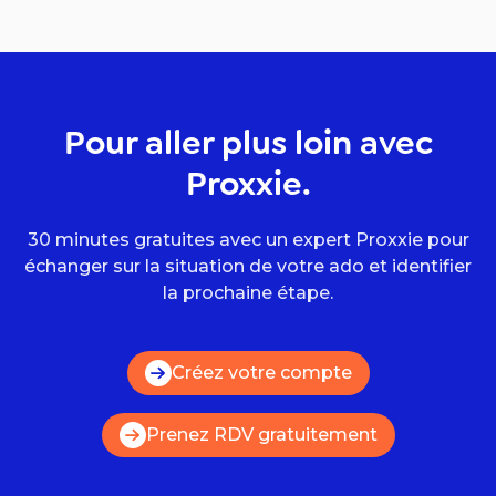
Pour aller plus loin avec
Proxxie.
30 minutes gratuites avec un expert Proxxie pour
échanger sur la situation de votre ado et identifier
la prochaine étape.
Créez votre compte
Prenez RDV gratuitement