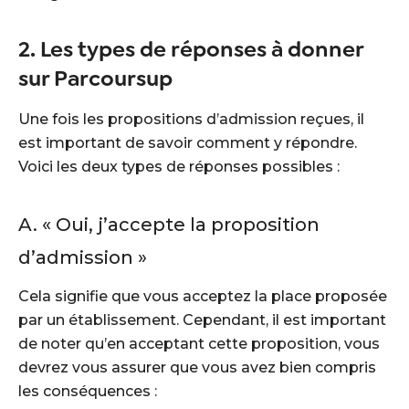
2. Les types de réponses à donner
sur Parcoursup
Une fois les propositions d’admission reçues, il
est important de savoir comment y répondre.
Voici les deux types de réponses possibles :
A. « Oui, j’accepte la proposition
d’admission »
Cela signifie que vous acceptez la place proposée
par un établissement. Cependant, il est important
de noter qu’en acceptant cette proposition, vous
devrez vous assurer que vous avez bien compris
les conséquences :