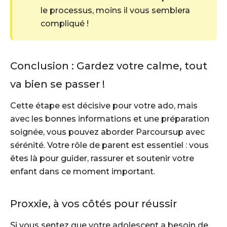
le processus, moins il vous semblera
compliqué !
Conclusion : Gardez votre calme, tout
va bien se passer !
Cette étape est décisive pour votre ado, mais
avec les bonnes informations et une préparation
soignée, vous pouvez aborder Parcoursup avec
sérénité. Votre rôle de parent est essentiel : vous
êtes là pour guider, rassurer et soutenir votre
enfant dans ce moment important.
Proxxie, à vos côtés pour réussir
Si vous sentez que votre adolescent a besoin de