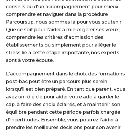
conseils ou d'un accompagnement pour mieux
comprendre et naviguer dans la procédure
Parcoursup, nous sommes là pour vous soutenir.
Que ce soit pour l'aider à mieux gérer ses vœux,
comprendre les critères d'admission des
établissements ou simplement pour alléger le
stress lié à cette étape importante, nos experts
sont à votre écoute.
L'accompagnement dans le choix des formations
post-bac peut être un parcours plus serein
lorsqu'il est bien préparé. En tant que parent, vous
avez un rôle clé pour aider votre ado à garder le
cap, à faire des choix éclairés, et à maintenir son
équilibre pendant cette période parfois chargée
d'incertitudes. Ensemble, vous pourrez l'aider à
prendre les meilleures décisions pour son avenir