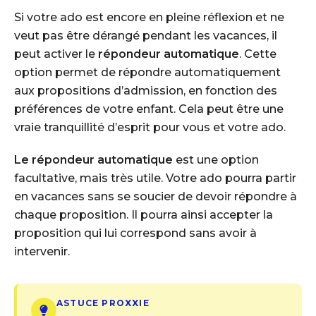
Si votre ado est encore en pleine réflexion et ne
veut pas être dérangé pendant les vacances, il
peut activer le
répondeur automatique
. Cette
option permet de répondre automatiquement
aux propositions d’admission, en fonction des
préférences de votre enfant. Cela peut être une
vraie tranquillité d’esprit pour vous et votre ado.
Le répondeur automatique
est une option
facultative, mais très utile. Votre ado pourra partir
en vacances sans se soucier de devoir répondre à
chaque proposition. Il pourra ainsi accepter la
proposition qui lui correspond sans avoir à
intervenir.
ASTUCE PROXXIE