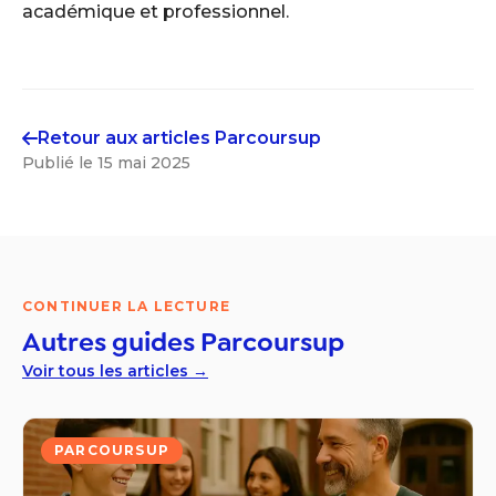
académique et professionnel.
Retour aux articles
Parcoursup
Publié le
15 mai 2025
CONTINUER LA LECTURE
Autres guides
Parcoursup
Voir tous les articles →
PARCOURSUP