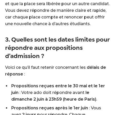
et que la place sera libérée pour un autre candidat.
Vous devez répondre de manière claire et rapide,
car chaque place compte et renoncer peut offrir
une nouvelle chance à d’autres étudiants.
3. Quelles sont les dates limites pour
répondre aux propositions
d’admission ?
Voici ce qu’il faut retenir concernant les
délais de
réponse
:
Propositions reçues entre le 30 mai et le 1er
juin
: Votre ado doit répondre avant
le
dimanche 2 juin à 23h59 (heure de Paris)
.
Propositions reçues après le 1er juin
: Vous
avez
2 jours
pour répondre. Chaque