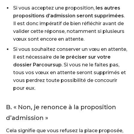
Si vous acceptez une proposition,
les autres
propositions d’admission seront supprimées
.
Il est donc impératif de bien réfléchir avant de
valider cette réponse, notamment si plusieurs
vœux sont encore en attente.
Si vous souhaitez conserver un vœu en attente,
il est nécessaire de
le préciser sur votre
dossier Parcoursup
. Si vous ne le faites pas,
tous vos vœux en attente seront supprimés et
vous perdrez toute possibilité de concourir
pour eux.
B. « Non, je renonce à la proposition
d’admission »
Cela signifie que vous refusez la place proposée,