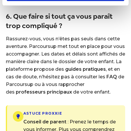
6. Que faire si tout ça vous paraît
trop compliqué ?
Rassurez-vous, vous n’êtes pas seuls dans cette
aventure. Parcoursup met tout en place pour vous
accompagner. Les dates et délais sont affichés de
manière claire dans le dossier de votre enfant. La
plateforme propose des
guides pratiques
, et en
cas de doute, n’hésitez pas à consulter les
FAQ
de
Parcoursup ou à vous rapprocher
des
professeurs principaux
de votre enfant.
ASTUCE PROXXIE
Conseil de parent
: Prenez le temps de
vous informer. Plus vous comprendrez