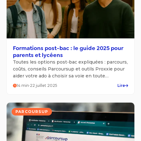
Formations post-bac : le guide 2025 pour
parents et lycéens
Toutes les options post-bac expliquées : parcours,
coûts, conseils Parcoursup et outils Proxxie pour
aider votre ado à choisir sa voie en toute
confiance.
14
min
·
22 juillet 2025
Lire
PARCOURSUP