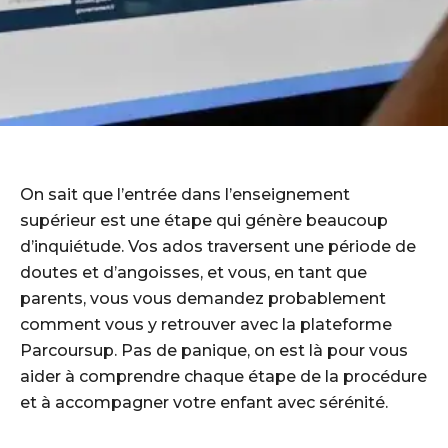
On sait que l’entrée dans l’enseignement
supérieur est une étape qui génère beaucoup
d’inquiétude. Vos ados traversent une période de
doutes et d’angoisses, et vous, en tant que
parents, vous vous demandez probablement
comment vous y retrouver avec la plateforme
Parcoursup. Pas de panique, on est là pour vous
aider à comprendre chaque étape de la procédure
et à accompagner votre enfant avec sérénité.