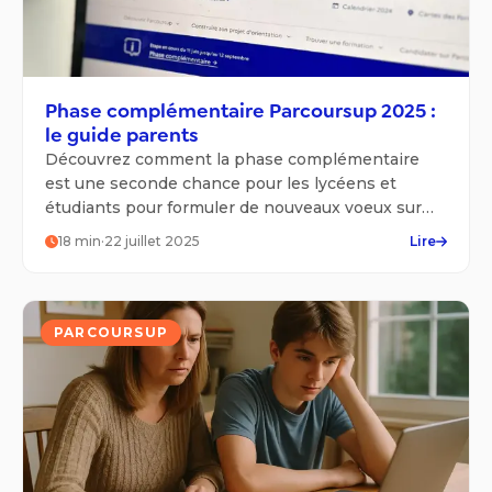
Phase complémentaire Parcoursup 2025 :
le guide parents
Découvrez comment la phase complémentaire
est une seconde chance pour les lycéens et
étudiants pour formuler de nouveaux voeux sur
Parcoursup !
18
min
·
22 juillet 2025
Lire
PARCOURSUP