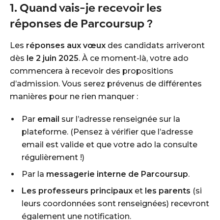
1. Quand vais-je recevoir les
réponses de Parcoursup ?
Les
réponses aux vœux
des candidats arriveront
dès
le 2 juin 2025
. À ce moment-là, votre ado
commencera à recevoir des propositions
d’admission. Vous serez prévenus de différentes
manières pour ne rien manquer :
Par
email
sur l’adresse renseignée sur la
plateforme. (Pensez à vérifier que l’adresse
email est valide et que votre ado la consulte
régulièrement !)
Par la
messagerie interne de Parcoursup
.
Les professeurs principaux
et
les parents
(si
leurs coordonnées sont renseignées) recevront
également une notification.