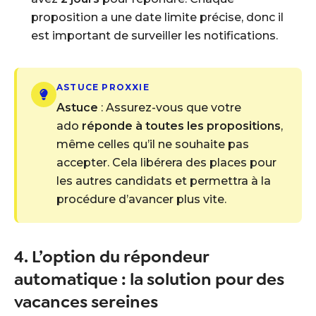
proposition a une date limite précise, donc il
est important de surveiller les notifications.
ASTUCE PROXXIE
Astuce
: Assurez-vous que votre
ado
réponde à toutes les propositions
,
même celles qu’il ne souhaite pas
accepter. Cela libérera des places pour
les autres candidats et permettra à la
procédure d’avancer plus vite.
4. L’option du répondeur
automatique : la solution pour des
vacances sereines