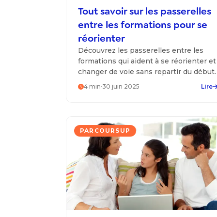
Tout savoir sur les passerelles
entre les formations pour se
réorienter
Découvrez les passerelles entre les
formations qui aident à se réorienter et
changer de voie sans repartir du début.
4
min
·
30 juin 2025
Lire
PARCOURSUP