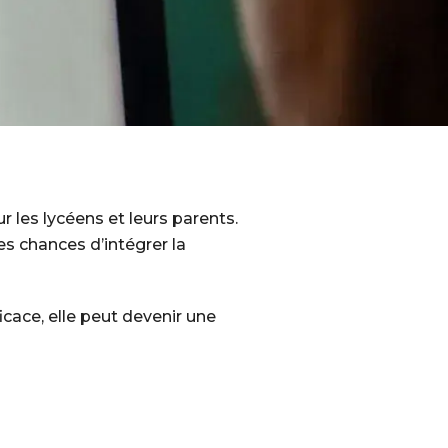
les lycéens et leurs parents.
ses chances d’intégrer la
cace, elle peut devenir une