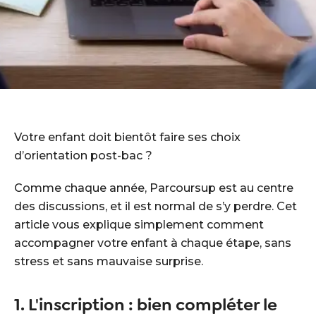
Votre enfant doit bientôt faire ses choix
d’orientation post-bac ?
Comme chaque année, Parcoursup est au centre
des discussions, et il est normal de s’y perdre. Cet
article vous explique simplement comment
accompagner votre enfant à chaque étape, sans
stress et sans mauvaise surprise.
1. L'inscription : bien compléter le