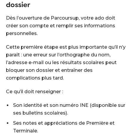
dossier
Dès l’ouverture de Parcoursup, votre ado doit
créer son compte et remplir ses informations
personnelles.
Cette première étape est plus importante qu’il n’y
paraît : une erreur sur l’orthographe du nom,
l’adresse e-mail ou les résultats scolaires peut
bloquer son dossier et entraîner des
complications plus tard.
Ce qu’il doit renseigner :
Son identité et son numéro INE (disponible sur
ses bulletins scolaires).
Ses notes et appréciations de Première et
Terminale.