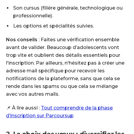
Son cursus (filière générale, technologique ou
professionnelle).
Les options et spécialités suivies.
Nos conseils
: Faites une vérification ensemble
avant de valider. Beaucoup d’adolescents vont
trop vite et oublient des détails essentiels pour
l'inscription. Par ailleurs, n'hésitez pas à créer une
adresse mail spécifique pour recevoir les
notifications de la plateforme, sans que cela se
rende dans les spams ou que cela se mélange
avec vos autres mails.
📌 À lire aussi :
Tout comprendre de la phase
d’inscription sur Parcoursup