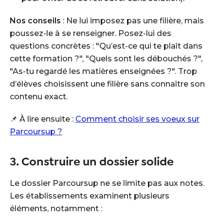
Nos conseils
: Ne lui imposez pas une filière, mais
poussez-le à se renseigner. Posez-lui des
questions concrètes : "Qu’est-ce qui te plaît dans
cette formation ?", "Quels sont les débouchés ?",
"As-tu regardé les matières enseignées ?". Trop
d’élèves choisissent une filière sans connaître son
contenu exact.
📌 À lire ensuite :
Comment choisir ses voeux sur
Parcoursup ?
3. Construire un dossier solide
Le dossier Parcoursup ne se limite pas aux notes.
Les établissements examinent plusieurs
éléments, notamment :