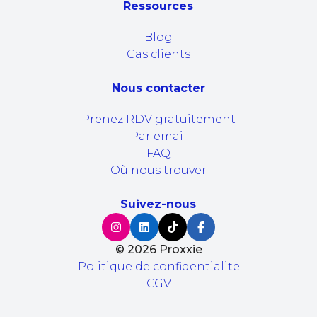
Ressources
Blog
Cas clients
Nous contacter
Prenez RDV gratuitement
Par email
FAQ
Où nous trouver
Suivez-nous
©
2026
Proxxie
Politique de confidentialite
CGV