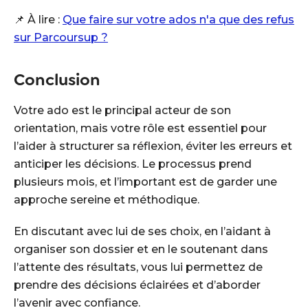
📌 À lire :
Que faire sur votre ados n'a que des refus
sur Parcoursup ?
Conclusion
Votre ado est le principal acteur de son
orientation, mais votre rôle est essentiel pour
l’aider à structurer sa réflexion, éviter les erreurs et
anticiper les décisions. Le processus prend
plusieurs mois, et l’important est de garder une
approche sereine et méthodique.
En discutant avec lui de ses choix, en l’aidant à
organiser son dossier et en le soutenant dans
l’attente des résultats, vous lui permettez de
prendre des décisions éclairées et d’aborder
l’avenir avec confiance.