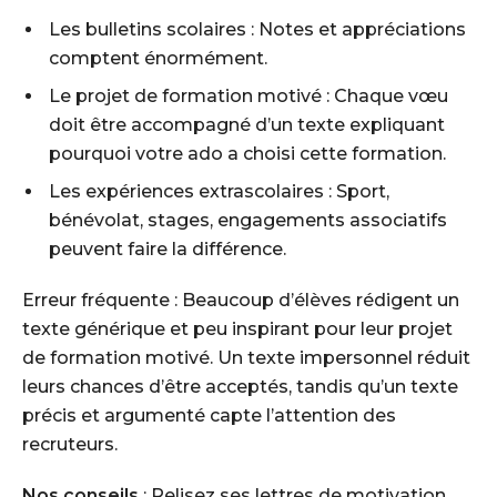
Les bulletins scolaires : Notes et appréciations
comptent énormément.
Le projet de formation motivé : Chaque vœu
doit être accompagné d’un texte expliquant
pourquoi votre ado a choisi cette formation.
Les expériences extrascolaires : Sport,
bénévolat, stages, engagements associatifs
peuvent faire la différence.
Erreur fréquente : Beaucoup d’élèves rédigent un
texte générique et peu inspirant pour leur projet
de formation motivé. Un texte impersonnel réduit
leurs chances d’être acceptés, tandis qu’un texte
précis et argumenté capte l’attention des
recruteurs.
Nos conseils
: Relisez ses lettres de motivation