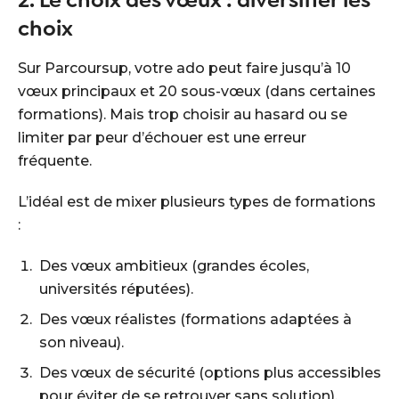
2. Le choix des vœux : diversifier les
choix
Sur Parcoursup, votre ado peut faire jusqu’à 10
vœux principaux et 20 sous-vœux (dans certaines
formations). Mais trop choisir au hasard ou se
limiter par peur d’échouer est une erreur
fréquente.
L’idéal est de mixer plusieurs types de formations
:
Des vœux ambitieux (grandes écoles,
universités réputées).
Des vœux réalistes (formations adaptées à
son niveau).
Des vœux de sécurité (options plus accessibles
pour éviter de se retrouver sans solution).