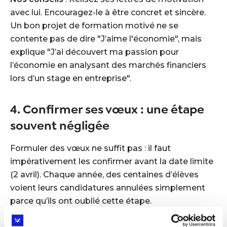
avec lui. Encouragez-le à être concret et sincère.
Un bon projet de formation motivé ne se
contente pas de dire "J’aime l'économie", mais
explique "J’ai découvert ma passion pour
l’économie en analysant des marchés financiers
lors d’un stage en entreprise".
4. Confirmer ses vœux : une étape
souvent négligée
Formuler des vœux ne suffit pas : il faut
impérativement les confirmer avant la date limite
(2 avril). Chaque année, des centaines d’élèves
voient leurs candidatures annulées simplement
parce qu’ils ont oublié cette étape.
Comment procéder ?