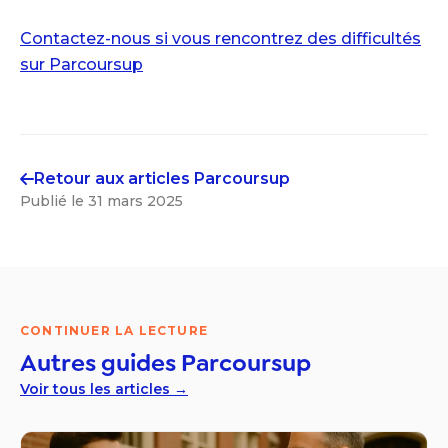
Contactez-nous si vous rencontrez des difficultés
sur Parcoursup
Retour aux articles
Parcoursup
Publié le
31 mars 2025
CONTINUER LA LECTURE
Autres guides
Parcoursup
Voir tous les articles →