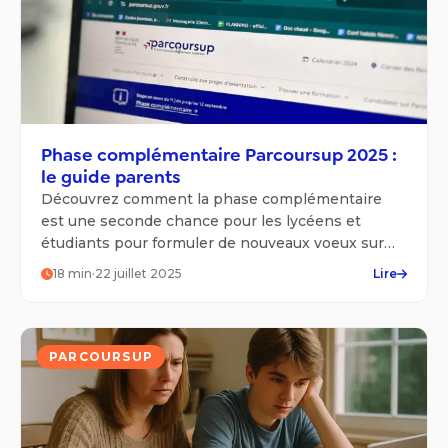
Phase complémentaire Parcoursup 2025 :
le guide parents
Découvrez comment la phase complémentaire
est une seconde chance pour les lycéens et
étudiants pour formuler de nouveaux voeux sur
Parcoursup !
18
min
·
22 juillet 2025
Lire
PARCOURSUP