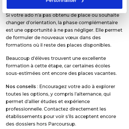
Personnaliser
jamais rester sans solution
Si votre ado n’a pas obtenu de place ou souhaite
changer d’orientation, la phase complémentaire
est une opportunité à ne pas négliger. Elle permet
de formuler de nouveaux vœux dans des
formations où il reste des places disponibles.
Beaucoup d’élèves trouvent une excellente
formation à cette étape, car certaines écoles
sous-estimées ont encore des places vacantes.
Nos conseils
: Encouragez votre ado à explorer
toutes les options, y compris l’alternance, qui
permet d’allier études et expérience
professionnelle. Contactez directement les
établissements pour voir s’ils acceptent encore
des dossiers hors Parcoursup.