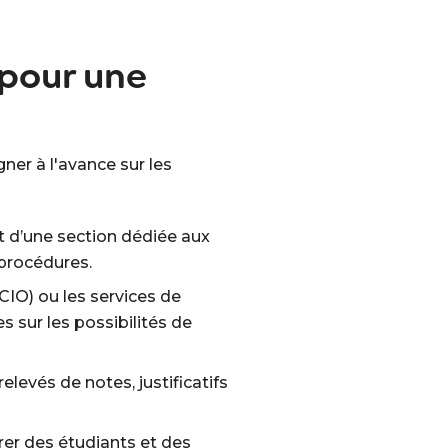
 pour une
ner à l'avance sur les
nt d’une section dédiée aux
 procédures.
CIO) ou les services de
s sur les possibilités de
relevés de notes, justificatifs
er des étudiants et des