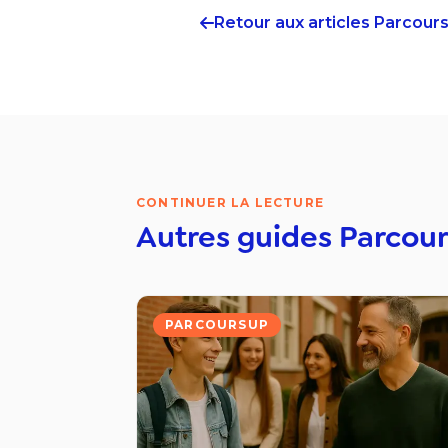
Retour aux articles
Parcour
CONTINUER LA LECTURE
Autres guides
Parcou
PARCOURSUP