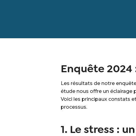
Enquête 2024 :
Les résultats de notre enquête
étude nous offre un éclairage 
Voici les principaux constats
processus.
1. Le stress : 