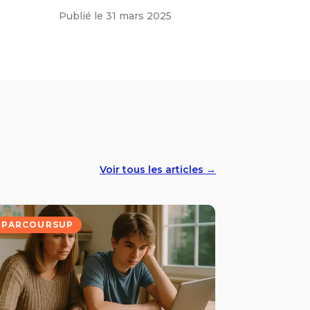
Publié le
31 mars 2025
Voir tous les articles →
PARCOURSUP