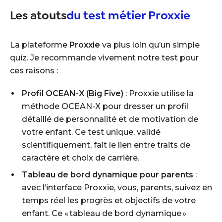
Les atouts
du test métier Proxxie
La plateforme
Proxxie
va plus loin qu’un simple
quiz. Je recommande vivement notre test pour
ces raisons :
Profil OCEAN-X (Big Five)
: Proxxie utilise la
méthode OCEAN-X pour dresser un profil
détaillé de personnalité et de motivation de
votre enfant. Ce test unique, validé
scientifiquement, fait le lien entre traits de
caractère et choix de carrière.
Tableau de bord dynamique pour parents
:
avec l’interface Proxxie, vous, parents, suivez en
temps réel les progrès et objectifs de votre
enfant. Ce « tableau de bord dynamique »