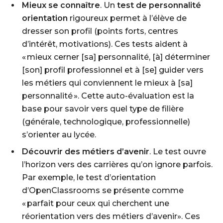
Mieux se connaître
. Un
test de personnalité
orientation
rigoureux permet à l’élève de
dresser son profil (points forts, centres
d’intérêt, motivations). Ces tests aident à
« mieux cerner [sa] personnalité, [à] déterminer
[son] profil professionnel et à [se] guider vers
les métiers qui conviennent le mieux à [sa]
personnalité ». Cette auto-évaluation est la
base pour savoir vers quel type de filière
(générale, technologique, professionnelle)
s’orienter au lycée.
Découvrir des métiers d’avenir
. Le test ouvre
l’horizon vers des carrières qu’on ignore parfois.
Par exemple, le test d’orientation
d’OpenClassrooms se présente comme
« parfait pour ceux qui cherchent une
réorientation vers des métiers d’avenir». Ces