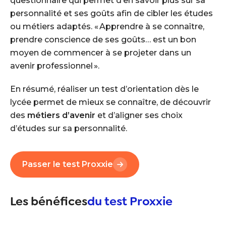
questionnaire qui permet d’en savoir plus sur sa
personnalité et ses goûts afin de cibler les études
ou métiers adaptés. « Apprendre à se connaître,
prendre conscience de ses goûts… est un bon
moyen de commencer à se projeter dans un
avenir professionnel ».
En résumé, réaliser un test d’orientation dès le
lycée permet de mieux se connaître, de découvrir
des
métiers d’avenir
et d’aligner ses choix
d’études sur sa personnalité.
Passer le test Proxxie
Les bénéfices
du test Proxxie