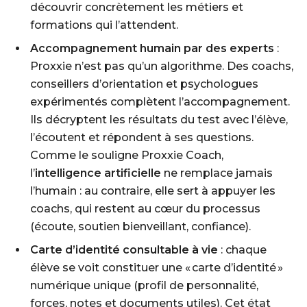
découvrir concrètement les métiers et
formations qui l’attendent.
Accompagnement humain par des experts
:
Proxxie n’est pas qu’un algorithme. Des coachs,
conseillers d’orientation et psychologues
expérimentés complètent l’accompagnement.
Ils décryptent les résultats du test avec l’élève,
l’écoutent et répondent à ses questions.
Comme le souligne Proxxie Coach,
l’
intelligence artificielle
ne remplace jamais
l’humain : au contraire, elle sert à appuyer les
coachs, qui restent au cœur du processus
(écoute, soutien bienveillant, confiance).
Carte d’identité consultable à vie
: chaque
élève se voit constituer une « carte d’identité »
numérique unique (profil de personnalité,
forces, notes et documents utiles). Cet état