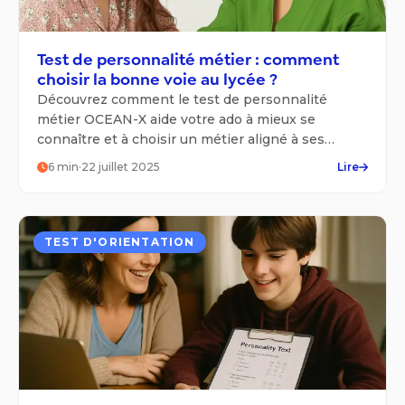
Test de personnalité métier : comment
choisir la bonne voie au lycée ?
Découvrez comment le test de personnalité
métier OCEAN-X aide votre ado à mieux se
connaître et à choisir un métier aligné à ses
talents.
6
min
·
22 juillet 2025
Lire
TEST D'ORIENTATION