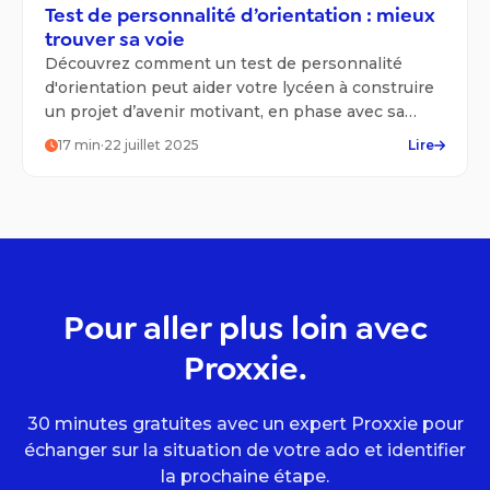
Test de personnalité d’orientation : mieux
trouver sa voie
Découvrez comment un test de personnalité
d'orientation peut aider votre lycéen à construire
un projet d’avenir motivant, en phase avec sa
personnalité.
17
min
·
22 juillet 2025
Lire
Pour aller plus loin avec
Proxxie.
30 minutes gratuites avec un expert Proxxie pour
échanger sur la situation de votre ado et identifier
la prochaine étape.