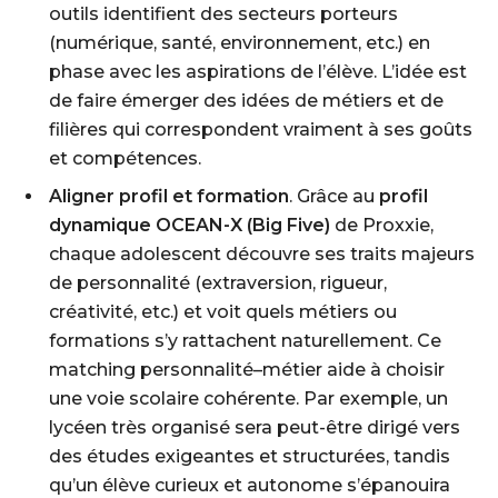
outils identifient des secteurs porteurs
(numérique, santé, environnement, etc.) en
phase avec les aspirations de l’élève. L’idée est
de faire émerger des idées de métiers et de
filières qui correspondent vraiment à ses goûts
et compétences.
Aligner profil et formation
. Grâce au
profil
dynamique OCEAN-X (Big Five)
de Proxxie,
chaque adolescent découvre ses traits majeurs
de personnalité (extraversion, rigueur,
créativité, etc.) et voit quels métiers ou
formations s’y rattachent naturellement. Ce
matching personnalité–métier aide à choisir
une voie scolaire cohérente. Par exemple, un
lycéen très organisé sera peut-être dirigé vers
des études exigeantes et structurées, tandis
qu’un élève curieux et autonome s’épanouira