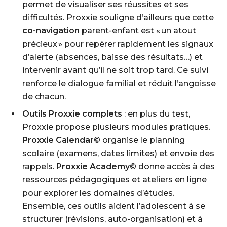
permet de visualiser ses réussites et ses
difficultés. Proxxie souligne d’ailleurs que cette
co-navigation
parent-enfant est « un atout
précieux » pour repérer rapidement les signaux
d’alerte (absences, baisse des résultats…) et
intervenir avant qu’il ne soit trop tard. Ce suivi
renforce le dialogue familial et réduit l’angoisse
de chacun.
Outils Proxxie complets
: en plus du test,
Proxxie propose plusieurs modules pratiques.
Proxxie Calendar©
organise le planning
scolaire (examens, dates limites) et envoie des
rappels.
Proxxie Academy©
donne accès à des
ressources pédagogiques et ateliers en ligne
pour explorer les domaines d’études.
Ensemble, ces outils aident l’adolescent à se
structurer (révisions, auto-organisation) et à