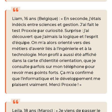
Liam, 16 ans (Belgique) : « En seconde, j’étais
indécis entre sciences et gestion. J’ai fait le
test Proxxie par curiosité. Surprise : j’ai
découvert que j’aimais la logique et l’esprit
d’équipe. On m’a alors orienté vers des
métiers d’avenir liés à l’ingénierie et à la
technologie. Mon profil a aussi été affiché
dans la carte d’identité orientation, que je
consulte parfois sur mon téléphone pour
revoir mes points forts. Ça m’a confirmé
que l’informatique et le développement me
plaisent vraiment. Merci Proxxie ! »
Leïla, 18 ans (Maroc) : « Je viens de passer le