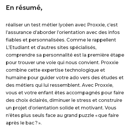
En résumé,
réaliser un test métier lycéen avec Proxxie, c’est
l’assurance d’aborder l’orientation avec des infos
fiables et personnalisées. Comme le rappellent
L’Etudiant et d’autres sites spécialisés,
comprendre sa personnalité est la première étape
pour trouver une voie qui nous convient. Proxxie
combine cette expertise technologique et
humaine pour guider votre ado vers des études et
des métiers qui lui ressemblent. Avec Proxxie,
vous et votre enfant êtes accompagnés pour faire
des choix éclairés, diminuer le stress et construire
un projet d’orientation solide et motivant. Vous
n’êtes plus seuls face au grand puzzle « que faire
après le bac ? ».