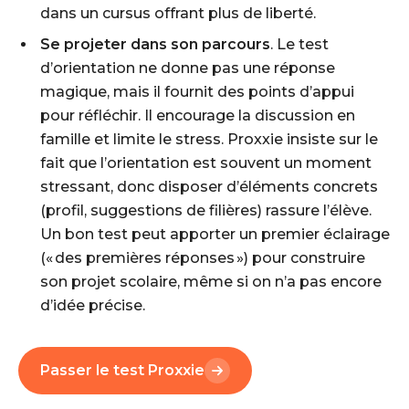
dans un cursus offrant plus de liberté.
Se projeter dans son parcours
. Le test
d’orientation ne donne pas une réponse
magique, mais il fournit des points d’appui
pour réfléchir. Il encourage la discussion en
famille et limite le stress. Proxxie insiste sur le
fait que l’orientation est souvent un moment
stressant, donc disposer d’éléments concrets
(profil, suggestions de filières) rassure l’élève.
Un bon test peut apporter un premier éclairage
(« des premières réponses ») pour construire
son projet scolaire, même si on n’a pas encore
d’idée précise.
Passer le test Proxxie