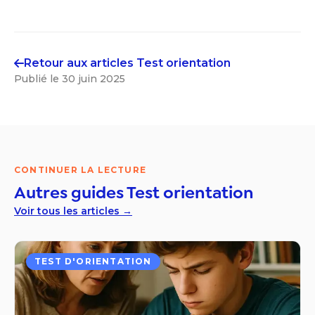
Retour aux articles
Test orientation
Publié le
30 juin 2025
CONTINUER LA LECTURE
Autres guides
Test orientation
Voir tous les articles →
TEST D'ORIENTATION