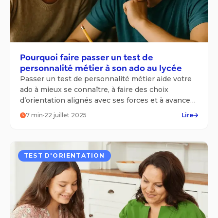
Pourquoi faire passer un test de
personnalité métier à son ado au lycée
Passer un test de personnalité métier aide votre
ado à mieux se connaître, à faire des choix
d’orientation alignés avec ses forces et à avancer
avec confiance.
7
min
·
22 juillet 2025
Lire
TEST D'ORIENTATION