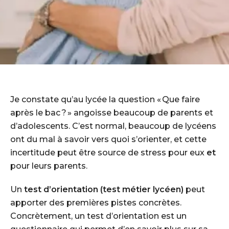
Je constate qu’au lycée la question « Que faire
après le bac ? » angoisse beaucoup de parents et
d’adolescents. C’est normal, beaucoup de lycéens
ont du mal à savoir vers quoi s’orienter, et cette
incertitude peut être source de stress pour eux
et
pour leurs parents.
Un
test d’orientation (test métier lycéen)
peut
apporter des premières pistes concrètes.
Concrètement, un test d’orientation est un