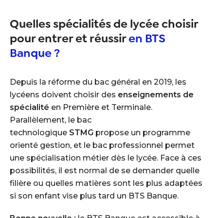
Quelles spécialités de lycée choisir
pour entrer et réussir
en BTS
Banque ?
Depuis la réforme du bac général en 2019, les
lycéens doivent choisir des
enseignements de
spécialité
en Première et Terminale.
Parallèlement, le bac
technologique
STMG
propose un programme
orienté gestion, et le bac professionnel permet
une spécialisation métier dès le lycée. Face à ces
possibilités, il est normal de se demander quelle
filière ou quelles matières sont les plus adaptées
si son enfant vise plus tard un BTS Banque.