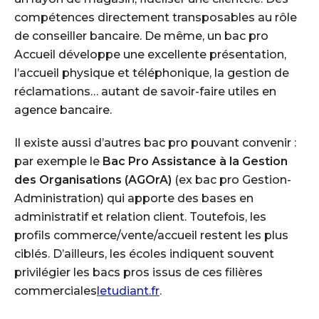
compétences directement transposables au rôle
de conseiller bancaire. De même, un bac pro
Accueil développe une excellente présentation,
l’accueil physique et téléphonique, la gestion de
réclamations… autant de savoir-faire utiles en
agence bancaire.
Il existe aussi d’autres bac pro pouvant convenir :
par exemple le
Bac Pro Assistance à la Gestion
des Organisations (AGOrA)
(ex bac pro Gestion-
Administration) qui apporte des bases en
administratif et relation client. Toutefois, les
profils commerce/vente/accueil restent les plus
ciblés. D’ailleurs, les écoles indiquent souvent
privilégier les bacs pros issus de ces filières
commerciales
letudiant.fr
.