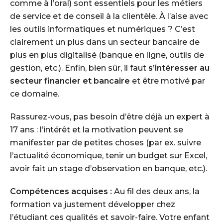
comme à l’oral) sont essentiels pour les métiers
de service et de conseil à la clientèle. À l’aise avec
les outils informatiques et numériques ? C’est
clairement un plus dans un secteur bancaire de
plus en plus digitalisé (banque en ligne, outils de
gestion, etc.). Enfin, bien sûr, il faut
s’intéresser au
secteur financier et bancaire
et être motivé par
ce domaine.
Rassurez-vous, pas besoin d’être déjà un expert à
17 ans : l’intérêt et la motivation peuvent se
manifester par de petites choses (par ex. suivre
l’actualité économique, tenir un budget sur Excel,
avoir fait un stage d’observation en banque, etc.).
Compétences acquises :
Au fil des deux ans, la
formation va justement développer chez
l’étudiant ces qualités et savoir-faire. Votre enfant