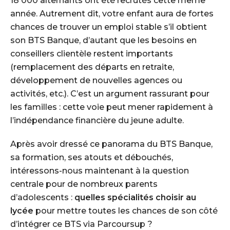
18 000 alternants ont été recrutés cette même
année. Autrement dit, votre enfant aura de fortes
chances de trouver un emploi stable s’il obtient
son BTS Banque, d’autant que les besoins en
conseillers clientèle restent importants
(remplacement des départs en retraite,
développement de nouvelles agences ou
activités, etc.). C’est un argument rassurant pour
les familles : cette voie peut mener rapidement à
l’indépendance financière du jeune adulte.
Après avoir dressé ce panorama du BTS Banque,
sa formation, ses atouts et débouchés,
intéressons-nous maintenant à la question
centrale pour de nombreux parents
d’adolescents :
quelles spécialités choisir au
lycée
pour mettre toutes les chances de son côté
d’intégrer ce BTS via Parcoursup ?