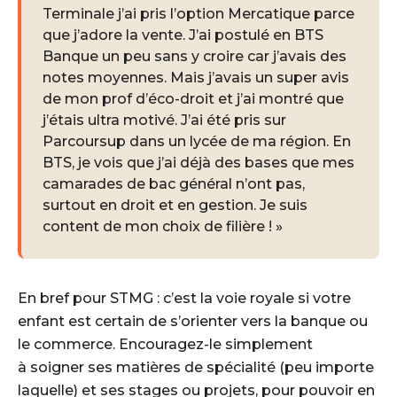
Terminale j’ai pris l’option Mercatique parce
que j’adore la vente. J’ai postulé en BTS
Banque un peu sans y croire car j’avais des
notes moyennes. Mais j’avais un super avis
de mon prof d’éco-droit et j’ai montré que
j’étais ultra motivé. J’ai été pris sur
Parcoursup dans un lycée de ma région. En
BTS, je vois que j’ai déjà des bases que mes
camarades de bac général n’ont pas,
surtout en droit et en gestion. Je suis
content de mon choix de filière ! »
En bref pour STMG : c’est la voie royale si votre
enfant est certain de s’orienter vers la banque ou
le commerce. Encouragez-le simplement
à soigner ses matières de spécialité (peu importe
laquelle) et ses stages ou projets, pour pouvoir en