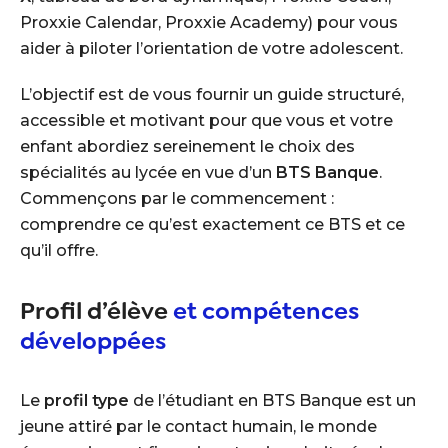
Proxxie Calendar, Proxxie Academy) pour vous
aider à piloter l’orientation de votre adolescent.
L’objectif est de vous fournir un guide structuré,
accessible et motivant pour que vous et votre
enfant abordiez sereinement le choix des
spécialités au lycée en vue d’un
BTS Banque
.
Commençons par le commencement :
comprendre ce qu’est exactement ce BTS et ce
qu’il offre.
Profil d’élève
et compétences
développées
Le
profil type
de l’étudiant en BTS Banque est un
jeune attiré par le contact humain, le monde