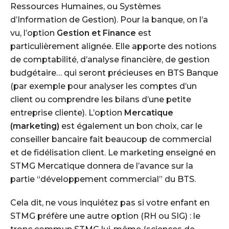
Ressources Humaines, ou Systèmes
d’Information de Gestion). Pour la banque, on l’a
vu, l’option
Gestion et Finance
est
particulièrement alignée. Elle apporte des notions
de comptabilité, d’analyse financière, de gestion
budgétaire… qui seront précieuses en BTS Banque
(par exemple pour analyser les comptes d’un
client ou comprendre les bilans d’une petite
entreprise cliente). L’option
Mercatique
(marketing)
est également un bon choix, car le
conseiller bancaire fait beaucoup de commercial
et de fidélisation client. Le marketing enseigné en
STMG Mercatique donnera de l’avance sur la
partie “développement commercial” du BTS.
Cela dit, ne vous inquiétez pas si votre enfant en
STMG préfère une autre option (RH ou SIG) : le