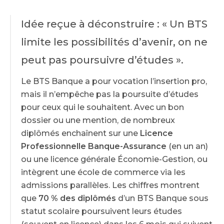
Idée reçue à déconstruire : « Un BTS
limite les possibilités d’avenir, on ne
peut pas poursuivre d’études ».
Le BTS Banque a pour vocation l’insertion pro,
mais il n’empêche pas la poursuite d’études
pour ceux qui le souhaitent. Avec un bon
dossier ou une mention, de nombreux
diplômés enchaînent sur une
Licence
Professionnelle Banque-Assurance
(en un an)
ou une licence générale Économie-Gestion, ou
intègrent une école de commerce via les
admissions parallèles. Les chiffres montrent
que
70 % des diplômés
d’un BTS Banque sous
statut scolaire poursuivent leurs études