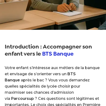
Introduction : Accompagner son
enfant vers le
BTS Banque
Votre enfant s’intéresse aux métiers de la banque
et envisage de s’orienter vers un
BTS
Banque
après le bac ? Vous vous demandez
quelles spécialités de lycée choisir pour
maximiser ses chances d’admission
via
Parcoursup
? Ces questions sont légitimes et
importantes. Le choix des spécialités en Première