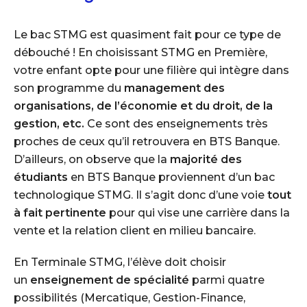
Le bac STMG est quasiment fait pour ce type de
débouché ! En choisissant STMG en Première,
votre enfant opte pour une filière qui intègre dans
son programme du
management des
organisations, de l’économie et du droit, de la
gestion, etc.
Ce sont des enseignements très
proches de ceux qu’il retrouvera en BTS Banque.
D’ailleurs, on observe que la
majorité des
étudiants
en BTS Banque proviennent d’un bac
technologique STMG. Il s’agit donc d’une voie
tout
à fait pertinente
pour qui vise une carrière dans la
vente et la relation client en milieu bancaire.
En Terminale STMG, l’élève doit choisir
un
enseignement de spécialité
parmi quatre
possibilités (Mercatique, Gestion-Finance,