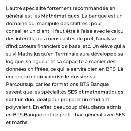
L’autre spécialité fortement recommandée en
général est les
Mathématiques
. La banque est un
domaine qui manipule des chiffres : pour
conseiller un client, il faut être à l’aise avec le calcul
des intérêts, des mensualités de prêt, l’analyse
d’indicateurs financiers de base, etc. Un élève qui a
suivi Maths jusqu’en Terminale aura développé sa
logique, sa rigueur et sa capacité à manier des
données chiffrées, ce qui le servira bien en BTS. Là
encore, ce choix
valorise le dossier
sur
Parcoursup, car les formations BTS Banque
savent que les spécialités
SES et mathématiques
sont un duo idéal
pour préparer un étudiant
polyvalent. En effet, beaucoup d’étudiants admis
en BTS Banque ont ce profil : bac général avec SES
et maths.