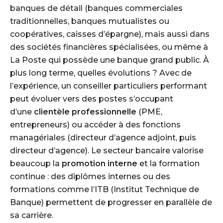
banques de détail (banques commerciales
traditionnelles, banques mutualistes ou
coopératives, caisses d’épargne), mais aussi dans
des sociétés financières spécialisées, ou même à
La Poste qui possède une banque grand public. À
plus long terme, quelles évolutions ? Avec de
l’expérience, un conseiller particuliers performant
peut évoluer vers des postes s’occupant
d’une
clientèle professionnelle
(PME,
entrepreneurs) ou accéder à des fonctions
managériales (directeur d’agence adjoint, puis
directeur d’agence). Le secteur bancaire valorise
beaucoup la
promotion interne
et la formation
continue : des diplômes internes ou des
formations comme l’ITB (Institut Technique de
Banque) permettent de progresser en parallèle de
sa carrière.