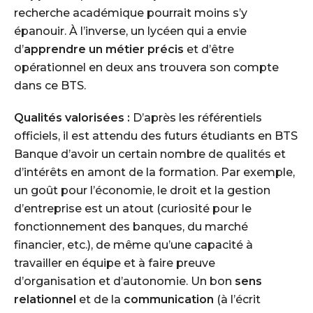
recherche académique pourrait moins s’y
épanouir. À l’inverse, un lycéen qui a envie
d’
apprendre un métier précis
et d’être
opérationnel en deux ans trouvera son compte
dans ce BTS.
Qualités valorisées :
D’après les référentiels
officiels, il est attendu des futurs étudiants en BTS
Banque d’avoir un certain nombre de qualités et
d’intérêts en amont de la formation. Par exemple,
un goût pour l’économie, le droit et la gestion
d’entreprise est un atout (curiosité pour le
fonctionnement des banques, du marché
financier, etc.), de même qu’une capacité à
travailler en équipe et à faire preuve
d’organisation et d’autonomie. Un bon
sens
relationnel
et de la
communication
(à l’écrit