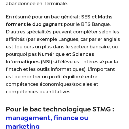
abandonnée en Terminale.
En résumé pour un bac général :
SES et Maths
forment le duo gagnant
pour le BTS Banque.
D’autres spécialités peuvent compléter selon les
affinités (par exemple Langues, car parler anglais
est toujours un plus dans le secteur bancaire, ou
pourquoi pas
Numérique et Sciences
Informatiques (NSI)
si l’élève est intéressé par la
fintech et les outils informatiques). L’important
est de montrer un
profil équilibré
entre
compétences économiques/sociales et
compétences quantitatives.
Pour le bac technologique STMG :
management, finance ou
marketing