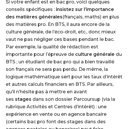
Si votre enfant est en bac pro, voici quelques
conseils spécifiques :
insistez sur l’importance
des matières générales
(français, maths) en plus
des matières pro. En BTS, il aura encore de la
culture générale, de l’éco-droit, etc., donc mieux
vaut ne pas négliger ces bases pendant le bac.
Par exemple, la qualité de rédaction est
importante pour l’épreuve de
culture générale
du
BTS ; un étudiant de bac pro qui a bien travaillé
son français ne sera pas perdu. De même, la
logique mathématique sert pour les taux d’intérêt
et autres calculs financiers en BTS. Par ailleurs,
qu’il n’hésite pas à mettre en avant
ses
stages
dans son dossier Parcoursup (via la
rubrique Activités et Centres d’intérêt) : une
expérience en vente ou en agence bancaire
(certains bac pro font des stages dans des