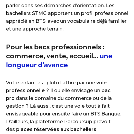
parler dans ses démarches d’orientation. Les
bacheliers STMG apportent un profil professionnel
apprécié en BTS, avec un vocabulaire déjà familier
et une approche terrain.
Pour les bacs professionnels :
commerce, vente, accueil…
une
longueur d’avance
Votre enfant est plutôt attiré par une
voie
professionnelle
? Il ou elle envisage un
bac
pro
dans le domaine du commerce ou de la
gestion ? Là aussi, c’est une voie tout à fait
envisageable pour ensuite faire un BTS Banque.
D’ailleurs, la plateforme Parcoursup prévoit
des
places réservées aux bacheliers