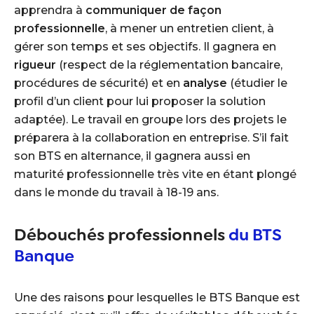
apprendra à
communiquer de façon
professionnelle
, à mener un entretien client, à
gérer son temps et ses objectifs. Il gagnera en
rigueur
(respect de la réglementation bancaire,
procédures de sécurité) et en
analyse
(étudier le
profil d’un client pour lui proposer la solution
adaptée). Le travail en groupe lors des projets le
préparera à la collaboration en entreprise. S’il fait
son BTS en alternance, il gagnera aussi en
maturité professionnelle très vite en étant plongé
dans le monde du travail à 18-19 ans.
Débouchés professionnels
du BTS
Banque
Une des raisons pour lesquelles le BTS Banque est