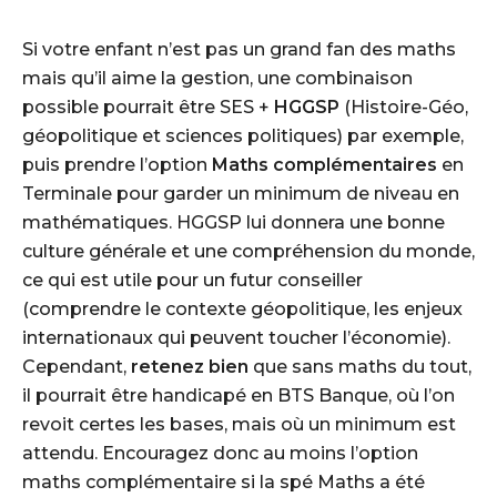
Si votre enfant n’est pas un grand fan des maths
mais qu’il aime la gestion, une combinaison
possible pourrait être SES +
HGGSP
(Histoire-Géo,
géopolitique et sciences politiques) par exemple,
puis prendre l’option
Maths complémentaires
en
Terminale pour garder un minimum de niveau en
mathématiques. HGGSP lui donnera une bonne
culture générale et une compréhension du monde,
ce qui est utile pour un futur conseiller
(comprendre le contexte géopolitique, les enjeux
internationaux qui peuvent toucher l’économie).
Cependant,
retenez bien
que sans maths du tout,
il pourrait être handicapé en BTS Banque, où l’on
revoit certes les bases, mais où un minimum est
attendu. Encouragez donc au moins l’option
maths complémentaire si la spé Maths a été