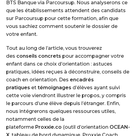
BTS Banque via Parcoursup. Nous analyserons ce
que les établissements attendent des candidats
sur Parcoursup pour cette formation, afin que
vous sachiez comment soutenir le dossier de
votre enfant.
Tout au long de l’article, vous trouverez
des
conseils concrets
pour accompagner votre
enfant dans ce choix d’orientation : astuces
pratiques, idées reçues à déconstruire, conseils de
coach en orientation. Des
encadrés
pratiques
et
témoignages
d’élèves ayant suivi
cette voie viendront illustrer le propos, y compris
le parcours d’une élève depuis l’étranger. Enfin,
nous intégrerons quelques ressources utiles,
notamment celles de la
plateforme
Proxxie.co
(outil d’orientation
OCEAN-
X
, tableau de bord dynamique, Proxxie Coach,