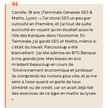
Camille, 18 ans (Terminale Générale SES &
Maths, Lyon) : « J’ai choisi SES un peu par
curiosité en Première, et j’ai tout de suite
accroché en voyant qu’on étudiait aussi le
rôle des banques dans l’économie. En
Terminale, j’ai gardé SES et Maths, même si
c’était du travail. Parcoursup a été
bienveillant : j’ai été admise en BTS Banque
à ma grande joie. Mes bases en éco
m’aident beaucoup en cours de
“Environnement économique et juridique”.
Je comprends les notions plus vite, et je me
sens à l’aise quand on parle de taux
d’intérêt ou de crédit, car on avait déjà fait
des exercices de ce type en maths au lycée.
»