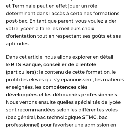
et Terminale peut en effet jouer un rôle
déterminant dans l’accès à certaines formations
post-bac. En tant que parent, vous voulez aider
votre lycéen à faire les meilleurs choix
d’orientation tout en respectant ses goûts et ses
aptitudes.
Dans cet article, nous allons explorer en détail
le
BTS Banque, conseiller de clientèle
(particuliers)
: le contenu de cette formation, le
profil des élèves qui s’y épanouissent, les matières
enseignées, les
compétences clés
développées
et les
débouchés professionnels
.
Nous verrons ensuite quelles spécialités de lycée
sont recommandées selon les différentes voies
(bac général, bac technologique
STMG
, bac
professionnel) pour favoriser une admission en