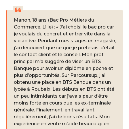
Manon, 18 ans (Bac Pro Métiers du
Commerce, Lille) : « J’ai choisi le bac pro car
je voulais du concret et entrer vite dans la
vie active. Pendant mes stages en magasin,
j’ai découvert que ce que je préférais, c’était
le contact client et le conseil. Mon prof
principal m’a suggéré de viser un BTS
Banque pour avoir un diplôme en poche et
plus d’opportunités. Sur Parcoursup, j’ai
obtenu une place en BTS Banque dans un
lycée à Roubaix. Les débuts en BTS ont été
un peu intimidants car j’avais peur d’être
moins forte en cours que les ex-terminale
générale. Finalement, en travaillant
régulièrement, j’ai de bons résultats. Mon
expérience en vente m’aide beaucoup en