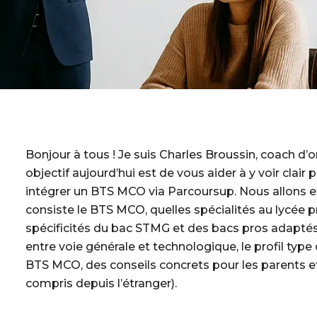
Bonjour à tous ! Je suis Charles Broussin, coach d’
objectif aujourd’hui est de vous aider à y voir clair
intégrer un BTS MCO via Parcoursup. Nous allons e
consiste le BTS MCO, quelles spécialités au lycée priv
spécificités du bac STMG et des bacs pros adaptés
entre voie générale et technologique, le profil typ
BTS MCO, des conseils concrets pour les parents
compris depuis l’étranger).