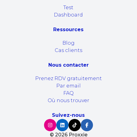
Test
Dashboard
Ressources
Blog
Cas clients
Nous contacter
Prenez RDV gratuitement
Par email
FAQ
Où nous trouver
Suivez-nous
©
2026
Proxxie