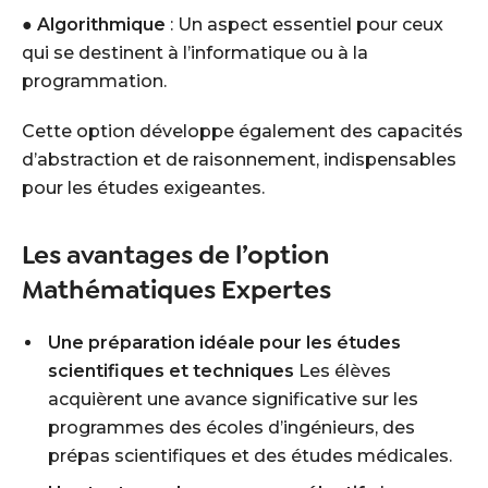
●
Algorithmique
: Un aspect essentiel pour ceux
qui se destinent à l’informatique ou à la
programmation.
Cette option développe également des capacités
d’abstraction et de raisonnement, indispensables
pour les études exigeantes.
Les avantages de l’option
Mathématiques Expertes
Une préparation idéale pour les études
scientifiques et techniques
Les élèves
acquièrent une avance significative sur les
programmes des écoles d’ingénieurs, des
prépas scientifiques et des études médicales.