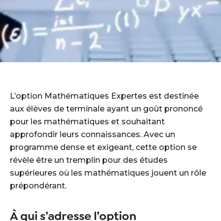
L’option Mathématiques Expertes est destinée
aux élèves de terminale ayant un goût prononcé
pour les mathématiques et souhaitant
approfondir leurs connaissances. Avec un
programme dense et exigeant, cette option se
révèle être un tremplin pour des études
supérieures où les mathématiques jouent un rôle
prépondérant.
À qui s’adresse l’option