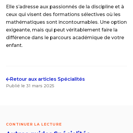
Elle s’adresse aux passionnés de la discipline et à
ceux qui visent des formations sélectives où les
mathématiques sont incontournables. Une option
exigeante, mais qui peut véritablement faire la
différence dans le parcours académique de votre
enfant.
Retour aux articles
Spécialités
Publié le
31 mars 2025
CONTINUER LA LECTURE