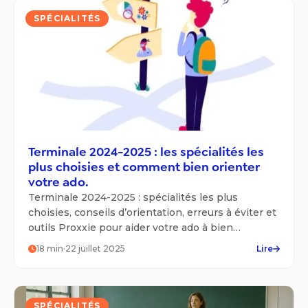
SPÉCIALITÉS
Terminale 2024-2025 : les spécialités les
plus choisies et comment bien orienter
votre ado.
Terminale 2024-2025 : spécialités les plus
choisies, conseils d’orientation, erreurs à éviter et
outils Proxxie pour aider votre ado à bien
s’orienter.
18
min
·
22 juillet 2025
Lire
SPÉCIALITÉS