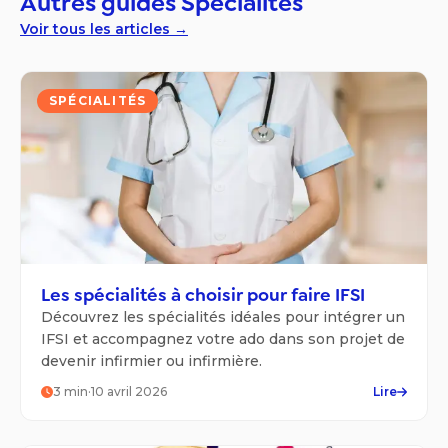
Autres guides
Spécialités
Voir tous les articles →
SPÉCIALITÉS
Les spécialités à choisir pour faire IFSI
Découvrez les spécialités idéales pour intégrer un
IFSI et accompagnez votre ado dans son projet de
devenir infirmier ou infirmière.
3
min
·
10 avril 2026
Lire