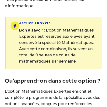
d’informatique.
ASTUCE PROXXIE
Bon à savoir
: L’option Mathématiques
Expertes est réservée aux élèves ayant
conservé la spécialité Mathématiques.
Avec cette combinaison, ils suivent un
total de 9 heures de cours de
mathématiques par semaine.
Qu’apprend-on dans cette option ?
L’option Mathématiques Expertes enrichit et
complète le programme de la spécialité avec des
notions avancées, conçues pour renforcer les