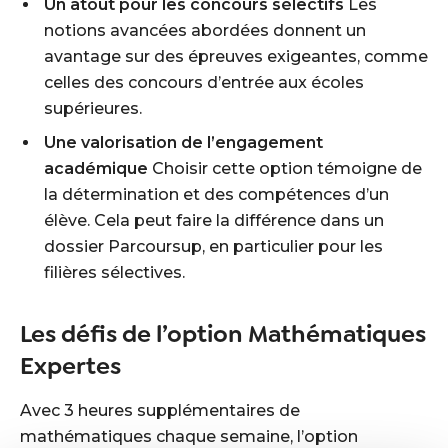
Un atout pour les concours sélectifs
Les
notions avancées abordées donnent un
avantage sur des épreuves exigeantes, comme
celles des concours d’entrée aux écoles
supérieures.
Une valorisation de l’engagement
académique
Choisir cette option témoigne de
la détermination et des compétences d’un
élève. Cela peut faire la différence dans un
dossier Parcoursup, en particulier pour les
filières sélectives.
Les défis de l’option Mathématiques
Expertes
Avec 3 heures supplémentaires de
mathématiques chaque semaine, l’option