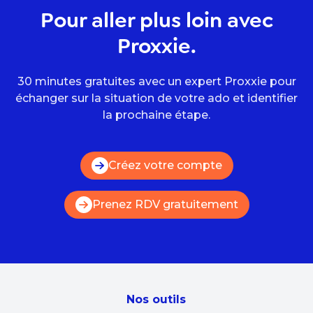
Pour aller plus loin avec
Proxxie.
30 minutes gratuites avec un expert Proxxie pour
échanger sur la situation de votre ado et identifier
la prochaine étape.
Créez votre compte
Prenez RDV gratuitement
Nos outils