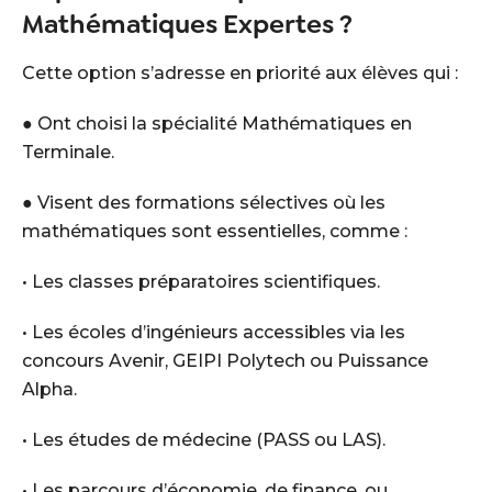
Mathématiques Expertes ?
Cette option s’adresse en priorité aux élèves qui :
● Ont choisi la spécialité Mathématiques en
Terminale.
● Visent des formations sélectives où les
mathématiques sont essentielles, comme :
• Les classes préparatoires scientifiques.
• Les écoles d’ingénieurs accessibles via les
concours Avenir, GEIPI Polytech ou Puissance
Alpha.
• Les études de médecine (PASS ou LAS).
• Les parcours d’économie, de finance, ou