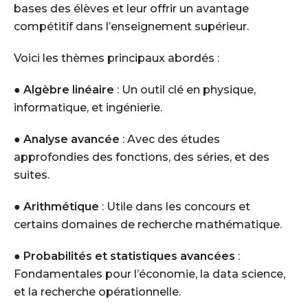
bases des élèves et leur offrir un avantage
compétitif dans l’enseignement supérieur.
Voici les thèmes principaux abordés :
●
Algèbre linéaire
: Un outil clé en physique,
informatique, et ingénierie.
●
Analyse avancée
: Avec des études
approfondies des fonctions, des séries, et des
suites.
●
Arithmétique
: Utile dans les concours et
certains domaines de recherche mathématique.
●
Probabilités et statistiques avancées
:
Fondamentales pour l’économie, la data science,
et la recherche opérationnelle.