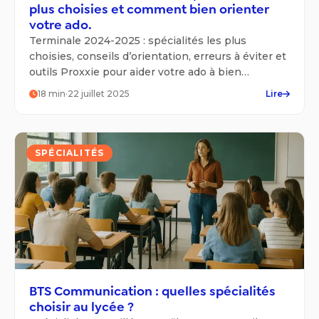
plus choisies et comment bien orienter
votre ado.
Terminale 2024-2025 : spécialités les plus
choisies, conseils d’orientation, erreurs à éviter et
outils Proxxie pour aider votre ado à bien
s’orienter.
18
min
·
22 juillet 2025
Lire
SPÉCIALITÉS
BTS Communication : quelles spécialités
choisir au lycée ?