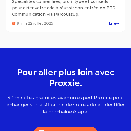
Spécialités conseillées, profil type et conseils
pour aider votre ado à réussir son entrée en BTS
Communication via Parcoursup.
18
min
·
22 juillet 2025
Lire
Pour aller plus loin avec
Proxxie.
30 minutes gratuites avec un expert Proxxie pour
échanger sur la situation de votre ado et identifier
la prochaine étape.