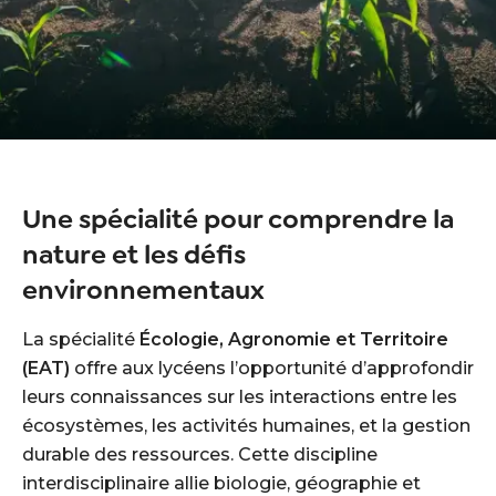
Une spécialité pour comprendre la
nature et les défis
environnementaux
La spécialité
Écologie, Agronomie et Territoire
(EAT)
offre aux lycéens l’opportunité d’approfondir
leurs connaissances sur les interactions entre les
écosystèmes, les activités humaines, et la gestion
durable des ressources. Cette discipline
interdisciplinaire allie biologie, géographie et