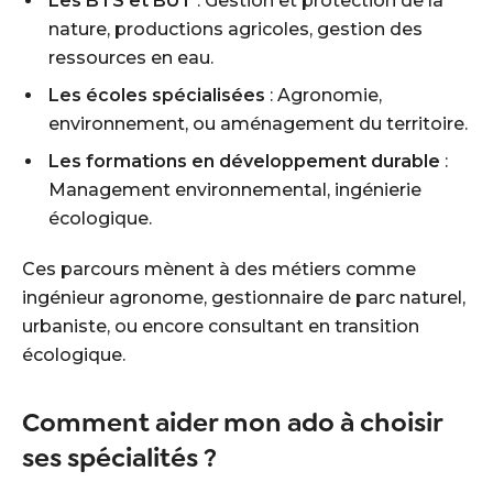
Les BTS et BUT
: Gestion et protection de la
nature, productions agricoles, gestion des
ressources en eau.
Les écoles spécialisées
: Agronomie,
environnement, ou aménagement du territoire.
Les formations en développement durable
:
Management environnemental, ingénierie
écologique.
Ces parcours mènent à des métiers comme
ingénieur agronome, gestionnaire de parc naturel,
urbaniste, ou encore consultant en transition
écologique.
Comment aider mon ado à choisir
ses spécialités ?