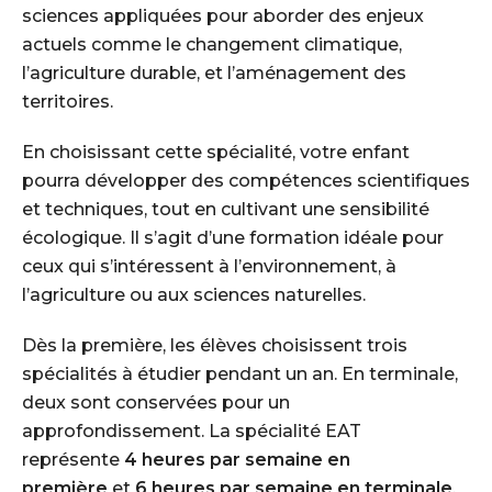
sciences appliquées pour aborder des enjeux
actuels comme le changement climatique,
l’agriculture durable, et l’aménagement des
territoires.
En choisissant cette spécialité, votre enfant
pourra développer des compétences scientifiques
et techniques, tout en cultivant une sensibilité
écologique. Il s’agit d’une formation idéale pour
ceux qui s’intéressent à l’environnement, à
l’agriculture ou aux sciences naturelles.
Dès la première, les élèves choisissent trois
spécialités à étudier pendant un an. En terminale,
deux sont conservées pour un
approfondissement. La spécialité EAT
représente
4 heures par semaine en
première
et
6 heures par semaine en terminale
,