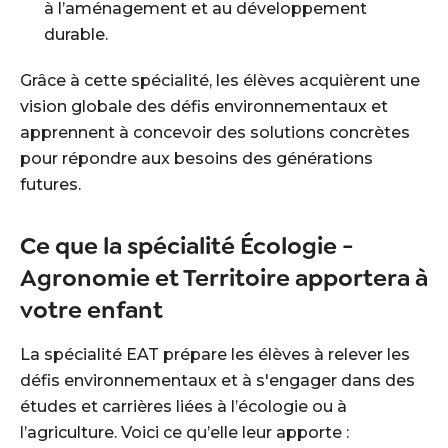
à l’aménagement et au développement
durable.
Grâce à cette spécialité, les élèves acquièrent une
vision globale des défis environnementaux et
apprennent à concevoir des solutions concrètes
pour répondre aux besoins des générations
futures.
Ce que la spécialité Écologie -
Agronomie et Territoire apportera à
votre enfant
La spécialité EAT prépare les élèves à relever les
défis environnementaux et à s'engager dans des
études et carrières liées à l’écologie ou à
l’agriculture. Voici ce qu’elle leur apporte :