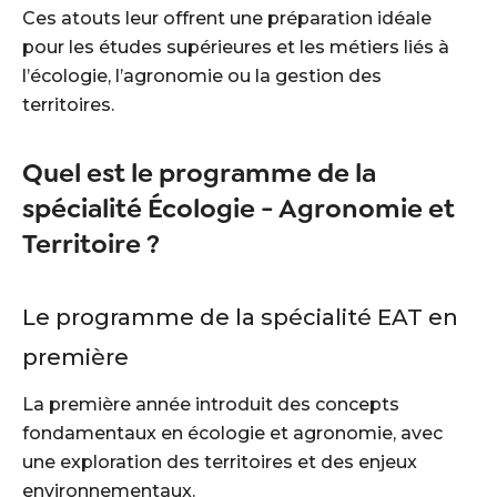
Ces atouts leur offrent une préparation idéale
pour les études supérieures et les métiers liés à
l’écologie, l’agronomie ou la gestion des
territoires.
Quel est le programme de la
spécialité Écologie - Agronomie et
Territoire ?
Le programme de la spécialité EAT en
première
La première année introduit des concepts
fondamentaux en écologie et agronomie, avec
une exploration des territoires et des enjeux
environnementaux.