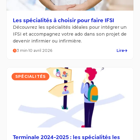
Les spécialités à choisir pour faire IFSI
Découvrez les spécialités idéales pour intégrer un
IFSI et accompagnez votre ado dans son projet de
devenir infirmier ou infirmière.
3
min
·
10 avril 2026
Lire
SPÉCIALITÉS
Terminale 2024-2025 : les spécialités les