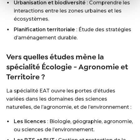
Urbanisation et biodiversité
: Comprendre les
interactions entre les zones urbaines et les
écosystèmes.
Planification territoriale
: Étude des stratégies
d’aménagement durable.
Vers quelles études mène la
spécialité Écologie - Agronomie et
Territoire ?
La spécialité EAT ouvre les portes d’études
variées dans les domaines des sciences
naturelles, de l’agronomie, et de l’environnement :
Les licences
: Biologie, géographie, agronomie,
ou sciences de l’environnement.