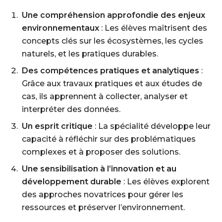
Une compréhension approfondie des enjeux
environnementaux
: Les élèves maîtrisent des
concepts clés sur les écosystèmes, les cycles
naturels, et les pratiques durables.
Des compétences pratiques et analytiques
:
Grâce aux travaux pratiques et aux études de
cas, ils apprennent à collecter, analyser et
interpréter des données.
Un esprit critique
: La spécialité développe leur
capacité à réfléchir sur des problématiques
complexes et à proposer des solutions.
Une sensibilisation à l’innovation et au
développement durable
: Les élèves explorent
des approches novatrices pour gérer les
ressources et préserver l’environnement.