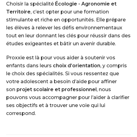
Choisir la spécialité
Écologie - Agronomie et
Territoire
, c’est opter pour une formation
stimulante et riche en opportunités. Elle prépare
les élèves à relever les défis environnementaux
tout en leur donnant les clés pour réussir dans des
études exigeantes et bâtir un avenir durable.
Proxxie est là pour vous aider à soutenir vos
enfants dans leurs
choix d’orientation
, y compris
le choix des spécialités. Si vous ressentez que
votre adolescent a besoin d’aide pour affiner
son
projet scolaire et professionnel
, nous
pouvons vous accompagner pour l’aider à clarifier
ses objectifs et à trouver une voie qui lui
correspond.