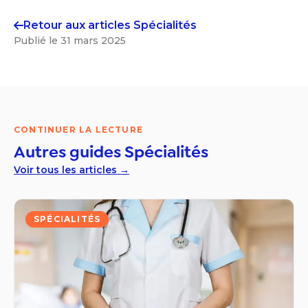
Retour aux articles
Spécialités
Publié le
31 mars 2025
CONTINUER LA LECTURE
Autres guides
Spécialités
Voir tous les articles →
SPÉCIALITÉS