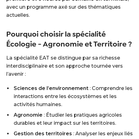
avec un programme axé sur des thématiques
actuelles.
Pourquoi choisir la spécialité
Écologie - Agronomie et Territoire ?
La spécialité EAT se distingue par sa richesse
interdisciplinaire et son approche tournée vers
l’avenir :
Sciences de l’environnement
: Comprendre les
interactions entre les écosystèmes et les
activités humaines.
Agronomie
: Étudier les pratiques agricoles
durables et leur impact sur les territoires.
Gestion des territoires
: Analyser les enjeux liés