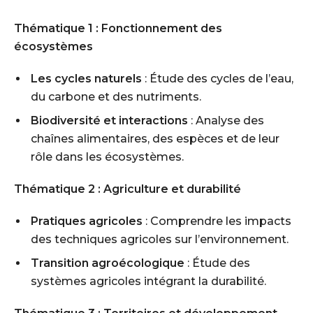
Thématique 1 : Fonctionnement des
écosystèmes
Les cycles naturels
: Étude des cycles de l’eau,
du carbone et des nutriments.
Biodiversité et interactions
: Analyse des
chaînes alimentaires, des espèces et de leur
rôle dans les écosystèmes.
Thématique 2 : Agriculture et durabilité
Pratiques agricoles
: Comprendre les impacts
des techniques agricoles sur l’environnement.
Transition agroécologique
: Étude des
systèmes agricoles intégrant la durabilité.