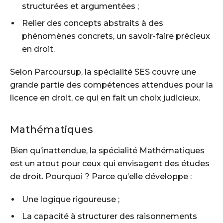
structurées et argumentées ;
Relier des concepts abstraits à des
phénomènes concrets, un savoir-faire précieux
en droit.
Selon Parcoursup, la spécialité SES couvre une
grande partie des compétences attendues pour la
licence en droit, ce qui en fait un choix judicieux.
Mathématiques
Bien qu’inattendue, la spécialité Mathématiques
est un atout pour ceux qui envisagent des études
de droit. Pourquoi ? Parce qu’elle développe :
Une logique rigoureuse ;
La capacité à structurer des raisonnements