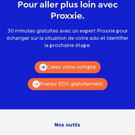
Pour aller plus loin avec
Proxxie.
30 minutes gratuites avec un expert Proxxie pour
échanger sur la situation de votre ado et identifier
la prochaine étape.
Créez votre compte
Prenez RDV gratuitement
Nos outils