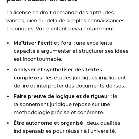
La licence en droit demande des aptitudes
variées, bien au-delà de simples connaissances
théoriques. Votre enfant devra notamment :
Maîtriser l’écrit et l’oral
: une excellente
capacité à argumenter et structurer ses idées
est incontournable.
Analyser et synthétiser des textes
complexes
: les études juridiques impliquent
de lire et interpréter des documents denses.
Faire preuve de logique et de rigueur
: le
raisonnement juridique repose sur une
méthodologie précise et cohérente.
Être autonome et organisé
: deux qualités
indispensables pour réussir à l’université.