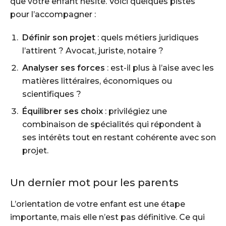
que votre enfant hésite. Voici quelques pistes
pour l’accompagner :
Définir son projet
: quels métiers juridiques
l’attirent ? Avocat, juriste, notaire ?
Analyser ses forces
: est-il plus à l’aise avec les
matières littéraires, économiques ou
scientifiques ?
Équilibrer ses choix
: privilégiez une
combinaison de spécialités qui répondent à
ses intérêts tout en restant cohérente avec son
projet.
Un dernier mot pour les parents
L’orientation de votre enfant est une étape
importante, mais elle n’est pas définitive. Ce qui