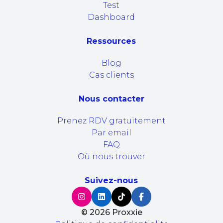
Test
Dashboard
Ressources
Blog
Cas clients
Nous contacter
Prenez RDV gratuitement
Par email
FAQ
Où nous trouver
Suivez-nous
©
2026
Proxxie