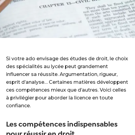
Si votre ado envisage des études de droit, le choix
des spécialités au lycée peut grandement
influencer sa réussite. Argumentation, rigueur,
esprit d’analyse… Certaines matières développent
ces compétences mieux que d’autres. Voici celles
à privilégier pour aborder la licence en toute
confiance.
Les compétences indispensables
pour réussir en droit