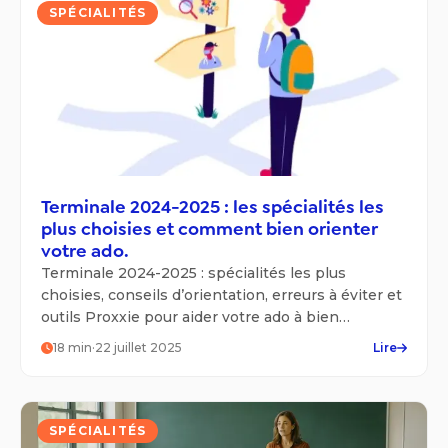
SPÉCIALITÉS
Terminale 2024-2025 : les spécialités les
plus choisies et comment bien orienter
votre ado.
Terminale 2024-2025 : spécialités les plus
choisies, conseils d’orientation, erreurs à éviter et
outils Proxxie pour aider votre ado à bien
s’orienter.
18
min
·
22 juillet 2025
Lire
SPÉCIALITÉS