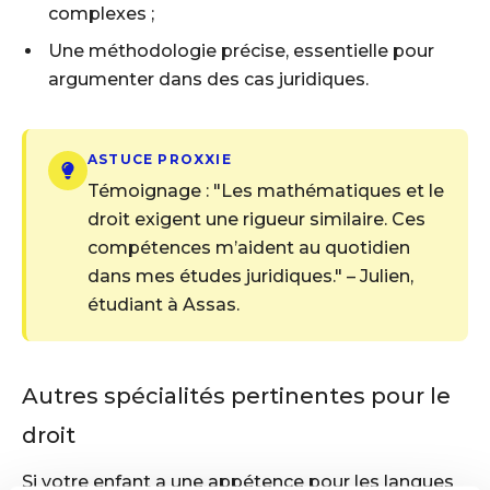
complexes ;
Une méthodologie précise, essentielle pour
argumenter dans des cas juridiques.
ASTUCE PROXXIE
Témoignage : "Les mathématiques et le
droit exigent une rigueur similaire. Ces
compétences m’aident au quotidien
dans mes études juridiques." – Julien,
étudiant à Assas.
Autres spécialités pertinentes pour le
droit
Si votre enfant a une appétence pour les langues