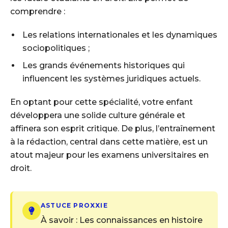
comprendre :
Les relations internationales et les dynamiques
sociopolitiques ;
Les grands événements historiques qui
influencent les systèmes juridiques actuels.
En optant pour cette spécialité, votre enfant
développera une solide culture générale et
affinera son esprit critique. De plus, l’entraînement
à la rédaction, central dans cette matière, est un
atout majeur pour les examens universitaires en
droit.
ASTUCE PROXXIE
À savoir : Les connaissances en histoire