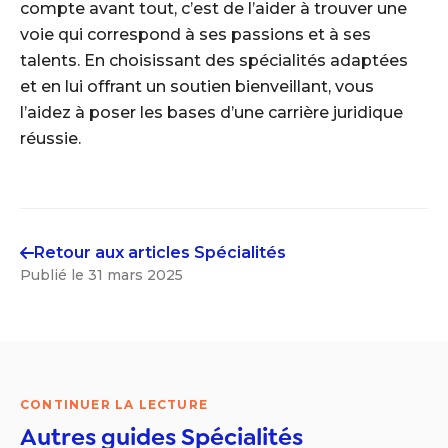
compte avant tout, c’est de l’aider à trouver une
voie qui correspond à ses passions et à ses
talents. En choisissant des spécialités adaptées
et en lui offrant un soutien bienveillant, vous
l’aidez à poser les bases d’une carrière juridique
réussie.
Retour aux articles
Spécialités
Publié le
31 mars 2025
CONTINUER LA LECTURE
Autres guides
Spécialités