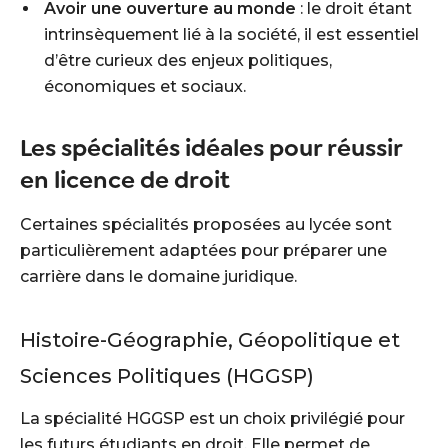
Avoir une ouverture au monde
: le droit étant
intrinsèquement lié à la société, il est essentiel
d’être curieux des enjeux politiques,
économiques et sociaux.
Les spécialités idéales pour réussir
en licence de droit
Certaines spécialités proposées au lycée sont
particulièrement adaptées pour préparer une
carrière dans le domaine juridique.
Histoire-Géographie, Géopolitique et
Sciences Politiques (HGGSP)
La spécialité HGGSP est un choix privilégié pour
les futurs étudiants en droit. Elle permet de