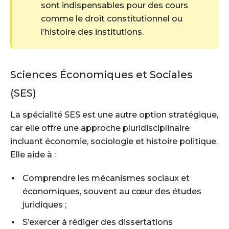
sont indispensables pour des cours
comme le droit constitutionnel ou
l’histoire des institutions.
Sciences Économiques et Sociales
(SES)
La spécialité SES est une autre option stratégique,
car elle offre une approche pluridisciplinaire
incluant économie, sociologie et histoire politique.
Elle aide à :
Comprendre les mécanismes sociaux et
économiques, souvent au cœur des études
juridiques ;
S’exercer à rédiger des dissertations