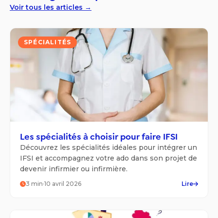
Voir tous les articles →
SPÉCIALITÉS
Les spécialités à choisir pour faire IFSI
Découvrez les spécialités idéales pour intégrer un
IFSI et accompagnez votre ado dans son projet de
devenir infirmier ou infirmière.
3
min
·
10 avril 2026
Lire