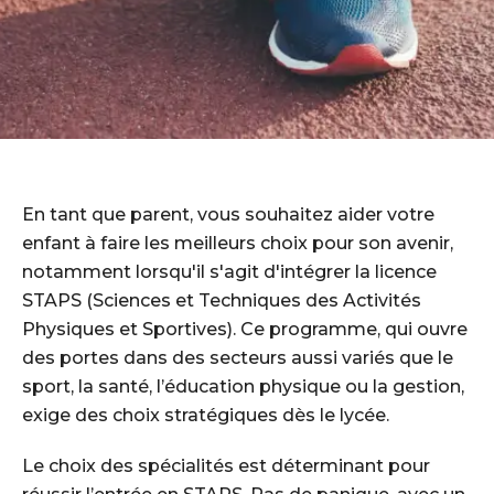
En tant que parent, vous souhaitez aider votre
enfant à faire les meilleurs choix pour son avenir,
notamment lorsqu'il s'agit d'intégrer la licence
STAPS (Sciences et Techniques des Activités
Physiques et Sportives). Ce programme, qui ouvre
des portes dans des secteurs aussi variés que le
sport, la santé, l’éducation physique ou la gestion,
exige des choix stratégiques dès le lycée.
Le choix des spécialités est déterminant pour