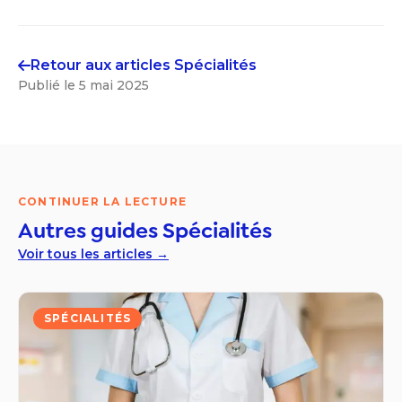
Retour aux articles
Spécialités
Publié le
5 mai 2025
CONTINUER LA LECTURE
Autres guides
Spécialités
Voir tous les articles →
SPÉCIALITÉS