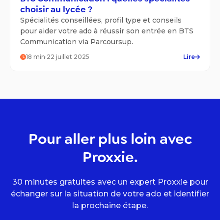
choisir au lycée ?
Spécialités conseillées, profil type et conseils
pour aider votre ado à réussir son entrée en BTS
Communication via Parcoursup.
18
min
·
22 juillet 2025
Lire
Pour aller plus loin avec
Proxxie.
30 minutes gratuites avec un expert Proxxie pour
échanger sur la situation de votre ado et identifier
la prochaine étape.