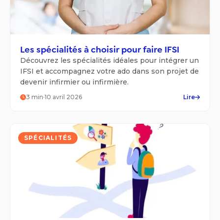
Les spécialités à choisir pour faire IFSI
Découvrez les spécialités idéales pour intégrer un
IFSI et accompagnez votre ado dans son projet de
devenir infirmier ou infirmière.
3
min
·
10 avril 2026
Lire
SPÉCIALITÉS