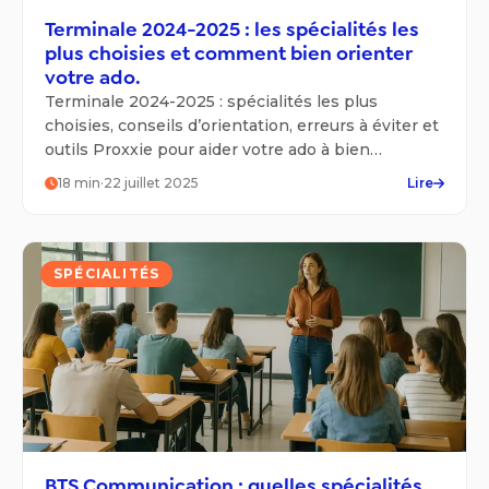
Terminale 2024-2025 : les spécialités les
plus choisies et comment bien orienter
votre ado.
Terminale 2024-2025 : spécialités les plus
choisies, conseils d’orientation, erreurs à éviter et
outils Proxxie pour aider votre ado à bien
s’orienter.
18
min
·
22 juillet 2025
Lire
SPÉCIALITÉS
BTS Communication : quelles spécialités