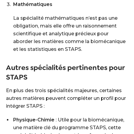
Mathématiques
La spécialité mathématiques n’est pas une
obligation, mais elle offre un raisonnement
scientifique et analytique précieux pour
aborder les matières comme la biomécanique
et les statistiques en STAPS.
Autres spécialités pertinentes pour
STAPS
En plus des trois spécialités majeures, certaines
autres matières peuvent compléter un profil pour
intégrer STAPS :
Physique-Chimie
: Utile pour la biomécanique,
une matière clé du programme STAPS, cette