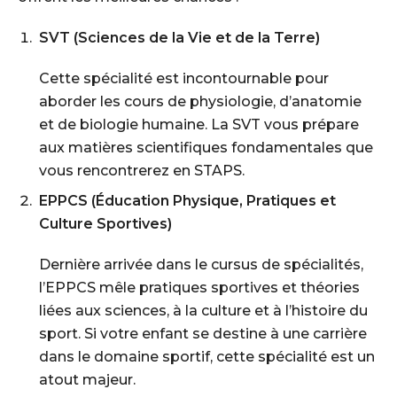
SVT (Sciences de la Vie et de la Terre)
Cette spécialité est incontournable pour
aborder les cours de physiologie, d’anatomie
et de biologie humaine. La SVT vous prépare
aux matières scientifiques fondamentales que
vous rencontrerez en STAPS.
EPPCS (Éducation Physique, Pratiques et
Culture Sportives)
Dernière arrivée dans le cursus de spécialités,
l’EPPCS mêle pratiques sportives et théories
liées aux sciences, à la culture et à l’histoire du
sport. Si votre enfant se destine à une carrière
dans le domaine sportif, cette spécialité est un
atout majeur.