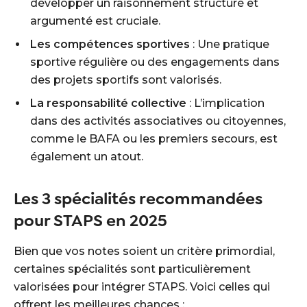
développer un raisonnement structuré et
argumenté est cruciale.
Les compétences sportives
: Une pratique
sportive régulière ou des engagements dans
des projets sportifs sont valorisés.
La responsabilité collective
: L’implication
dans des activités associatives ou citoyennes,
comme le BAFA ou les premiers secours, est
également un atout.
Les 3 spécialités recommandées
pour STAPS en 2025
Bien que vos notes soient un critère primordial,
certaines spécialités sont particulièrement
valorisées pour intégrer STAPS. Voici celles qui
offrent les meilleures chances :