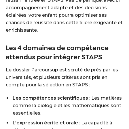
réussir l’entrée en STAPS. Pas de panique, avec un
accompagnement adapté et des décisions
éclairées, votre enfant pourra optimiser ses
chances de réussite dans cette filière exigeante et
enrichissante.
Les 4 domaines de compétence
attendus pour intégrer STAPS
Le dossier Parcoursup est scruté de près par les
universités, et plusieurs critères sont pris en
compte pour la sélection en STAPS :
Les compétences scientifiques
: Les matières
comme la biologie et les mathématiques sont
essentielles.
L’expression écrite et orale
: La capacité à