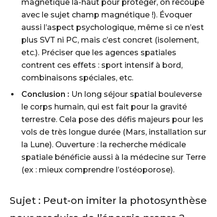
magnétique là-haut pour protéger, on recoupe
avec le sujet champ magnétique !). Évoquer
aussi l’aspect psychologique, même si ce n’est
plus SVT ni PC, mais c’est concret (isolement,
etc.). Préciser que les agences spatiales
contrent ces effets : sport intensif à bord,
combinaisons spéciales, etc.
Conclusion :
Un long séjour spatial bouleverse
le corps humain, qui est fait pour la gravité
terrestre. Cela pose des défis majeurs pour les
vols de très longue durée (Mars, installation sur
la Lune). Ouverture : la recherche médicale
spatiale bénéficie aussi à la médecine sur Terre
(ex : mieux comprendre l’ostéoporose).
Sujet :
Peut-on imiter la photosynthèse