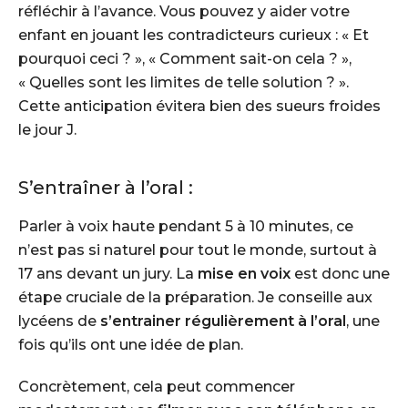
réfléchir à l’avance. Vous pouvez y aider votre
enfant en jouant les contradicteurs curieux : « Et
pourquoi ceci ? », « Comment sait-on cela ? »,
« Quelles sont les limites de telle solution ? ».
Cette anticipation évitera bien des sueurs froides
le jour J.
S’entraîner à l’oral :
Parler à voix haute pendant 5 à 10 minutes, ce
n’est pas si naturel pour tout le monde, surtout à
17 ans devant un jury. La
mise en voix
est donc une
étape cruciale de la préparation. Je conseille aux
lycéens de
s’entrainer régulièrement à l’oral
, une
fois qu’ils ont une idée de plan.
Concrètement, cela peut commencer