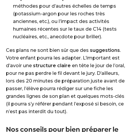
méthodes pour d’autres échelles de temps
(potassium-argon pour les roches très
anciennes, etc.), ou l’impact des activités
humaines récentes sur le taux de C14 (tests
nucléaires, etc., anecdote pour briller).
Ces plans ne sont bien sûr que des
suggestions
.
Votre enfant pourra les adapter. L’important est
d’avoir une
structure claire
en tête le jour de l’oral,
pour ne pas perdre le fil devant le jury. D’ailleurs,
lors des 20 minutes de préparation juste avant de
passer, l’élève pourra rédiger sur une fiche les
grandes lignes de son plan et quelques mots-clés
(il pourra s’y référer pendant l’exposé si besoin, ce
n’est pas interdit du tout).
Nos conseils pour bien préparer le