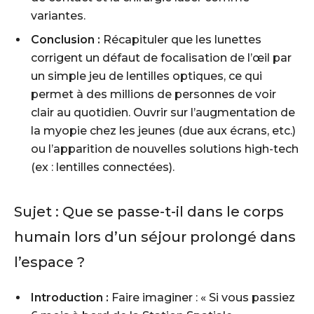
variantes.
Conclusion :
Récapituler que les lunettes
corrigent un défaut de focalisation de l’œil par
un simple jeu de lentilles optiques, ce qui
permet à des millions de personnes de voir
clair au quotidien. Ouvrir sur l’augmentation de
la myopie chez les jeunes (due aux écrans, etc.)
ou l’apparition de nouvelles solutions high-tech
(ex : lentilles connectées).
Sujet :
Que se passe-t-il dans le corps
humain lors d’un séjour prolongé dans
l’espace ?
Introduction :
Faire imaginer : « Si vous passiez