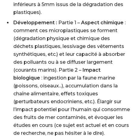
inférieurs à 5mm issus de la dégradation des
plastiques).
Développement :
Partie 1 –
Aspect chimique
:
comment ces microplastiques se forment
(dégradation physique et chimique des
déchets plastiques, lessivage des vêtements
synthétiques, etc.) et leur capacité à absorber
des polluants ou à se diffuser largement
(courants marins). Partie 2 –
Impact
biologique
: ingestion par la faune marine
(poissons, oiseaux...), accumulation dans la
chaîne alimentaire, effets toxiques
(perturbateurs endocriniens, etc.). Élargir sur
l’impact potentiel pour l’humain qui consomme
des fruits de mer contaminés, et évoquer les
études en cours (ce sujet est actuel et en cours
de recherche, ne pas hésiter à le dire).