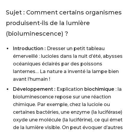
Sujet :
Comment certains organismes
produisent-ils de la lumière
(bioluminescence) ?
Introduction :
Dresser un petit tableau
émerveillé : lucioles dans la nuit d’été, abysses
océaniques éclairés par des poissons
lanternes… La nature a inventé la lampe bien
avant l’humain !
Développement :
Explication
biochimique
: la
bioluminescence repose sur une réaction
chimique. Par exemple, chez la luciole ou
certaines bactéries, une enzyme (la luciférase)
oxyde une molécule (la luciférine), ce qui émet
de la lumière visible. On peut évoquer d’autres