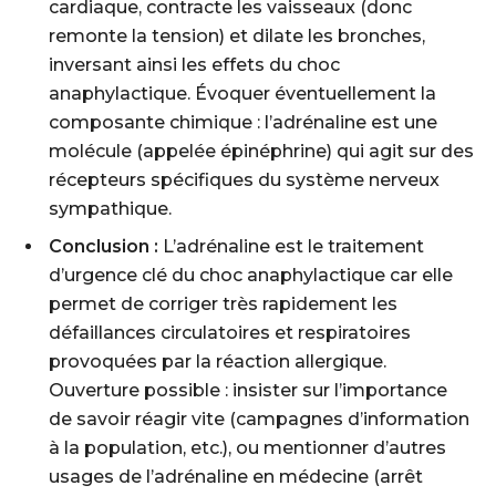
cardiaque, contracte les vaisseaux (donc
remonte la tension) et dilate les bronches,
inversant ainsi les effets du choc
anaphylactique. Évoquer éventuellement la
composante chimique : l’adrénaline est une
molécule (appelée épinéphrine) qui agit sur des
récepteurs spécifiques du système nerveux
sympathique.
Conclusion :
L’adrénaline est le traitement
d’urgence clé du choc anaphylactique car elle
permet de corriger très rapidement les
défaillances circulatoires et respiratoires
provoquées par la réaction allergique.
Ouverture possible : insister sur l’importance
de savoir réagir vite (campagnes d’information
à la population, etc.), ou mentionner d’autres
usages de l’adrénaline en médecine (arrêt