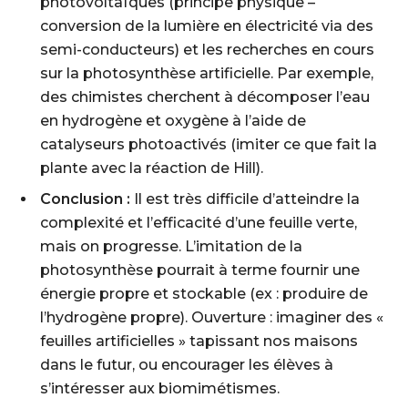
photovoltaïques (principe physique –
conversion de la lumière en électricité via des
semi-conducteurs) et les recherches en cours
sur la
photosynthèse artificielle
. Par exemple,
des chimistes cherchent à décomposer l’eau
en hydrogène et oxygène à l’aide de
catalyseurs photoactivés (imiter ce que fait la
plante avec la réaction de Hill).
Conclusion :
Il est très difficile d’atteindre la
complexité et l’efficacité d’une feuille verte,
mais on progresse. L’imitation de la
photosynthèse pourrait à terme fournir une
énergie propre et stockable (ex : produire de
l’hydrogène propre). Ouverture : imaginer des «
feuilles artificielles » tapissant nos maisons
dans le futur, ou encourager les élèves à
s’intéresser aux biomimétismes.