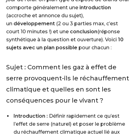
comporte généralement une
introduction
(accroche et annonce du sujet),
un
développement
(2 ou 3 parties max, c’est
court 10 minutes !) et une
conclusion
(réponse
synthétique à la question et ouverture). Voici
10
sujets avec un plan possible
pour chacun :
Sujet :
Comment les gaz à effet de
serre provoquent-ils le réchauffement
climatique et quelles en sont les
conséquences pour le vivant ?
Introduction :
Définir rapidement ce qu’est
l’effet de serre (naturel) et poser le problème
du réchauffement climatique actuel lié aux