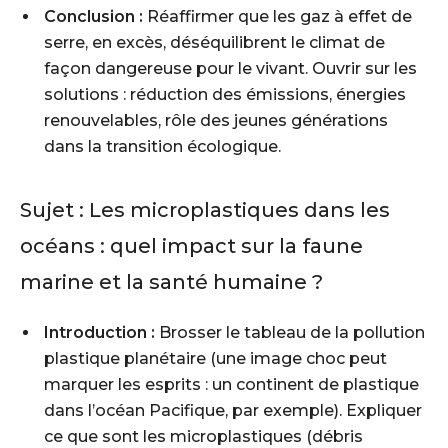
Conclusion :
Réaffirmer que les gaz à effet de
serre, en excès, déséquilibrent le climat de
façon dangereuse pour le vivant. Ouvrir sur les
solutions : réduction des émissions, énergies
renouvelables, rôle des jeunes générations
dans la transition écologique.
Sujet :
Les microplastiques dans les
océans : quel impact sur la faune
marine et la santé humaine ?
Introduction :
Brosser le tableau de la pollution
plastique planétaire (une image choc peut
marquer les esprits : un continent de plastique
dans l’océan Pacifique, par exemple). Expliquer
ce que sont les
microplastiques
(débris