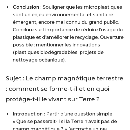
Conclusion :
Souligner que les microplastiques
sont un enjeu environnemental et sanitaire
émergent, encore mal connu du grand public.
Conclure sur l’importance de réduire l’usage du
plastique et d’améliorer le recyclage. Ouverture
possible : mentionner les innovations
(plastiques biodégradables, projets de
nettoyage océanique).
Sujet :
Le champ magnétique terrestre
: comment se forme-t-il et en quoi
protège-t-il le vivant sur Terre ?
Introduction :
Partir d’une question simple :
« Que se passerait-il si la Terre n’avait pas de
champ magnétique ? » (accroche un peu