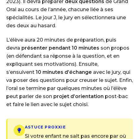
2023). Il devra préparer
deux questions
de Grand
Oral au cours de l’année, chacune liée à ses
spécialités. Le jour J, le jury en sélectionnera une
des deux au hasard.
L’élève aura 20 minutes de préparation, puis
devra
présenter pendant 10 minutes
son propos
(en défendant sa réponse à la question, et en
expliquant ses motivations). Ensuite,
s’ensuivent
10 minutes d’échange
avec le jury, qui
va poser des questions pour creuser le sujet. Enfin,
l’oral se termine par quelques minutes où l’élève
peut parler de son
projet d’orientation
post-bac
et faire le lien avec le sujet choisi.
ASTUCE PROXXIE
Si votre enfant ne sait pas encore par où