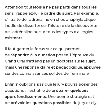
Attention toutefois à ne pas partir dans tous les
sens : rappelez-lui le
cadre du sujet
. Par exemple,
s’il traite de l’adrénaline en choc anaphylactique,
inutile de disserter sur l’histoire de la découverte
de l’adrénaline ou sur tous les types d’allergies
existants.
Il faut garder le focus sur ce qui permet
de
répondre à la question
posée. L’épreuve du
Grand Oral n’attend pas un
doctorat
sur le sujet,
mais une réponse claire et pédagogique, appuyée
sur des connaissances solides de Terminale.
Enfin, n’oublions pas que le jury pourra poser des
questions : il est utile de
préparer quelques
approfondissements
. Une bonne stratégie est
de
prévoir les questions possibles
du jury et d’y