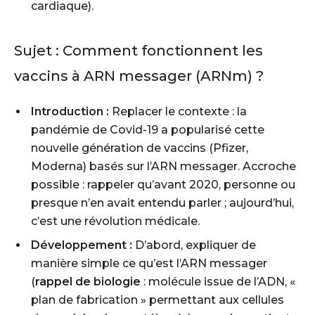
cardiaque).
Sujet :
Comment fonctionnent les
vaccins à ARN messager (ARNm) ?
Introduction :
Replacer le contexte : la
pandémie de Covid-19 a popularisé cette
nouvelle génération de vaccins (Pfizer,
Moderna) basés sur l’ARN messager. Accroche
possible : rappeler qu’avant 2020, personne ou
presque n’en avait entendu parler ; aujourd’hui,
c’est une révolution médicale.
Développement :
D’abord, expliquer de
manière simple ce qu’est l’ARN messager
(
rappel de biologie
: molécule issue de l’ADN, «
plan de fabrication » permettant aux cellules