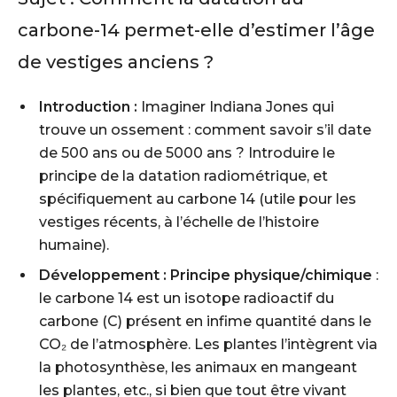
carbone-14 permet-elle d’estimer l’âge
de vestiges anciens ?
Introduction :
Imaginer Indiana Jones qui
trouve un ossement : comment savoir s’il date
de 500 ans ou de 5000 ans ? Introduire le
principe de la datation radiométrique, et
spécifiquement au carbone 14 (utile pour les
vestiges récents, à l’échelle de l’histoire
humaine).
Développement :
Principe physique/chimique
:
le carbone 14 est un isotope radioactif du
carbone (C) présent en infime quantité dans le
CO₂ de l’atmosphère. Les plantes l’intègrent via
la photosynthèse, les animaux en mangeant
les plantes, etc., si bien que tout être vivant