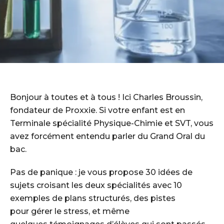
Bonjour à toutes et à tous ! Ici Charles Broussin,
fondateur de Proxxie. Si votre enfant est en
Terminale spécialité Physique-Chimie et SVT, vous
avez forcément entendu parler du Grand Oral du
bac.
Pas de panique : je vous propose 30 idées de
sujets croisant les deux spécialités avec 10
exemples de plans structurés, des pistes
pour gérer le stress, et même