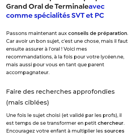
Grand Oral de Terminale
avec
comme spécialités SVT et PC
Passons maintenant aux
conseils de préparation
.
Car avoir un bon sujet, c’est une chose, mais il faut
ensuite assurer à l’oral ! Voici mes
recommandations, à la fois pour votre lycéen.ne,
mais aussi pour vous en tant que parent
accompagnateur.
Faire des recherches approfondies
(mais ciblées)
Une fois le sujet choisi (et validé par les profs), il
est temps de se transformer en petit
chercheur
.
Encouragez votre enfant à multiplier les
sources