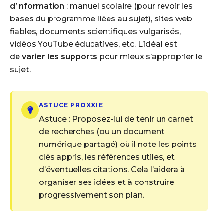
d’information
: manuel scolaire (pour revoir les
bases du programme liées au sujet), sites web
fiables, documents scientifiques vulgarisés,
vidéos YouTube éducatives, etc. L’idéal est
de
varier les supports
pour mieux s’approprier le
sujet.
ASTUCE PROXXIE
Astuce : Proposez-lui de tenir un carnet
de recherches (ou un document
numérique partagé) où il note les points
clés appris, les références utiles, et
d’éventuelles citations. Cela l’aidera à
organiser ses idées et à construire
progressivement son plan.