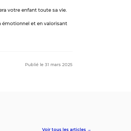
a votre enfant toute sa vie.
en émotionnel et en valorisant
Publié le
31 mars 2025
Voir tous les articles →