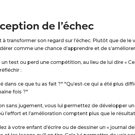
ception de l’échec
 à transformer son regard sur l’échec. Plutôt que de le
nsidérer comme une chance d’apprendre et de s’améliorer
n test ou perd une compétition, au lieu de lui dire « Ce 
éfléchir :
 dans ce que tu as fait ?" "Qu’est-ce qui a été plus diffi
aine fois ?"
tion sans jugement, vous lui permettez de développer un é
 l’effort et l’amélioration comptent plus que le résulta
z à votre enfant d’écrire ou de dessiner un « journal de