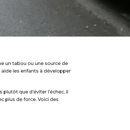
me un tabou ou une source de
 aide les enfants à développer
 plutôt que d’éviter l’échec, il
c plus de force. Voici des