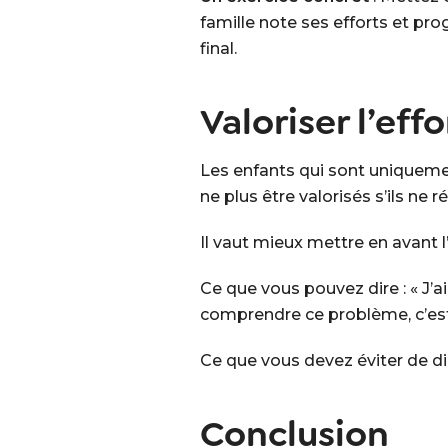
famille note ses efforts et pr
final.
Valoriser l’eff
Les enfants qui sont uniquemen
ne plus être valorisés s’ils ne 
Il vaut mieux mettre en avant l’
Ce que vous pouvez dire : « J’ai
comprendre ce problème, c’est
Ce que vous devez éviter de dire
Conclusion