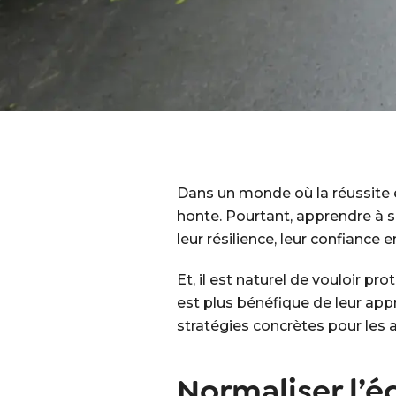
Dans un monde où la réussite 
honte. Pourtant, apprendre à s
leur résilience, leur confiance 
Et, il est naturel de vouloir pro
est plus bénéfique de leur appr
stratégies concrètes pour les a
Normaliser l’é